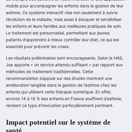
mobile pour accompagner les enfants dans la gestion de leur
asthme. Ce système interactif vise non seulement à suivre
l’évolution de la maladie, mais aussi à éduquer et sensibiliser
les enfants et leurs familles aux meilleures pratiques de soin.
Le traitement est personnalisé, permettant aux jeunes
patients d’apprendre à mieux contrôler leur état, ce qui est
essentiel pour prévenir les crises.
Les résultats préliminaires sont encourageants. Selon la HAS,
Joe apporte « un service attendu suffisant » par rapport aux
méthodes de traitement traditionnelles. Cette
recommandation s’appuie sur des études montrant une
amélioration tangible dans la gestion de l’asthme chez les
enfants qui utilisent cette thérapie numérique. En effet,
environ 14 à 16 % des enfants en France souffrent d’asthme,
rendant ce type d’innovation particulièrement pertinent.
Impact potentiel sur le système de
santé