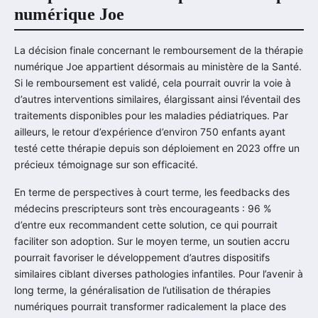
numérique Joe
La décision finale concernant le remboursement de la thérapie
numérique Joe appartient désormais au ministère de la Santé.
Si le remboursement est validé, cela pourrait ouvrir la voie à
d’autres interventions similaires, élargissant ainsi l’éventail des
traitements disponibles pour les maladies pédiatriques. Par
ailleurs, le retour d’expérience d’environ 750 enfants ayant
testé cette thérapie depuis son déploiement en 2023 offre un
précieux témoignage sur son efficacité.
En terme de perspectives à court terme, les feedbacks des
médecins prescripteurs sont très encourageants : 96 %
d’entre eux recommandent cette solution, ce qui pourrait
faciliter son adoption. Sur le moyen terme, un soutien accru
pourrait favoriser le développement d’autres dispositifs
similaires ciblant diverses pathologies infantiles. Pour l’avenir à
long terme, la généralisation de l’utilisation de thérapies
numériques pourrait transformer radicalement la place des