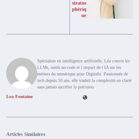
stratos
phériq
ue
Spécialiste en intelligence artificielle, Léa couvre les
LLMs, outils no-code et l impact de l IA sur les
métiers du numérique pour Digitallz. Passionnée de
tech depuis 10 ans, elle traduit la complexité en clarté
sans jamais sacrifier la précision.
Lea Fontaine
Articles Similaires