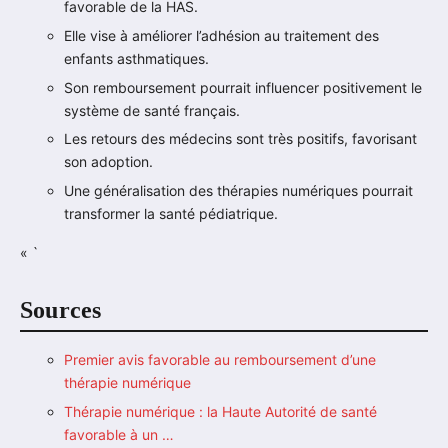
favorable de la HAS.
Elle vise à améliorer l’adhésion au traitement des
enfants asthmatiques.
Son remboursement pourrait influencer positivement le
système de santé français.
Les retours des médecins sont très positifs, favorisant
son adoption.
Une généralisation des thérapies numériques pourrait
transformer la santé pédiatrique.
« `
Sources
Premier avis favorable au remboursement d’une
thérapie numérique
Thérapie numérique : la Haute Autorité de santé
favorable à un …