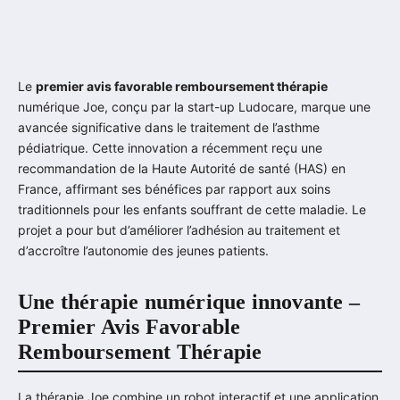
Le
premier avis favorable remboursement thérapie
numérique Joe, conçu par la start-up Ludocare, marque une
avancée significative dans le traitement de l’asthme
pédiatrique. Cette innovation a récemment reçu une
recommandation de la Haute Autorité de santé (HAS) en
France, affirmant ses bénéfices par rapport aux soins
traditionnels pour les enfants souffrant de cette maladie. Le
projet a pour but d’améliorer l’adhésion au traitement et
d’accroître l’autonomie des jeunes patients.
Une thérapie numérique innovante –
Premier Avis Favorable
Remboursement Thérapie
La thérapie Joe combine un robot interactif et une application