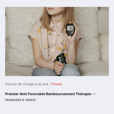
Source de l’image à la une :
Pexels
Premier Avis Favorable Remboursement Thérapie
—
l’essentiel à retenir.