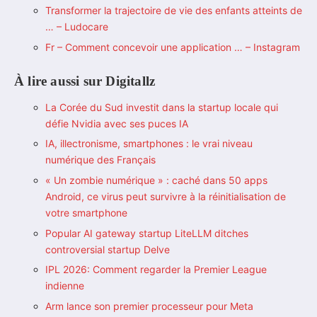
Transformer la trajectoire de vie des enfants atteints de
… – Ludocare
Fr – Comment concevoir une application … – Instagram
À lire aussi sur Digitallz
La Corée du Sud investit dans la startup locale qui
défie Nvidia avec ses puces IA
IA, illectronisme, smartphones : le vrai niveau
numérique des Français
« Un zombie numérique » : caché dans 50 apps
Android, ce virus peut survivre à la réinitialisation de
votre smartphone
Popular AI gateway startup LiteLLM ditches
controversial startup Delve
IPL 2026: Comment regarder la Premier League
indienne
Arm lance son premier processeur pour Meta