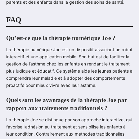
parents et des enfants dans la gestion des soins de santé.
FAQ
Qu’est-ce que la thérapie numérique Joe ?
La thérapie numérique Joe est un dispositif associant un robot
interactif et une application mobile. Son but est de faciliter la
gestion de l’asthme chez les enfants en rendant le traitement
plus ludique et éducatif. Ce système aide les jeunes patients à
comprendre leur maladie et à adopter des comportements
proactifs pour mieux vivre avec leur asthme.
Quels sont les avantages de la thérapie Joe par
rapport aux traitements traditionnels ?
La thérapie Joe se distingue par son approche interactive, qui
favorise l’adhésion au traitement et sensibilise les enfants à
leur condition. Contrairement aux méthodes traditionnelles,