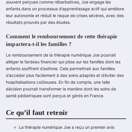
souvent perçues comme rébarbatives, Joe engage les
enfants dans un processus d’apprentissage actif qui améliore
leur autonomie et réduit le risque de crises sévères, avec des
résultats prouvés par des études.
Comment le remboursement de cette thérapie
impactera-t-il les familles ?
Le remboursement de la thérapie numérique Joe pourrait
alléger le fardeau financier qui pèse sur les familles dont les
enfants souffrent d’asthme. Cela permettrait aux familles
d’accéder plus facilement à des soins adaptés et d’éviter des
hospitalisations coûteuses. En fin de compte, une telle
décision pourrait transformer la manière dont les soins de
santé pédiatriques sont perçus et gérés en France.
Ce qu’il faut retenir
La thérapie numérique Joe a reçu un premier avis