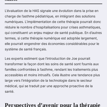
L’évaluation de la HAS signale une évolution dans la prise en
charge de l’asthme pédiatrique, en intégrant des solutions
numériques. L’implémentation de cette thérapie pourrait donc
réduire le nombre d’hospitalisations pour crises asthmatiques,
qui constituent un enjeu majeur de santé publique. En d’autres
termes, si cette thérapie numérique est adoptée largement,
elle pourrait engendrer des économies considérables pour le
système de santé français.
Les experts estiment que l’introduction de Joe pourrait
transformer la façon dont les soins de santé sont fournis aux
familles confrontées à l’asthme, rendant les traitements plus
accessibles et moins intrusifs. Cela illustre une tendance plus
large vers l’intégration de la technologie dans le secteur
médical, qui se traduit par une approche proactive de la
santé.
Perspectives d’avenir pour la thérapie