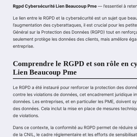
Rgpd Cybersécurité Lien Beaucoup Pme
— l’essentiel à reten
Le lien entre le RGPD et la cybersécurité est un sujet que b
l’augmentation des cyberattaques, il est crucial pour les pet
Général sur la Protection des Données (RGPD) tout en renforç
seulement protège les données des clients, mais améliore éga
entreprise.
Comprendre le RGPD et son rôle en cy
Lien Beaucoup Pme
Le RGPD a été instauré pour renforcer la protection des donné
contre les violations de données, cet encadrement juridique 
données. Les entreprises, et en particulier les PME, doivent 
des données. Cela inclut la mise en place de mesures technique
de violations.
Dans ce contexte, la conformité au RGPD permet de réduire si
de la CNIL, le cadre réglementaire et les efforts de sensibilis