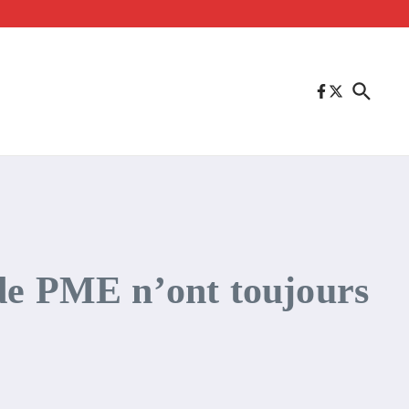
 de PME n’ont toujours