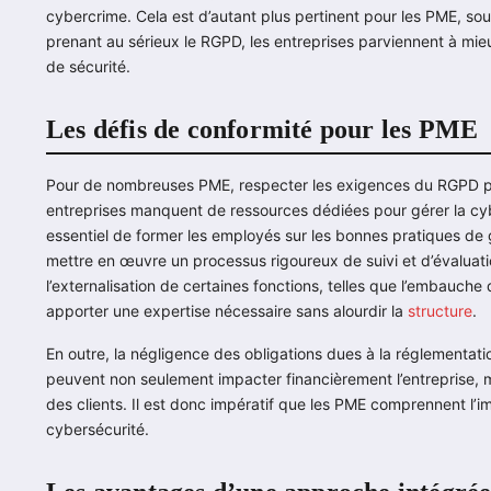
cybercrime. Cela est d’autant plus pertinent pour les PME, s
prenant au sérieux le RGPD, les entreprises parviennent à mieux
de sécurité.
Les défis de conformité pour les PME
Pour de nombreuses PME, respecter les exigences du RGPD pe
entreprises manquent de ressources dédiées pour gérer la cyber
essentiel de former les employés sur les bonnes pratiques de g
mettre en œuvre un processus rigoureux de suivi et d’évaluat
l’externalisation de certaines fonctions, telles que l’embauch
apporter une expertise nécessaire sans alourdir la
structure
.
En outre, la négligence des obligations dues à la réglementati
peuvent non seulement impacter financièrement l’entreprise, 
des clients. Il est donc impératif que les PME comprennent l’
cybersécurité.