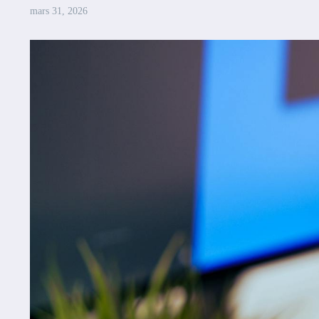
mars 31, 2026