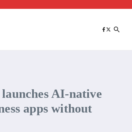
 launches AI-native
ness apps without