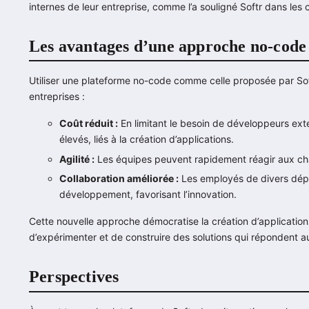
internes de leur entreprise, comme l’a souligné Softr dans les ca
Les avantages d’une approche no-code
Utiliser une plateforme no-code comme celle proposée par Soft
entreprises :
Coût réduit :
En limitant le besoin de développeurs exte
élevés, liés à la création d’applications.
Agilité :
Les équipes peuvent rapidement réagir aux cha
Collaboration améliorée :
Les employés de divers dép
développement, favorisant l’innovation.
Cette nouvelle approche démocratise la création d’application
d’expérimenter et de construire des solutions qui répondent au
Perspectives