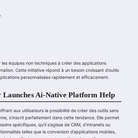
.
 les équipes non techniques à créer des applications
ion. Cette initiative répond à un besoin croissant d’outils
plications personnalisées rapidement et efficacement.
tr Launches Ai-Native Platform Help
rant aux utilisateurs la possibilité de créer des outils sans
orme, s’inscrit parfaitement dans cette tendance. Elle permet
soins spécifiques, qu’il s’agisse de CRM, d’intranets ou
ionnalités telles que la conversion d’applications mobiles,