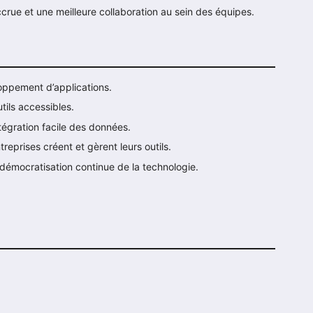
crue et une meilleure collaboration au sein des équipes.
loppement d’applications.
tils accessibles.
tégration facile des données.
treprises créent et gèrent leurs outils.
démocratisation continue de la technologie.