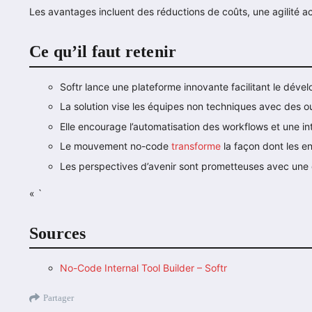
Les avantages incluent des réductions de coûts, une agilité ac
Ce qu’il faut retenir
Softr lance une plateforme innovante facilitant le déve
La solution vise les équipes non techniques avec des ou
Elle encourage l’automatisation des workflows et une in
Le mouvement no-code
transforme
la façon dont les en
Les perspectives d’avenir sont prometteuses avec une 
« `
Sources
No-Code Internal Tool Builder – Softr
Partager