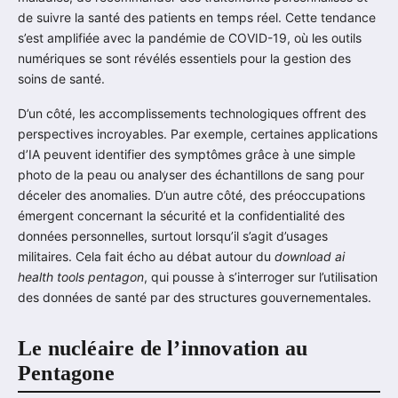
de suivre la santé des patients en temps réel. Cette tendance
s’est amplifiée avec la pandémie de COVID-19, où les outils
numériques se sont révélés essentiels pour la gestion des
soins de santé.
D’un côté, les accomplissements technologiques offrent des
perspectives incroyables. Par exemple, certaines applications
d’IA peuvent identifier des symptômes grâce à une simple
photo de la peau ou analyser des échantillons de sang pour
déceler des anomalies. D’un autre côté, des préoccupations
émergent concernant la sécurité et la confidentialité des
données personnelles, surtout lorsqu’il s’agit d’usages
militaires. Cela fait écho au débat autour du
download ai
health tools pentagon
, qui pousse à s’interroger sur l’utilisation
des données de santé par des structures gouvernementales.
Le nucléaire de l’innovation au
Pentagone