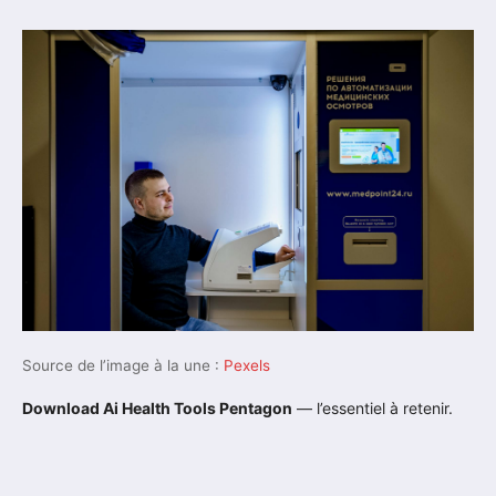
Source de l’image à la une :
Pexels
Download Ai Health Tools Pentagon
— l’essentiel à retenir.