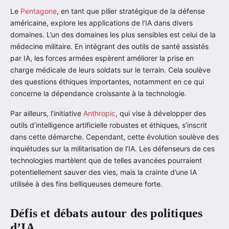
Le
Pentagone
, en tant que pilier stratégique de la défense
américaine, explore les applications de l’IA dans divers
domaines. L’un des domaines les plus sensibles est celui de la
médecine militaire. En intégrant des outils de santé assistés
par IA, les forces armées espèrent améliorer la prise en
charge médicale de leurs soldats sur le terrain. Cela soulève
des questions éthiques importantes, notamment en ce qui
concerne la dépendance croissante à la technologie.
Par ailleurs, l’initiative
Anthropic
, qui vise à développer des
outils d’intelligence artificielle robustes et éthiques, s’inscrit
dans cette démarche. Cependant, cette évolution soulève des
inquiétudes sur la militarisation de l’IA. Les défenseurs de ces
technologies martèlent que de telles avancées pourraient
potentiellement sauver des vies, mais la crainte d’une IA
utilisée à des fins belliqueuses demeure forte.
Défis et débats autour des politiques
d’IA