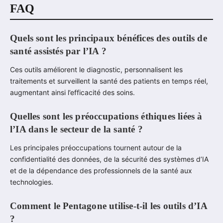
FAQ
Quels sont les principaux bénéfices des outils de
santé assistés par l’IA ?
Ces outils améliorent le diagnostic, personnalisent les
traitements et surveillent la santé des patients en temps réel,
augmentant ainsi l’efficacité des soins.
Quelles sont les préoccupations éthiques liées à
l’IA dans le secteur de la santé ?
Les principales préoccupations tournent autour de la
confidentialité des données, de la sécurité des systèmes d’IA
et de la dépendance des professionnels de la santé aux
technologies.
Comment le Pentagone utilise-t-il les outils d’IA
?