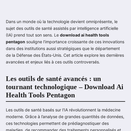
Dans un monde où la technologie devient omniprésente, le
sujet des outils de santé assistés par intelligence artificielle
(IA) prend tout son sens. Le
download ai health tools
pentagon
souligne l’importance croissante de ces innovations
dans des institutions aussi stratégiques que le département
de la Défense des États-Unis. Cet article explore les dernières
avancées et enjeux liés à ces outils controversés.
Les outils de santé avancés : un
tournant technologique – Download Ai
Health Tools Pentagon
Les outils de santé basés sur l’IA révolutionnent la médecine
moderne. Grâce à l’analyse de grandes quantités de données,
ces technologies permettent de prédiagnostiquer des
maladies, de recommander des traitements personnalisés et