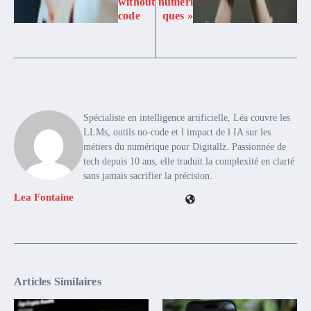
without
numéri
code
ques »
Spécialiste en intelligence artificielle, Léa couvre les
LLMs, outils no-code et l impact de l IA sur les
métiers du numérique pour Digitallz. Passionnée de
tech depuis 10 ans, elle traduit la complexité en clarté
sans jamais sacrifier la précision.
Lea Fontaine
Articles Similaires