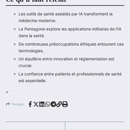
Les outils de santé assistés par IA transforment la
médecine moderne.
Le Pentagone explore les applications militaires de l’IA
dans la santé.
De nombreuses préoccupations éthiques entourent ces
technologies.
Un équilibre entre innovation et réglementation est
crucial.
La confiance entre patients et professionnels de santé
est essentielle.
« `
Partager