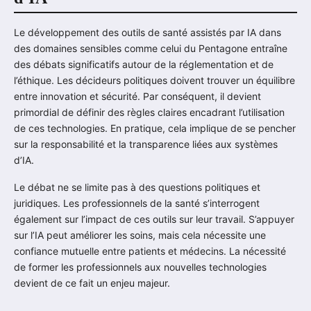
Le développement des outils de santé assistés par IA dans
des domaines sensibles comme celui du Pentagone entraîne
des débats significatifs autour de la réglementation et de
l’éthique. Les décideurs politiques doivent trouver un équilibre
entre innovation et sécurité. Par conséquent, il devient
primordial de définir des règles claires encadrant l’utilisation
de ces technologies. En pratique, cela implique de se pencher
sur la responsabilité et la transparence liées aux systèmes
d’IA.
Le débat ne se limite pas à des questions politiques et
juridiques. Les professionnels de la santé s’interrogent
également sur l’impact de ces outils sur leur travail. S’appuyer
sur l’IA peut améliorer les soins, mais cela nécessite une
confiance mutuelle entre patients et médecins. La nécessité
de former les professionnels aux nouvelles technologies
devient de ce fait un enjeu majeur.