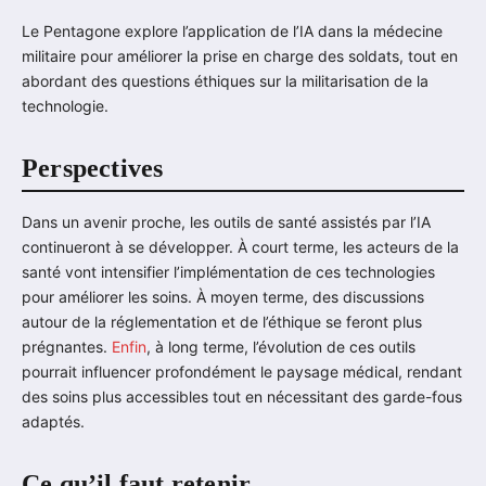
Le Pentagone explore l’application de l’IA dans la médecine
militaire pour améliorer la prise en charge des soldats, tout en
abordant des questions éthiques sur la militarisation de la
technologie.
Perspectives
Dans un avenir proche, les outils de santé assistés par l’IA
continueront à se développer. À court terme, les acteurs de la
santé vont intensifier l’implémentation de ces technologies
pour améliorer les soins. À moyen terme, des discussions
autour de la réglementation et de l’éthique se feront plus
prégnantes.
Enfin
, à long terme, l’évolution de ces outils
pourrait influencer profondément le paysage médical, rendant
des soins plus accessibles tout en nécessitant des garde-fous
adaptés.
Ce qu’il faut retenir