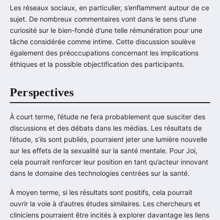
Les réseaux sociaux, en particulier, s’enflamment autour de ce
sujet. De nombreux commentaires vont dans le sens d’une
curiosité sur le bien-fondé d’une telle rémunération pour une
tâche considérée comme intime. Cette discussion soulève
également des préoccupations concernant les implications
éthiques et la possible objectification des participants.
Perspectives
À court terme, l’étude ne fera probablement que susciter des
discussions et des débats dans les médias. Les résultats de
l’étude, s’ils sont publiés, pourraient jeter une lumière nouvelle
sur les effets de la sexualité sur la santé mentale. Pour Joi,
cela pourrait renforcer leur position en tant qu’acteur innovant
dans le domaine des technologies centrées sur la santé.
À moyen terme, si les résultats sont positifs, cela pourrait
ouvrir la voie à d’autres études similaires. Les chercheurs et
cliniciens pourraient être incités à explorer davantage les liens