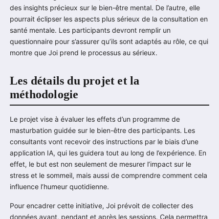
des insights précieux sur le bien-être mental. De l’autre, elle
pourrait éclipser les aspects plus sérieux de la consultation en
santé mentale. Les participants devront remplir un
questionnaire pour s’assurer qu’ils sont adaptés au rôle, ce qui
montre que Joi prend le processus au sérieux.
Les détails du projet et la
méthodologie
Le projet vise à évaluer les effets d’un programme de
masturbation guidée sur le bien-être des participants. Les
consultants vont recevoir des instructions par le biais d’une
application IA, qui les guidera tout au long de l’expérience. En
effet, le but est non seulement de mesurer l’impact sur le
stress et le sommeil, mais aussi de comprendre comment cela
influence l’humeur quotidienne.
Pour encadrer cette initiative, Joi prévoit de collecter des
données avant, pendant et après les sessions. Cela permettra