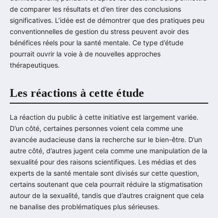
de comparer les résultats et d’en tirer des conclusions
significatives. L’idée est de démontrer que des pratiques peu
conventionnelles de gestion du stress peuvent avoir des
bénéfices réels pour la santé mentale. Ce type d’étude
pourrait ouvrir la voie à de nouvelles approches
thérapeutiques.
Les réactions à cette étude
La réaction du public à cette initiative est largement variée.
D’un côté, certaines personnes voient cela comme une
avancée audacieuse dans la recherche sur le bien-être. D’un
autre côté, d’autres jugent cela comme une manipulation de la
sexualité pour des raisons scientifiques. Les médias et des
experts de la santé mentale sont divisés sur cette question,
certains soutenant que cela pourrait réduire la stigmatisation
autour de la sexualité, tandis que d’autres craignent que cela
ne banalise des problématiques plus sérieuses.