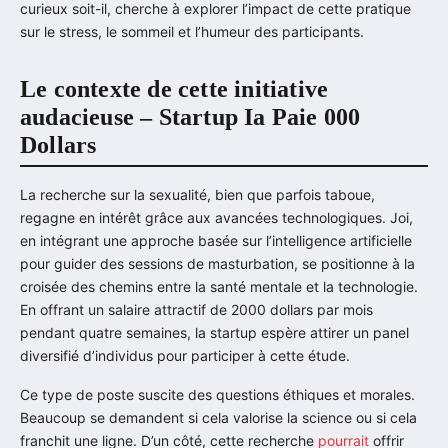
curieux soit-il, cherche à explorer l’impact de cette pratique
sur le stress, le sommeil et l’humeur des participants.
Le contexte de cette initiative
audacieuse – Startup Ia Paie 000
Dollars
La recherche sur la sexualité, bien que parfois taboue,
regagne en intérêt grâce aux avancées technologiques. Joi,
en intégrant une approche basée sur l’intelligence artificielle
pour guider des sessions de masturbation, se positionne à la
croisée des chemins entre la santé mentale et la technologie.
En offrant un salaire attractif de 2000 dollars par mois
pendant quatre semaines, la startup espère attirer un panel
diversifié d’individus pour participer à cette étude.
Ce type de poste suscite des questions éthiques et morales.
Beaucoup se demandent si cela valorise la science ou si cela
franchit une ligne. D’un côté, cette recherche
pourrait
offrir