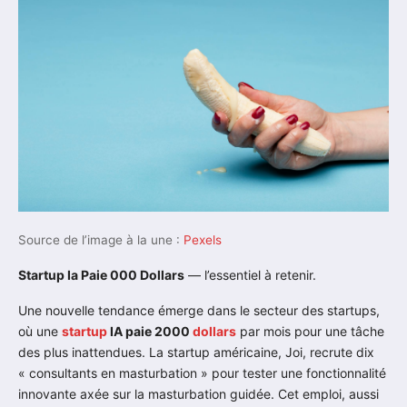
Source de l’image à la une :
Pexels
Startup Ia Paie 000 Dollars
— l’essentiel à retenir.
Une nouvelle tendance émerge dans le secteur des startups,
où une
startup
IA paie 2000
dollars
par mois pour une tâche
des plus inattendues. La startup américaine, Joi, recrute dix
« consultants en masturbation » pour tester une fonctionnalité
innovante axée sur la masturbation guidée. Cet emploi, aussi