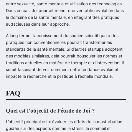
entre sexualité, santé mentale et utilisation des technologies.
Dans ce cas, Joi pourrait mener une véritable révolution dans
le domaine de la santé mentale, en intégrant des pratiques
audacieuses dans leur approche.
À long terme, l’accroissement du soutien scientifique à des
pratiques non conventionnelles pourrait transformer les
standards de la santé mentale. Si d’autres startups adoptent
des modèles similaires, cela pourrait bousculer les normes et
traditions actuelles en matière de thérapie et d’intervention. Il
serait fascinant de voir comment cette tendance évolue et
impacte la recherche et la pratique à l’échelle mondiale.
FAQ
Quel est l’objectif de l’étude de Joi ?
L’objectif principal est d’évaluer les effets de la masturbation
guidée sur des aspects comme le stress, le sommeil et