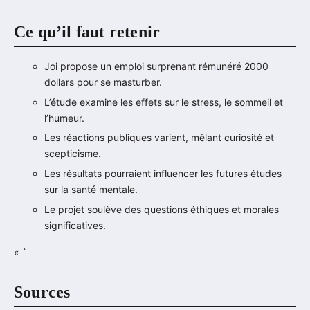
Ce qu’il faut retenir
Joi propose un emploi surprenant rémunéré 2000
dollars pour se masturber.
L’étude examine les effets sur le stress, le sommeil et
l’humeur.
Les réactions publiques varient, mêlant curiosité et
scepticisme.
Les résultats pourraient influencer les futures études
sur la santé mentale.
Le projet soulève des questions éthiques et morales
significatives.
« `
Sources