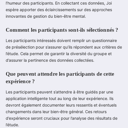
l’humeur des participants. En collectant ces données, Joi
espère apporter des éclaircissements sur des approches
innovantes de gestion du bien-être mental.
Comment les participants sont-ils sélectionnés ?
Les participants intéressés doivent remplir un questionnaire
de présélection pour s’assurer qu’ils répondent aux critères de
l’étude. Cela permet de garantir la diversité du groupe et
d’assurer la pertinence des données collectées.
Que peuvent attendre les participants de cette
expérience ?
Les participants peuvent s’attendre à être guidés par une
application intelligente tout au long de leur expérience. Ils
devront également documenter leurs ressentis et éventuels
changements dans leur bien-être général. Ces retours
d’expérience seront cruciaux pour l’analyse des résultats de
l’étude.