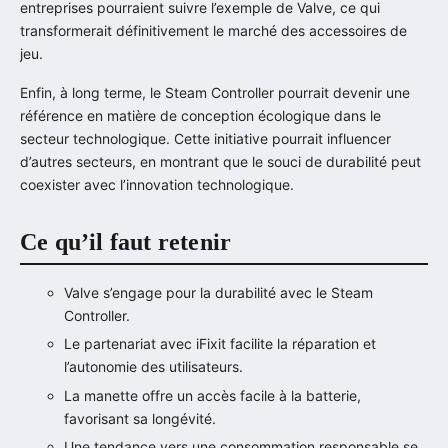
entreprises pourraient suivre l’exemple de Valve, ce qui
transformerait définitivement le marché des accessoires de
jeu.
Enfin, à long terme, le Steam Controller pourrait devenir une
référence en matière de conception écologique dans le
secteur technologique. Cette initiative pourrait influencer
d’autres secteurs, en montrant que le souci de durabilité peut
coexister avec l’innovation technologique.
Ce qu’il faut retenir
Valve s’engage pour la durabilité avec le Steam
Controller.
Le partenariat avec iFixit facilite la réparation et
l’autonomie des utilisateurs.
La manette offre un accès facile à la batterie,
favorisant sa longévité.
Une tendance vers une consommation responsable se