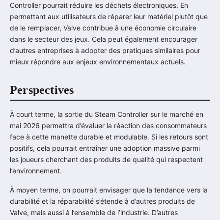
Controller pourrait réduire les déchets électroniques. En
permettant aux utilisateurs de réparer leur matériel plutôt que
de le remplacer, Valve contribue à une économie circulaire
dans le secteur des jeux. Cela peut également encourager
d’autres entreprises à adopter des pratiques similaires pour
mieux répondre aux enjeux environnementaux actuels.
Perspectives
À court terme, la sortie du Steam Controller sur le marché en
mai 2026 permettra d’évaluer la réaction des consommateurs
face à cette manette durable et modulable. Si les retours sont
positifs, cela pourrait entraîner une adoption massive parmi
les joueurs cherchant des produits de qualité qui respectent
l’environnement.
À moyen terme, on pourrait envisager que la tendance vers la
durabilité et la réparabilité s’étende à d’autres produits de
Valve, mais aussi à l’ensemble de l’industrie. D’autres