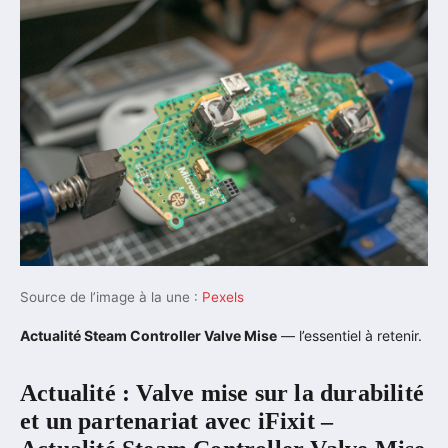
Source de l’image à la une :
Pexels
Actualité Steam Controller Valve Mise
— l’essentiel à retenir.
Actualité : Valve mise sur la durabilité
et un partenariat avec iFixit –