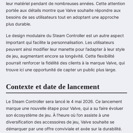
leur matériel pendant de nombreuses années. Cette attention
portée aux détails montre que Valve souhaite répondre aux
besoins de ses utilisateurs tout en adoptant une approche
plus durable.
Le design modulaire du Steam Controller est un autre aspect
important qui facilite la personnalisation. Les utilisateurs
peuvent ainsi modifier leur manette pour l’adapter à leur style
de jeu, augmentant encore sa longévité. Cette flexibilité
pourrait renforcer la fidélité des clients à la marque Valve, qui
trouve ici une opportunité de capter un public plus large.
Contexte et date de lancement
Le Steam Controller sera lancé le 4 mai 2026. Ce lancement
marque une nouvelle étape pour Valve, qui a su faire évoluer
son écosystème de jeu. À l’heure où l’on assiste à une
diversification des accessoires de jeu, Valve souhaite se
démarquer par une offre conviviale et axée sur la durabilité.