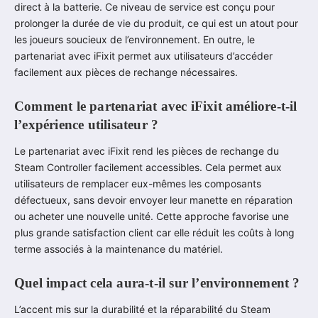
direct à la batterie. Ce niveau de service est conçu pour
prolonger la durée de vie du produit, ce qui est un atout pour
les joueurs soucieux de l’environnement. En outre, le
partenariat avec iFixit permet aux utilisateurs d’accéder
facilement aux pièces de rechange nécessaires.
Comment le partenariat avec iFixit améliore-t-il
l’expérience utilisateur ?
Le partenariat avec iFixit rend les pièces de rechange du
Steam Controller facilement accessibles. Cela permet aux
utilisateurs de remplacer eux-mêmes les composants
défectueux, sans devoir envoyer leur manette en réparation
ou acheter une nouvelle unité. Cette approche favorise une
plus grande satisfaction client car elle réduit les coûts à long
terme associés à la maintenance du matériel.
Quel impact cela aura-t-il sur l’environnement ?
L’accent mis sur la durabilité et la réparabilité du Steam