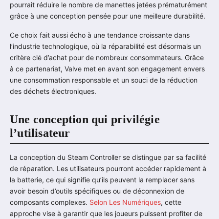
pourrait réduire le nombre de manettes jetées prématurément
grâce à une conception pensée pour une meilleure durabilité.
Ce choix fait aussi écho à une tendance croissante dans
l’industrie technologique, où la réparabilité est désormais un
critère clé d’achat pour de nombreux consommateurs. Grâce
à ce partenariat, Valve met en avant son engagement envers
une consommation responsable et un souci de la réduction
des déchets électroniques.
Une conception qui privilégie
l’utilisateur
La conception du Steam Controller se distingue par sa facilité
de réparation. Les utilisateurs pourront accéder rapidement à
la batterie, ce qui signifie qu’ils peuvent la remplacer sans
avoir besoin d’outils spécifiques ou de déconnexion de
composants complexes.
Selon Les Numériques
, cette
approche vise à garantir que les joueurs puissent profiter de