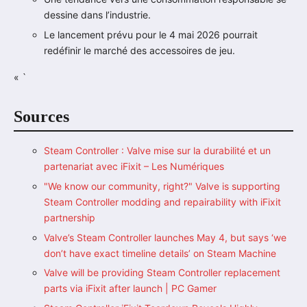
dessine dans l’industrie.
Le lancement prévu pour le 4 mai 2026 pourrait
redéfinir le marché des accessoires de jeu.
« `
Sources
Steam Controller : Valve mise sur la durabilité et un
partenariat avec iFixit – Les Numériques
"We know our community, right?" Valve is supporting
Steam Controller modding and repairability with iFixit
partnership
Valve’s Steam Controller launches May 4, but says ‘we
don’t have exact timeline details’ on Steam Machine
Valve will be providing Steam Controller replacement
parts via iFixit after launch | PC Gamer