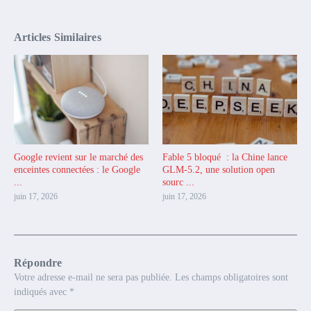
Articles Similaires
Google revient sur le marché des
Fable 5 bloqué : la Chine lance
enceintes connectées : le Google
GLM-5.2, une solution open
...
sourc ...
juin 17, 2026
juin 17, 2026
Répondre
Votre adresse e-mail ne sera pas publiée.
Les champs obligatoires sont
indiqués avec
*