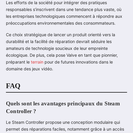
Les efforts de la société pour intégrer des pratiques
responsables s’inscrivent dans une tendance plus vaste, où
les entreprises technologiques commencent à répondre aux
préoccupations environnementales des consommateurs.
Ce choix stratégique de lancer un produit orienté vers la
durabilité et la facilité de réparation devrait séduire les
amateurs de technologie soucieux de leur empreinte
écologique. De plus, cela pose Valve en tant que pionnier,
préparant le
terrain
pour de futures innovations dans le
domaine des jeux vidéo.
FAQ
Quels sont les avantages principaux du Steam
Controller ?
Le Steam Controller propose une conception modulaire qui
permet des réparations faciles, notamment grâce à un accès