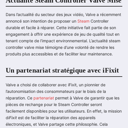
Actualité Steam Controller Valve Mise
Dans l’actualité du secteur des jeux vidéo, Valve a récemment
annoncé son intention de proposer un
Steam
Controller
durable et facile à réparer. Cette initiative fait partie de son
engagement à offrir une expérience de jeu de qualité tout en
tenant compte de l’impact environnemental. L’actualité steam
controller valve mise témoigne d’une volonté de rendre les
produits plus accessibles et de faciliter leur maintenance.
Un partenariat stratégique avec iFixit
Valve a choisi de collaborer avec iFixit, un pionnier de
l’autonomisation des consommateurs par le biais de la
réparation. Ce
partenariat
permet à Valve de garantir que les
pièces de rechange pour le Steam Controller seront
facilement disponibles pour les utilisateurs. En effet, la mission
d
iFixit
est de faciliter la réparation des appareils
électroniques, et Valve partage cette philosophie. Cela