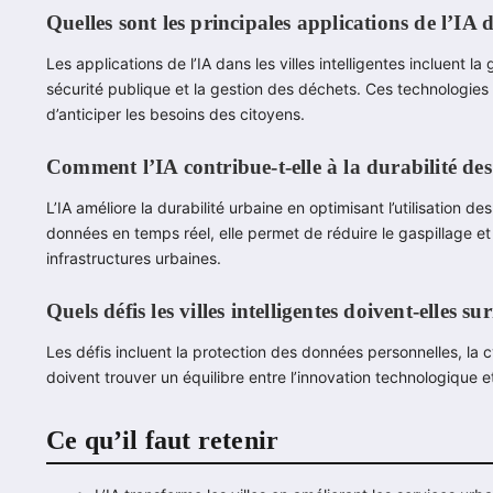
Quelles sont les principales applications de l’IA da
Les applications de l’IA dans les villes intelligentes incluent la 
sécurité publique et la gestion des déchets. Ces technologies p
d’anticiper les besoins des citoyens.
Comment l’IA contribue-t-elle à la durabilité des 
L’IA améliore la durabilité urbaine en optimisant l’utilisation 
données en temps réel, elle permet de réduire le gaspillage e
infrastructures urbaines.
Quels défis les villes intelligentes doivent-elles s
Les défis incluent la protection des données personnelles, la cy
doivent trouver un équilibre entre l’innovation technologique e
Ce qu’il faut retenir