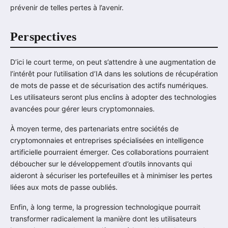
prévenir de telles pertes à l’avenir.
Perspectives
D’ici le court terme, on peut s’attendre à une augmentation de
l’intérêt pour l’utilisation d’IA dans les solutions de récupération
de mots de passe et de sécurisation des actifs numériques.
Les utilisateurs seront plus enclins à adopter des technologies
avancées pour gérer leurs cryptomonnaies.
À moyen terme, des partenariats entre sociétés de
cryptomonnaies et entreprises spécialisées en intelligence
artificielle pourraient émerger. Ces collaborations pourraient
déboucher sur le développement d’outils innovants qui
aideront à sécuriser les portefeuilles et à minimiser les pertes
liées aux mots de passe oubliés.
Enfin, à long terme, la progression technologique pourrait
transformer radicalement la manière dont les utilisateurs