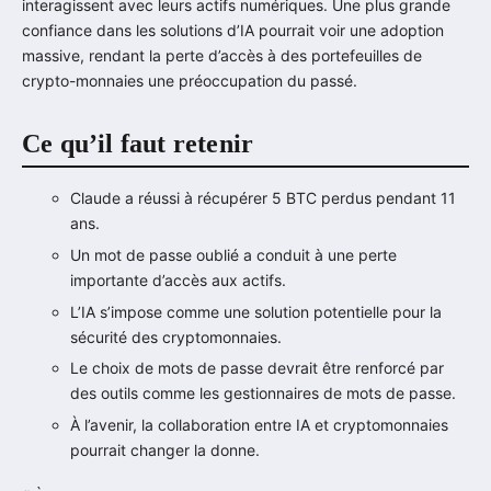
interagissent avec leurs actifs numériques. Une plus grande
confiance dans les solutions d’IA pourrait voir une adoption
massive, rendant la perte d’accès à des portefeuilles de
crypto-monnaies une préoccupation du passé.
Ce qu’il faut retenir
Claude a réussi à récupérer 5 BTC perdus pendant 11
ans.
Un mot de passe oublié a conduit à une perte
importante d’accès aux actifs.
L’IA s’impose comme une solution potentielle pour la
sécurité des cryptomonnaies.
Le choix de mots de passe devrait être renforcé par
des outils comme les gestionnaires de mots de passe.
À l’avenir, la collaboration entre IA et cryptomonnaies
pourrait changer la donne.