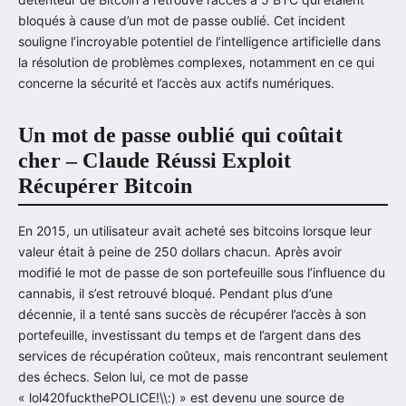
bloqués à cause d’un mot de passe oublié. Cet incident
souligne l’incroyable potentiel de l’intelligence artificielle dans
la résolution de problèmes complexes, notamment en ce qui
concerne la sécurité et l’accès aux actifs numériques.
Un mot de passe oublié qui coûtait
cher – Claude Réussi Exploit
Récupérer Bitcoin
En 2015, un utilisateur avait acheté ses bitcoins lorsque leur
valeur était à peine de 250 dollars chacun. Après avoir
modifié le mot de passe de son portefeuille sous l’influence du
cannabis, il s’est retrouvé bloqué. Pendant plus d’une
décennie, il a tenté sans succès de récupérer l’accès à son
portefeuille, investissant du temps et de l’argent dans des
services de récupération coûteux, mais rencontrant seulement
des échecs. Selon lui, ce mot de passe
« lol420fuckthePOLICE!\\:) » est devenu une source de