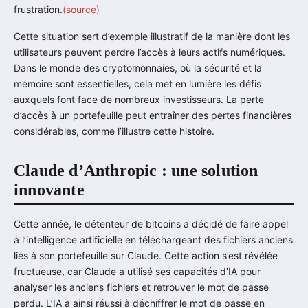
frustration.
(source)
Cette situation sert d’exemple illustratif de la manière dont les
utilisateurs peuvent perdre l’accès à leurs actifs numériques.
Dans le monde des cryptomonnaies, où la sécurité et la
mémoire sont essentielles, cela met en lumière les défis
auxquels font face de nombreux investisseurs. La perte
d’accès à un portefeuille peut entraîner des pertes financières
considérables, comme l’illustre cette histoire.
Claude d’Anthropic : une solution
innovante
Cette année, le détenteur de bitcoins a décidé de faire appel
à l’intelligence artificielle en téléchargeant des fichiers anciens
liés à son portefeuille sur Claude. Cette action s’est révélée
fructueuse, car Claude a utilisé ses capacités d’IA pour
analyser les anciens fichiers et retrouver le mot de passe
perdu. L’IA a ainsi réussi à déchiffrer le mot de passe en