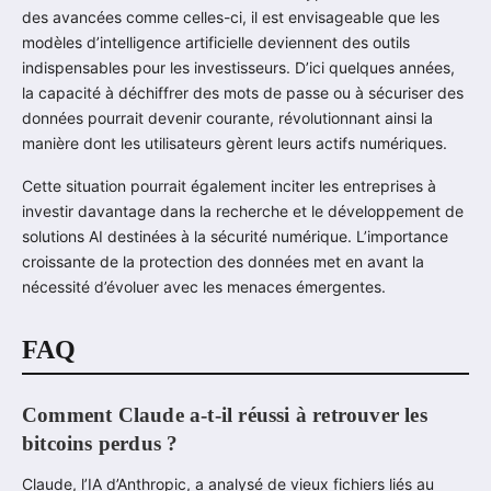
des avancées comme celles-ci, il est envisageable que les
modèles d’intelligence artificielle deviennent des outils
indispensables pour les investisseurs. D’ici quelques années,
la capacité à déchiffrer des mots de passe ou à sécuriser des
données pourrait devenir courante, révolutionnant ainsi la
manière dont les utilisateurs gèrent leurs actifs numériques.
Cette situation pourrait également inciter les entreprises à
investir davantage dans la recherche et le développement de
solutions AI destinées à la sécurité numérique. L’importance
croissante de la protection des données met en avant la
nécessité d’évoluer avec les menaces émergentes.
FAQ
Comment Claude a-t-il réussi à retrouver les
bitcoins perdus ?
Claude, l’IA d’Anthropic, a analysé de vieux fichiers liés au