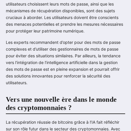
utilisateurs choisissent leurs mots de passe, ainsi que les
mécanismes de récupération disponibles, sont des sujets
cruciaux à aborder. Les utilisateurs doivent être conscients
des menaces potentielles et prendre les mesures nécessaires
pour protéger leur patrimoine numérique.
Les experts recommandent d’opter pour des mots de passe
complexes et d’utiliser des gestionnaires de mots de passe
pour éviter des situations similaires. Par ailleurs, la tendance
vers l’intégration de l’intelligence artificielle dans la gestion
des mots de passe est en pleine expansion et pourrait offrir
des solutions innovantes pour renforcer la sécurité des
utilisateurs.
Vers une nouvelle ère dans le monde
des cryptomonnaies ?
La récupération réussie de bitcoins grâce à l’IA fait réfléchir
sur son rôle futur dans le secteur des cryptomonnaies. Avec