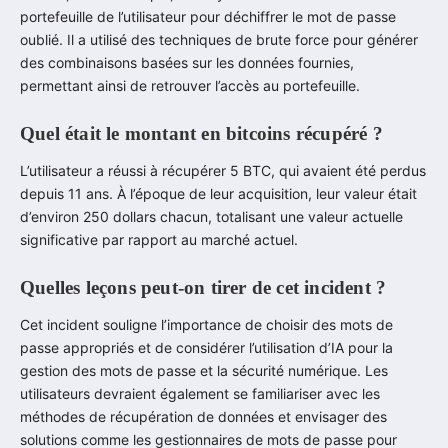
portefeuille de l’utilisateur pour déchiffrer le mot de passe
oublié. Il a utilisé des techniques de brute force pour générer
des combinaisons basées sur les données fournies,
permettant ainsi de retrouver l’accès au portefeuille.
Quel était le montant en bitcoins récupéré ?
L’utilisateur a réussi à récupérer 5 BTC, qui avaient été perdus
depuis 11 ans. À l’époque de leur acquisition, leur valeur était
d’environ 250 dollars chacun, totalisant une valeur actuelle
significative par rapport au marché actuel.
Quelles leçons peut-on tirer de cet incident ?
Cet incident souligne l’importance de choisir des mots de
passe appropriés et de considérer l’utilisation d’IA pour la
gestion des mots de passe et la sécurité numérique. Les
utilisateurs devraient également se familiariser avec les
méthodes de récupération de données et envisager des
solutions comme les gestionnaires de mots de passe pour