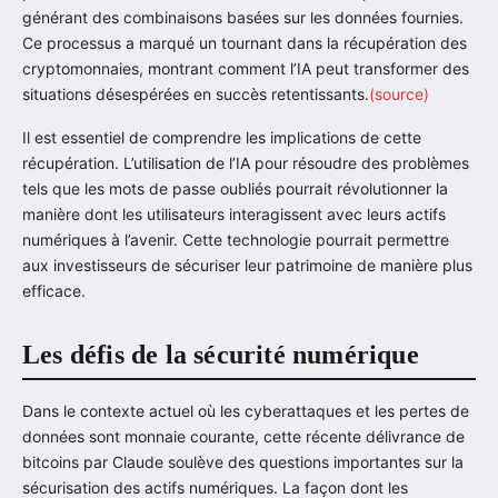
générant des combinaisons basées sur les données fournies.
Ce processus a marqué un tournant dans la récupération des
cryptomonnaies, montrant comment l’IA peut transformer des
situations désespérées en succès retentissants.
(source)
Il est essentiel de comprendre les implications de cette
récupération. L’utilisation de l’IA pour résoudre des problèmes
tels que les mots de passe oubliés pourrait révolutionner la
manière dont les utilisateurs interagissent avec leurs actifs
numériques à l’avenir. Cette technologie pourrait permettre
aux investisseurs de sécuriser leur patrimoine de manière plus
efficace.
Les défis de la sécurité numérique
Dans le contexte actuel où les cyberattaques et les pertes de
données sont monnaie courante, cette récente délivrance de
bitcoins par Claude soulève des questions importantes sur la
sécurisation des actifs numériques. La façon dont les