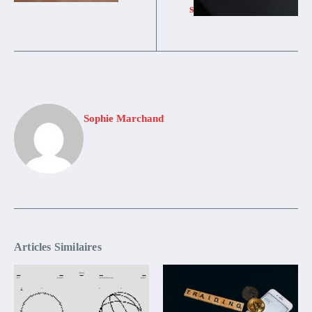
s
Sophie Marchand
Articles Similaires