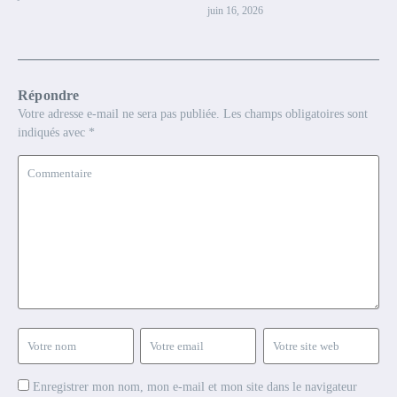
juin 16, 2026
Répondre
Votre adresse e-mail ne sera pas publiée.
Les champs obligatoires sont
indiqués avec
*
Enregistrer mon nom, mon e-mail et mon site dans le navigateur