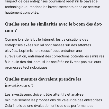
l’impact de ces entreprises pourraient redéfinir le paysage
technologique, rendant les investissements dans ce secteur
hautement convoités.
Quelles sont les similarités avec le boom des dot-
com ?
Comme lors de la bulle Internet, les valorisations des
entreprises axées sur l’AI sont basées sur des attentes
élevées. L’optimisme excessif peut entraîner une
surévaluation, entraînant des corrections potentielles similaires
à la bulle des dot-com, si les sociétés ne livrent pas sur leurs
promesses technologiques.
Quelles mesures devraient prendre les
investisseurs ?
Les investisseurs doivent être attentifs et analyser
minutieusement les propositions de valeur de ces entreprises.
Cela implique une évaluation critique des performances