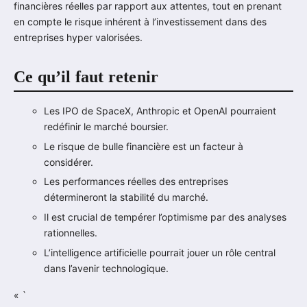
financières réelles par rapport aux attentes, tout en prenant
en compte le risque inhérent à l’investissement dans des
entreprises hyper valorisées.
Ce qu’il faut retenir
Les IPO de SpaceX, Anthropic et OpenAI pourraient
redéfinir le marché boursier.
Le risque de bulle financière est un facteur à
considérer.
Les performances réelles des entreprises
détermineront la stabilité du marché.
Il est crucial de tempérer l’optimisme par des analyses
rationnelles.
L’intelligence artificielle pourrait jouer un rôle central
dans l’avenir technologique.
« `