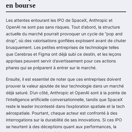
en bourse
Les attentes entourant les IPO de SpaceX, Anthropic et
OpenAI ne sont pas sans risques. Tout d’abord, la structure
actuelle du marché pourrait provoquer un cycle de “pop and
drop”, où des valorisations gonflées explosent avant de chuter
brusquement. Les petites entreprises de technologie telles
que Cerebras et Figma ont déjà subi ce destin, et les leçons
apprises peuvent servir d’avertissement pour ces actions
phares qui se préparent à entrer sur le marché.
Ensuite, il est essentiel de noter que ces entreprises doivent
prouver la valeur ajoutée de leur technologie dans un marché
déjà saturé. D’un côté, Anthropic et OpenAI sont à la pointe de
l’intelligence artificielle conversationnelle, tandis que SpaceX
reste le leader incontesté dans l’exploration spatiale et la tech
aérospatiale. Pourtant, chaque acteur est confronté à des
interrogations sur la durabilité de ses innovations. Si ces IPO
se heurtent à des déceptions quant aux performances, la