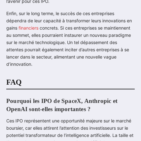
l’avenir pour ces IPO.
Enfin, sur le long terme, le succès de ces entreprises
dépendra de leur capacité à transformer leurs innovations en
gains
financiers
concrets. Si ces entreprises se maintiennent
au sommet, elles pourraient instaurer un nouveau paradigme
sur le marché technologique. Un tel dépassement des
attentes pourrait également inciter d’autres entreprises à se
lancer dans le secteur, alimentant une nouvelle vague
d’innovation.
FAQ
Pourquoi les IPO de SpaceX, Anthropic et
OpenAI sont-elles importantes ?
Ces IPO représentent une opportunité majeure sur le marché
boursier, car elles attirent l’attention des investisseurs sur le
potentiel transformateur de l’intelligence artificielle. La taille et