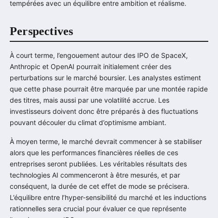
tempérées avec un équilibre entre ambition et réalisme.
Perspectives
À court terme, l’engouement autour des IPO de SpaceX,
Anthropic et OpenAI pourrait initialement créer des
perturbations sur le marché boursier. Les analystes estiment
que cette phase pourrait être marquée par une montée rapide
des titres, mais aussi par une volatilité accrue. Les
investisseurs doivent donc être préparés à des fluctuations
pouvant découler du climat d’optimisme ambiant.
À moyen terme, le marché devrait commencer à se stabiliser
alors que les performances financières réelles de ces
entreprises seront publiées. Les véritables résultats des
technologies AI commenceront à être mesurés, et par
conséquent, la durée de cet effet de mode se précisera.
L’équilibre entre l’hyper-sensibilité du marché et les inductions
rationnelles sera crucial pour évaluer ce que représente