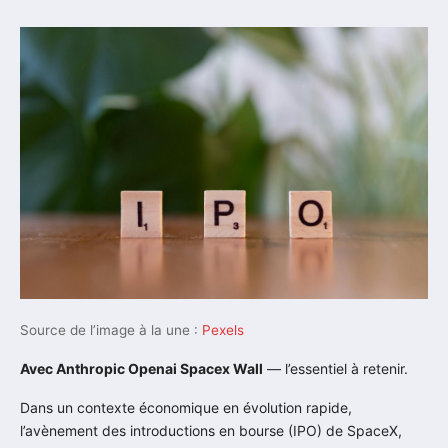
Source de l’image à la une :
Pexels
Avec Anthropic Openai Spacex Wall
— l’essentiel à retenir.
Dans un contexte économique en évolution rapide,
l’avènement des introductions en bourse (IPO) de SpaceX,