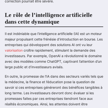
correction pourrait être sévère.
Le rôle de l’intelligence artificielle
dans cette dynamique
Il est indéniable que l’intelligence artificielle (IA) est un moteur
majeur propulsant cette frénésie d’introduction en bourse. Les
entreprises qui développent des solutions AI ont vu leur
valorisation
croître rapidement, stimulant la demande des
investisseurs. Par exemple, OpenAI a révolutionné le domaine
avec des modèles comme ChatGPT, captivant l’attention d’un
large public et d’investisseurs avisés.
En outre, la promesse de l’IA dans des secteurs variés tels que
la médecine, la finance et l’éducation pose la question de
savoir si ces entreprises généreront des bénéfices tangibles à
long terme. Les investisseurs devront donc évaluer si les
promesses faites par ces entreprises tiendront face aux
réalités économiques. Ainsi, les attentes doivent être