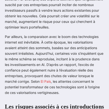
suscité par ces entreprises pourrait inciter de nombreux
investisseurs passifs à vendre leurs actions existantes pour
obtenir les nouvelles. Cela pourrait créer une volatilité sur le
marché, augmentant le risque pour ceux qui cherchent à
optimiser leurs portefeuilles.
Par ailleurs, la comparaison avec le boom des technologies
internet est inévitable. À cette époque, les valorisations
avaient atteint des sommets, basées sur des anticipations
souvent irréalistes. Aujourd’hui, certaines voix s’inquiètent que
le même schéma se reproduise, incitant à la prudence dans
les investissements en AI. D’après un rapport, l’excès de
confiance peut également nuire à l’évaluation réelle des
entreprises, provoquant des chutes de valeur lorsque le
marché corrige. Selon
El País
, les attentes concernant le
potentiel transformateur de ces technologies sont à l’origine
de ces valorisations vertigineuses.
Les risques associés à ces introductions