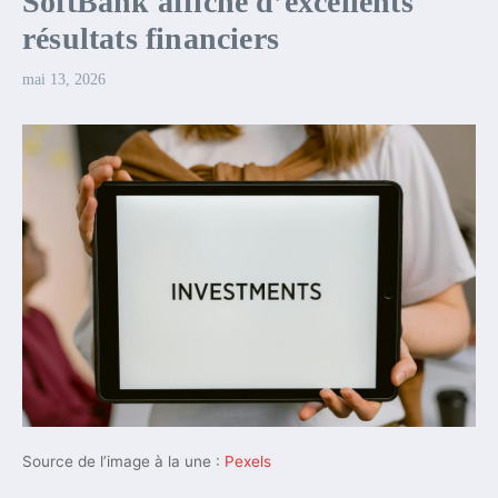
SoftBank affiche d’excellents
résultats financiers
mai 13, 2026
Source de l’image à la une :
Pexels