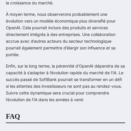
la croissance du marché.
À moyen terme, nous observerons probablement une
évolution vers un modèle économique plus diversifié pour
OpenAI. Cela pourrait inclure des produits et services
directement intégrés à des entreprises. Une collaboration
accrue avec d’autres acteurs du secteur technologique
pourrait également permettre d’élargir son influence et sa
portée.
Enfin, sur le long terme, la pérennité d’OpenAI dépendra de sa
capacité à s’adapter à l’évolution rapide du marché de l’IA. Le
succès passé de SoftBank pourrait se transformer en un défi
si les attentes des investisseurs ne sont pas au rendez-vous.
Suivre cette dynamique sera crucial pour comprendre
l’évolution de l’IA dans les années à venir.
FAQ