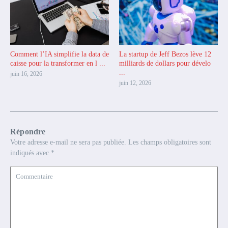
Comment l’IA simplifie la data de
La startup de Jeff Bezos lève 12
caisse pour la transformer en l ...
milliards de dollars pour dévelo
...
juin 16, 2026
juin 12, 2026
Répondre
Votre adresse e-mail ne sera pas publiée.
Les champs obligatoires sont
indiqués avec
*