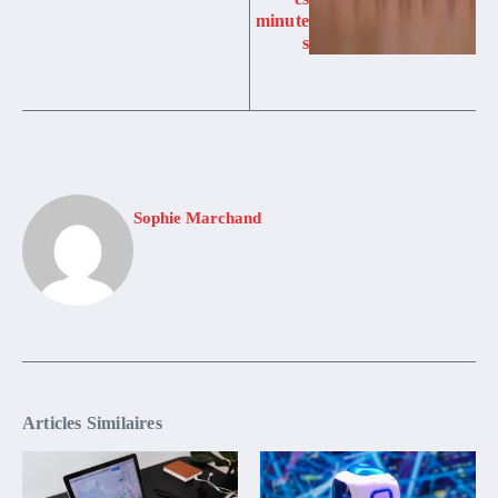
minute
s
Sophie Marchand
Articles Similaires