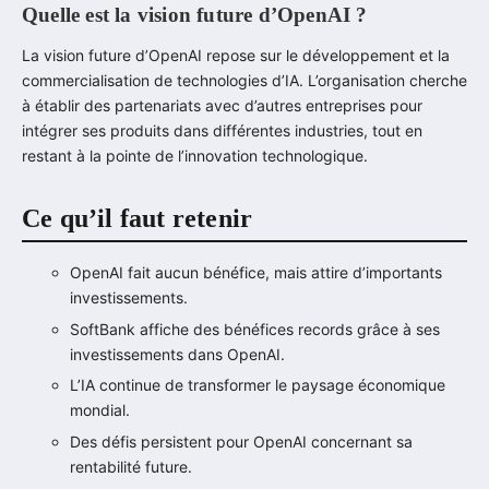
Quelle est la vision future d’OpenAI ?
La vision future d’OpenAI repose sur le développement et la
commercialisation de technologies d’IA. L’organisation cherche
à établir des partenariats avec d’autres entreprises pour
intégrer ses produits dans différentes industries, tout en
restant à la pointe de l’innovation technologique.
Ce qu’il faut retenir
OpenAI fait aucun bénéfice, mais attire d’importants
investissements.
SoftBank affiche des bénéfices records grâce à ses
investissements dans OpenAI.
L’IA continue de transformer le paysage économique
mondial.
Des défis persistent pour OpenAI concernant sa
rentabilité future.