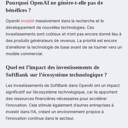
Pourquoi OpenAI ne génère-t-elle pas de
bénéfices ?
OpenAI
investit
massivement dans la recherche et le
développement de nouvelles technologies. Ces
investissements sont coûteux et n’ont pas encore donné lieu à
des produits générateurs de revenus. La priorité est encore
d’améliorer la technologie de base avant de se tourner vers un
modèle commercial.
Quel est l’impact des investissements de
SoftBank sur l’écosystème technologique ?
Les investissements de SoftBank dans OpenAI ont un impact
significatif sur l’écosystème technologique, car ils apportent
des ressources financières nécessaires pour accélérer
l’innovation. Cela stimule également d’autres entreprises à
investir dans l’IA, créant un environnement propice à
l’innovation continue dans le secteur.