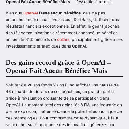
Openai Fait Aucun Bénéfice Mais
— l’essentiel à retenir.
Bien que
OpenAI
fasse aucun bénéfice
, cela n’a pas
empêché son principal investisseur, SoftBank, d’afficher des
résultats financiers exceptionnels. En effet, le géant japonais
des télécommunications a récemment annoncé un bénéfice
annuel de 31,6 milliards de
dollars
, principalement grâce à ses
investissements stratégiques dans OpenAI.
Des gains record grâce à OpenAI –
Openai Fait Aucun Bénéfice Mais
SoftBank a vu son fonds Vision Fund afficher une hausse de
46 milliards de dollars de ses bénéfices, en grande partie
grâce à l’évaluation croissante de sa participation dans
OpenAI. Le montant total des gains liés à l’IA, une industrie en
pleine explosion, met en évidence le potentiel économique de
ces technologies. Pour comprendre cette dynamique, il faut
se pencher sur l’importance des innovations générées par