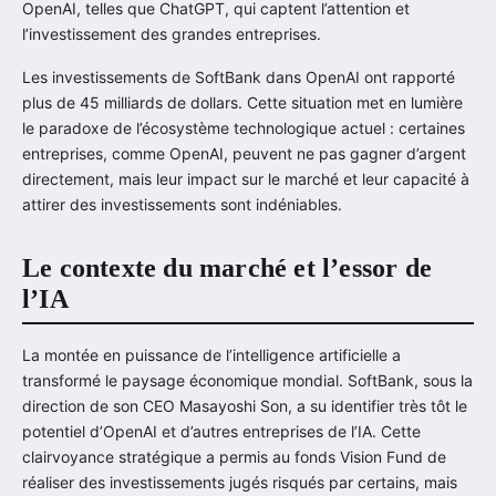
OpenAI, telles que ChatGPT, qui captent l’attention et
l’investissement des grandes entreprises.
Les investissements de SoftBank dans OpenAI ont rapporté
plus de 45 milliards de dollars. Cette situation met en lumière
le paradoxe de l’écosystème technologique actuel : certaines
entreprises, comme OpenAI, peuvent ne pas gagner d’argent
directement, mais leur impact sur le marché et leur capacité à
attirer des investissements sont indéniables.
Le contexte du marché et l’essor de
l’IA
La montée en puissance de l’intelligence artificielle a
transformé le paysage économique mondial. SoftBank, sous la
direction de son CEO Masayoshi Son, a su identifier très tôt le
potentiel d’OpenAI et d’autres entreprises de l’IA. Cette
clairvoyance stratégique a permis au fonds Vision Fund de
réaliser des investissements jugés risqués par certains, mais