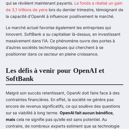
qui se révèlent maintenant payants.
Le fonds a réalisé un gain
de 3,1 trillions de yens
lors du dernier trimestre, témoignant de
la capacité d’OpenAI à influencer positivement le marché.
Le marché actuel favorise également les entreprises qui
innovent. SoftBank a su capitaliser là-dessus, en investissant
massivement dans l’IA. Ce phénomène ouvre des portes à
d’autres sociétés technologiques qui cherchent à se
positionner dans ce secteur en pleine croissance.
Les défis à venir pour OpenAI et
SoftBank
Malgré son succès retentissant, OpenAI doit faire face à des
contraintes financières. En effet, la société ne génère pas
encore de revenus significatifs, ce qui soulève des questions
sur sa viabilité à long terme.
OpenAI fait aucun bénéfice,
mais
cela ne signifie pas qu’elle est sans potentiel. Au
contraire, de nombreux experts estiment que sa technologie