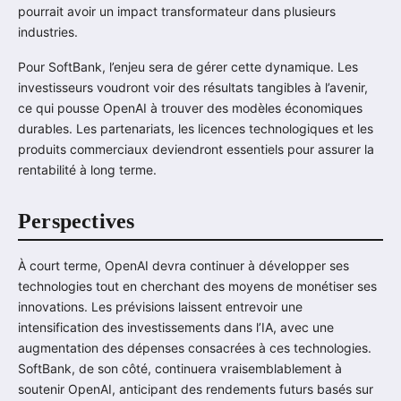
pourrait avoir un impact transformateur dans plusieurs
industries.
Pour SoftBank, l’enjeu sera de gérer cette dynamique. Les
investisseurs voudront voir des résultats tangibles à l’avenir,
ce qui pousse OpenAI à trouver des modèles économiques
durables. Les partenariats, les licences technologiques et les
produits commerciaux deviendront essentiels pour assurer la
rentabilité à long terme.
Perspectives
À court terme, OpenAI devra continuer à développer ses
technologies tout en cherchant des moyens de monétiser ses
innovations. Les prévisions laissent entrevoir une
intensification des investissements dans l’IA, avec une
augmentation des dépenses consacrées à ces technologies.
SoftBank, de son côté, continuera vraisemblablement à
soutenir OpenAI, anticipant des rendements futurs basés sur