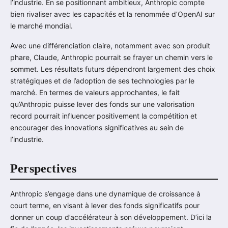
l’industrie. En se positionnant ambitieux, Anthropic compte
bien rivaliser avec les capacités et la renommée d’OpenAI sur
le marché mondial.
Avec une différenciation claire, notamment avec son produit
phare, Claude, Anthropic pourrait se frayer un chemin vers le
sommet. Les résultats futurs dépendront largement des choix
stratégiques et de l’adoption de ses technologies par le
marché. En termes de valeurs approchantes, le fait
qu’Anthropic puisse lever des fonds sur une valorisation
record pourrait influencer positivement la compétition et
encourager des innovations significatives au sein de
l’industrie.
Perspectives
Anthropic s’engage dans une dynamique de croissance à
court terme, en visant à lever des fonds significatifs pour
donner un coup d’accélérateur à son développement. D’ici la