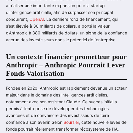
à réaliser une importante expansion pour la startup
d’intelligence artificielle, afin de surpasser son principal
concurrent,
OpenAI
. La dernière rond de financement, qui
s’est élevée à 30 milliards de dollars, a porté la valeur
d’Anthropic à 380 milliards de dollars, un signe de la confiance
accrue des investisseurs dans le potentiel de l’entreprise.
Un contexte financier prometteur pour
Anthropic – Anthropic Pourrait Lever
Fonds Valorisation
Fondée en 2020, Anthropic est rapidement devenue un acteur
majeur dans le domaine des intelligences artificielles,
notamment avec son assistant Claude. Ce succès initial a
permis à l’entreprise de développer des technologies
avancées et de convaincre des investisseurs de faire
confiance à son avenir. Selon
Boursier
, cette nouvelle levée de
fonds pourrait réellement transformer l’écosystème de l’IA,