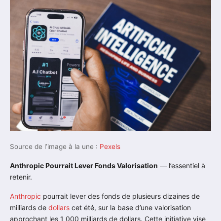
Source de l’image à la une :
Pexels
Anthropic Pourrait Lever Fonds Valorisation
— l’essentiel à
retenir.
Anthropic
pourrait lever des fonds de plusieurs dizaines de
milliards de
dollars
cet été, sur la base d’une valorisation
approchant les 1 000 milliards de dollars. Cette initiative vise