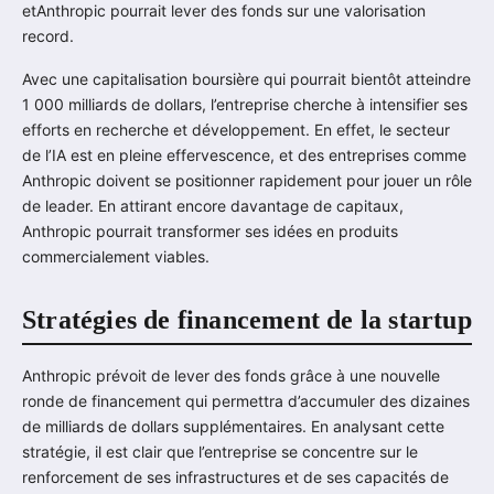
etAnthropic pourrait lever des fonds sur une valorisation
record.
Avec une capitalisation boursière qui pourrait bientôt atteindre
1 000 milliards de dollars, l’entreprise cherche à intensifier ses
efforts en recherche et développement. En effet, le secteur
de l’IA est en pleine effervescence, et des entreprises comme
Anthropic doivent se positionner rapidement pour jouer un rôle
de leader. En attirant encore davantage de capitaux,
Anthropic pourrait transformer ses idées en produits
commercialement viables.
Stratégies de financement de la startup
Anthropic prévoit de lever des fonds grâce à une nouvelle
ronde de financement qui permettra d’accumuler des dizaines
de milliards de dollars supplémentaires. En analysant cette
stratégie, il est clair que l’entreprise se concentre sur le
renforcement de ses infrastructures et de ses capacités de