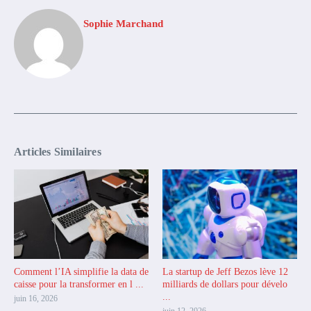
Sophie Marchand
Articles Similaires
Comment l’IA simplifie la data de
La startup de Jeff Bezos lève 12
caisse pour la transformer en l ...
milliards de dollars pour dévelo
...
juin 16, 2026