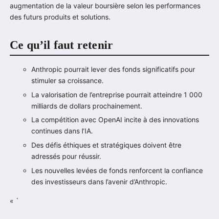
augmentation de la valeur boursière selon les performances
des futurs produits et solutions.
Ce qu’il faut retenir
Anthropic pourrait lever des fonds significatifs pour
stimuler sa croissance.
La valorisation de l’entreprise pourrait atteindre 1 000
milliards de dollars prochainement.
La compétition avec OpenAI incite à des innovations
continues dans l’IA.
Des défis éthiques et stratégiques doivent être
adressés pour réussir.
Les nouvelles levées de fonds renforcent la confiance
des investisseurs dans l’avenir d’Anthropic.
« `