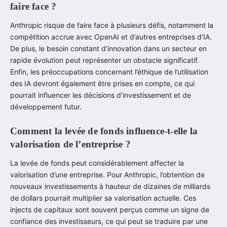
faire face ?
Anthropic risque de faire face à plusieurs défis, notamment la
compétition accrue avec OpenAI et d’autres entreprises d’IA.
De plus, le besoin constant d’innovation dans un secteur en
rapide évolution peut représenter un obstacle significatif.
Enfin, les préoccupations concernant l’éthique de l’utilisation
des IA devront également être prises en compte, ce qui
pourrait influencer les décisions d’investissement et de
développement futur.
Comment la levée de fonds influence-t-elle la
valorisation de l’entreprise ?
La levée de fonds peut considérablement affecter la
valorisation d’une entreprise. Pour Anthropic, l’obtention de
nouveaux investissements à hauteur de dizaines de milliards
de dollars pourrait multiplier sa valorisation actuelle. Ces
injects de capitaux sont souvent perçus comme un signe de
confiance des investisseurs, ce qui peut se traduire par une