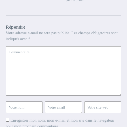
juin 12, 2026
Répondre
Votre adresse e-mail ne sera pas publiée.
Les champs obligatoires sont
indiqués avec
*
Enregistrer mon nom, mon e-mail et mon site dans le navigateur
pour mon prochain commentaire.