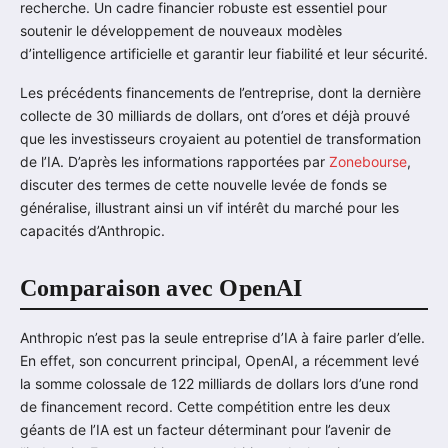
recherche. Un cadre financier robuste est essentiel pour
soutenir le développement de nouveaux modèles
d’intelligence artificielle et garantir leur fiabilité et leur sécurité.
Les précédents financements de l’entreprise, dont la dernière
collecte de 30 milliards de dollars, ont d’ores et déjà prouvé
que les investisseurs croyaient au potentiel de transformation
de l’IA. D’après les informations rapportées par
Zonebourse
,
discuter des termes de cette nouvelle levée de fonds se
généralise, illustrant ainsi un vif intérêt du marché pour les
capacités d’Anthropic.
Comparaison avec OpenAI
Anthropic n’est pas la seule entreprise d’IA à faire parler d’elle.
En effet, son concurrent principal, OpenAI, a récemment levé
la somme colossale de 122 milliards de dollars lors d’une rond
de financement record. Cette compétition entre les deux
géants de l’IA est un facteur déterminant pour l’avenir de