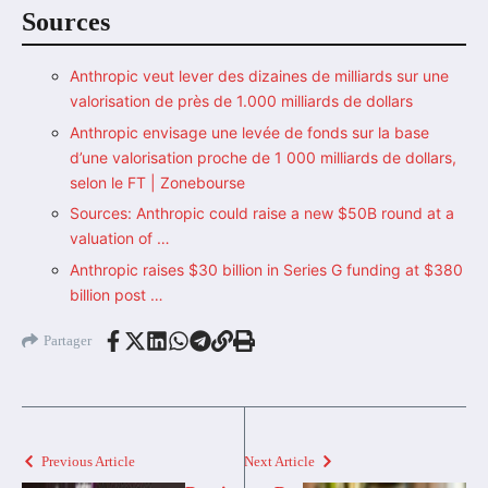
Sources
Anthropic veut lever des dizaines de milliards sur une
valorisation de près de 1.000 milliards de dollars
Anthropic envisage une levée de fonds sur la base
d’une valorisation proche de 1 000 milliards de dollars,
selon le FT | Zonebourse
Sources: Anthropic could raise a new $50B round at a
valuation of …
Anthropic raises $30 billion in Series G funding at $380
billion post …
Partager
Previous Article
Next Article