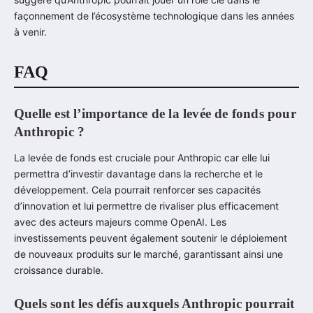
façonnement de l’écosystème technologique dans les années
à venir.
FAQ
Quelle est l’importance de la levée de fonds pour
Anthropic ?
La levée de fonds est cruciale pour Anthropic car elle lui
permettra d’investir davantage dans la recherche et le
développement. Cela pourrait renforcer ses capacités
d’innovation et lui permettre de rivaliser plus efficacement
avec des acteurs majeurs comme OpenAI. Les
investissements peuvent également soutenir le déploiement
de nouveaux produits sur le marché, garantissant ainsi une
croissance durable.
Quels sont les défis auxquels Anthropic pourrait