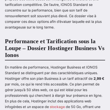
tarification compétitive. De l’autre, IONOS Standard se
concentre sur la performance, bien que son tarif de
renouvellement soit souvent plus élevé. Ce dossier vise à
comparer ces deux options afin d’évaluer laquelle est la plus
avantageuse sur le long terme.
Performance et Tarification sous la
Loupe – Dossier Hostinger Business Vs
Ionos
En matière de performance, Hostinger Business et IONOS
Standard se distinguent par des caractéristiques uniques.
Hostinger offre son plan Business à un tarif attractif de
2,99 €
par mois, ce qui le rend très accessible. Ce plan permet de
gérer jusqu’à 50 sites web, ce qui est idéal pour les
professionnels qui cherchent à élargir leur présence en ligne.
En plus de cela, Hostinger inclut des applications web
infogérées et un espace de
stockage
de 50 Go, offrant une