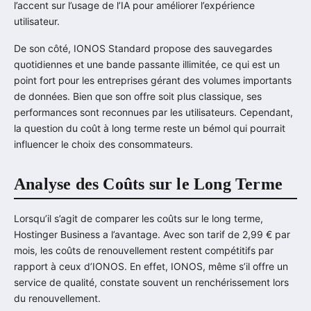
l’accent sur l’usage de l’IA pour améliorer l’expérience
utilisateur.
De son côté, IONOS Standard propose des sauvegardes
quotidiennes et une bande passante illimitée, ce qui est un
point fort pour les entreprises gérant des volumes importants
de données. Bien que son offre soit plus classique, ses
performances sont reconnues par les utilisateurs. Cependant,
la question du coût à long terme reste un bémol qui pourrait
influencer le choix des consommateurs.
Analyse des Coûts sur le Long Terme
Lorsqu’il s’agit de comparer les coûts sur le long terme,
Hostinger Business a l’avantage. Avec son tarif de 2,99 € par
mois, les coûts de renouvellement restent compétitifs par
rapport à ceux d’IONOS. En effet, IONOS, même s’il offre un
service de qualité, constate souvent un renchérissement lors
du renouvellement.