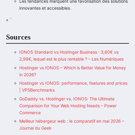
Les tendances marquent une favorisation des solutions
innovantes et accessibles.
« `
Sources
IONOS Standard vs Hostinger Business : 3,60€ vs
2,99€, lequel est le plus rentable ? – Les Numériques
Hostinger vs IONOS – Which is Better Value for Money
in 2026?
Hostinger vs IONOS: performance, features and prices
| VPSBenchmarks
GoDaddy vs. Hostinger vs. IONOS: The Ultimate
Comparison for Your Web Hosting Needs – Power
Commerce
Meilleur hébergeur web : le comparatif en mai 2026 –
Journal du Geek