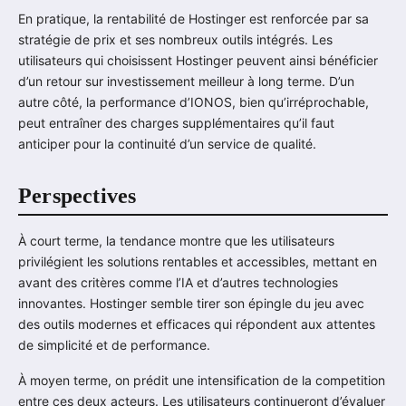
En pratique, la rentabilité de Hostinger est renforcée par sa
stratégie de prix et ses nombreux outils intégrés. Les
utilisateurs qui choisissent Hostinger peuvent ainsi bénéficier
d’un retour sur investissement meilleur à long terme. D’un
autre côté, la performance d’IONOS, bien qu’irréprochable,
peut entraîner des charges supplémentaires qu’il faut
anticiper pour la continuité d’un service de qualité.
Perspectives
À court terme, la tendance montre que les utilisateurs
privilégient les solutions rentables et accessibles, mettant en
avant des critères comme l’IA et d’autres technologies
innovantes. Hostinger semble tirer son épingle du jeu avec
des outils modernes et efficaces qui répondent aux attentes
de simplicité et de performance.
À moyen terme, on prédit une intensification de la competition
entre ces deux acteurs. Les utilisateurs continueront d’évaluer