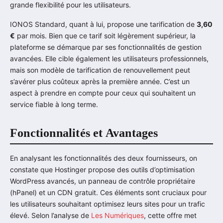
grande flexibilité pour les utilisateurs.
IONOS Standard, quant à lui, propose une tarification de
3,60
€
par mois. Bien que ce tarif soit légèrement supérieur, la
plateforme se démarque par ses fonctionnalités de gestion
avancées. Elle cible également les utilisateurs professionnels,
mais son modèle de tarification de renouvellement peut
s’avérer plus coûteux après la première année. C’est un
aspect à prendre en compte pour ceux qui souhaitent un
service fiable à long terme.
Fonctionnalités et Avantages
En analysant les fonctionnalités des deux fournisseurs, on
constate que Hostinger propose des outils d’optimisation
WordPress avancés, un panneau de contrôle propriétaire
(hPanel) et un CDN gratuit. Ces éléments sont cruciaux pour
les utilisateurs souhaitant optimisez leurs sites pour un trafic
élevé. Selon l’analyse de
Les Numériques
, cette offre met