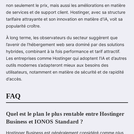
non seulement le prix, mais aussi les améliorations en matière
de services et de support client. Hostinger, avec sa structure
tarifaire attrayante et son innovation en matière d’IA, voit sa
popularité croître.
À long terme, les observateurs du secteur suggèrent que
l’avenir de l’hébergement web sera dominé par des solutions
hybrides, combinant à la fois performance et tarif attractif.
Les entreprises comme Hostinger qui adoptent l’IA et d’autres
outils modernes s’adapteront mieux aux besoins des
utilisateurs, notamment en matière de sécurité et de rapidité
d’accès.
FAQ
Quel est le plan le plus rentable entre Hostinger
Business et IONOS Standard ?
Hostinger Business est généralement considéré comme plus