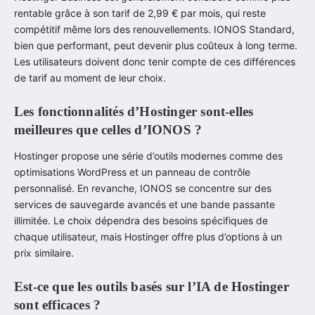
rentable grâce à son tarif de 2,99 € par mois, qui reste
compétitif même lors des renouvellements. IONOS Standard,
bien que performant, peut devenir plus coûteux à long terme.
Les utilisateurs doivent donc tenir compte de ces différences
de tarif au moment de leur choix.
Les fonctionnalités d’Hostinger sont-elles
meilleures que celles d’IONOS ?
Hostinger propose une série d’outils modernes comme des
optimisations WordPress et un panneau de contrôle
personnalisé. En revanche, IONOS se concentre sur des
services de sauvegarde avancés et une bande passante
illimitée. Le choix dépendra des besoins spécifiques de
chaque utilisateur, mais Hostinger offre plus d’options à un
prix similaire.
Est-ce que les outils basés sur l’IA de Hostinger
sont efficaces ?