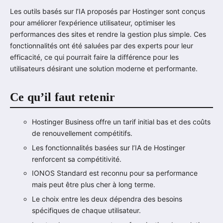
Les outils basés sur l’IA proposés par Hostinger sont conçus
pour améliorer l’expérience utilisateur, optimiser les
performances des sites et rendre la gestion plus simple. Ces
fonctionnalités ont été saluées par des experts pour leur
efficacité, ce qui pourrait faire la différence pour les
utilisateurs désirant une solution moderne et performante.
Ce qu’il faut retenir
Hostinger Business offre un tarif initial bas et des coûts
de renouvellement compétitifs.
Les fonctionnalités basées sur l’IA de Hostinger
renforcent sa compétitivité.
IONOS Standard est reconnu pour sa performance
mais peut être plus cher à long terme.
Le choix entre les deux dépendra des besoins
spécifiques de chaque utilisateur.