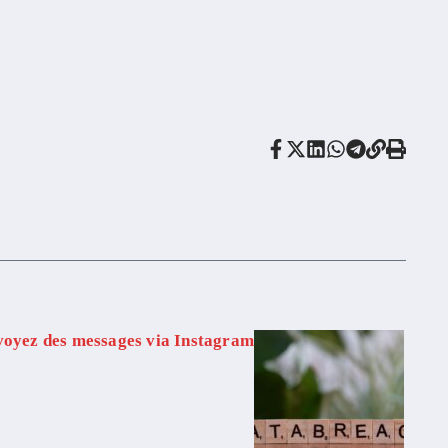
voyez des messages via Instagram