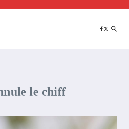
nule le chiff