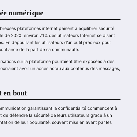
ivée numérique
mbreuses plateformes internet peinent à équilibrer sécurité
ude de 2020, environ 71% des utilisateurs Internet se disent
. En dépouillant les utilisateurs d’un outil précieux pour
 confiance de la part de sa communauté.
rsations sur la plateforme pourraient être exposées à des
ourraient avoir un accès accru aux contenus des messages,
t en bout
communication garantissant la confidentialité commencent à
 de défendre la sécurité de leurs utilisateurs grâce à un
ation de leur popularité, souvent mise en avant par les