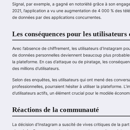
Signal, par exemple, a gagné en notoriété grâce à son engage
2021, l’application a vu une augmentation de 4 000 % des tél
de données par des applications concurrentes.
Les conséquences pour les utilisateurs
Avec l’absence de chiffrement, les utilisateurs d’Instagram p
de données personnelles deviennent beaucoup plus probables
la plateforme. En cas d’attaque ou de piratage, les conséquen
des millions d’utilisateurs.
Selon des enquêtes, les utilisateurs qui ont mené des conversa
professionnelles, pourraient hésiter à utiliser la plateforme. L’
d’utilisateurs actifs, un élément crucial pour le modèle écono
Réactions de la communauté
La décision d’Instagram a suscité de vives critiques de la pa