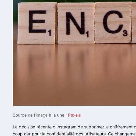
Source de l’image à la une :
Pexels
La décision récente d’Instagram de supprimer le chiffrement
coup dur pour la confidentialité des utilisateurs. Ce changem