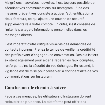
Malgré ces mauvaises nouvelles, il est toujours possible de
sécuriser vos communications sur Instagram. L’une des
mesures préventives consiste à activer l’authentification à
deux facteurs, ce qui ajoute une couche de sécurité
supplémentaire à votre compte. En outre, il est conseillé de
limiter le partage d’informations personnelles dans les
messages directs.
Il est impératif d’être critique vis-à-vis des demandes de
contacts inconnus. Prenez le temps de vérifier la crédibilité
des profils avant d’engager une conversation. Des outils tiers
existent également pour aider à repérer les faux comptes,
renforçant ainsi la sécurité de vos échanges. En résumé, la
vigilance est de mise pour préserver la confidentialité de vos
communications sur Instagram.
Conclusion : le chemin à suivre
Face à ces menaces, les utilisateurs d’Instagram doivent
redoubler de prudence. La plateforme peut offrir des