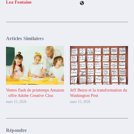
Lea Fontaine
Articles Similaires
Ventes flash de printemps Amazon
Jeff Bezos et la transformation du
: offre Adobe Creative Clou
Washington Post
mars 15, 2026
mars 15, 2026
Répondre