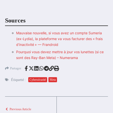
Sources
Mauvaise nouvelle, si vous avez un compte Sumeria
(ex-Lydia), la plateforme va vous facturer des « frais
d’inactivité » — Frandroid
Pourquoi vous devez mettre à jour vos lunettes (si ce
sont des Ray-Ban Meta) – Numerama
Partager
Étiquetté :
Cybersécurité
Meta
Previous Article