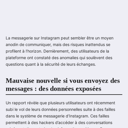
La messagerie sur Instagram peut sembler être un moyen
anodin de communiquer, mais des risques inattendus se
profilent à l’horizon. Dernièrement, des utilisateurs de la
plateforme ont constaté des anomalies qui soulèvent des
questions quant à la sécurité de leurs échanges.
Mauvaise nouvelle si vous envoyez des
messages : des données exposées
Un rapport révèle que plusieurs utilisateurs ont récemment
subi le vol de leurs données personnelles suite à des failles
dans le système de messagerie d’Instagram. Ces failles
permettent à des hackers d’accéder à des conversations