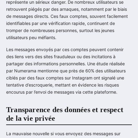
représente un sérieux danger. De nombreux utilisateurs se
retrouvent piégés par des arnaques, notamment par le biais
de messages directs. Ces faux comptes, souvent facilement
identifiables par une vérification rapide, continuent de
tromper de nombreuses personnes, surtout les jeunes
utilisateurs peu méfiants.
Les messages envoyés par ces comptes peuvent contenir
des liens vers des sites frauduleux ou des incitations à
partager des informations personnelles. Une étude réalisée
par Numerama mentionne que près de 60% des utilisateurs
ciblés par des faux comptes sur Instagram ont signalé une
tentative d’escroquerie, mettant en évidence les risques
encourus par l’envoi de messages via cette plateforme.
Transparence des données et respect
de la vie privée
La mauvaise nouvelle si vous envoyez des messages sur