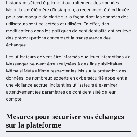
Instagram s’étend également au traitement des données.
Meta, la société mère d’Instagram, a récemment été critiquée
pour son manque de clarté sur la façon dont les données des
utilisateurs sont collectées et utilisées. En effet, des
modifications dans les politiques de confidentialité ont soulevé
des préoccupations concernant la transparence des
échanges.
Les utilisateurs doivent être informés que leurs interactions via
Messenger peuvent être analysées à des fins publicitaires.
Même si Meta affirme respecter les lois sur la protection des
données, de nombreux experts en cybersécurité appellent à
une vigilance accrue, incitant les utilisateurs à examiner
attentivement les paramètres de confidentialité de leur
compte.
Mesures pour sécuriser vos échanges
sur la plateforme