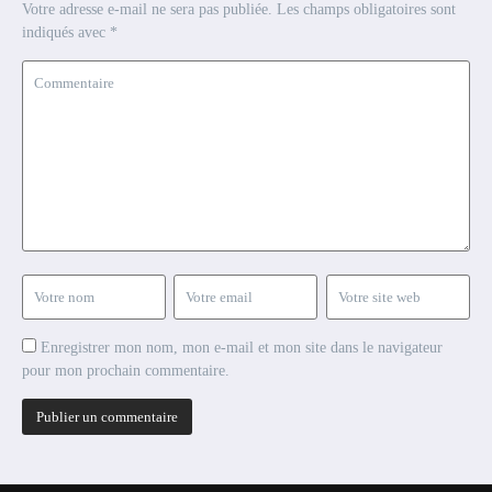
Votre adresse e-mail ne sera pas publiée.
Les champs obligatoires sont
indiqués avec
*
Enregistrer mon nom, mon e-mail et mon site dans le navigateur
pour mon prochain commentaire.