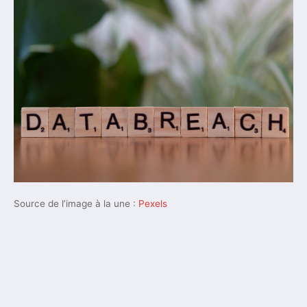
Source de l’image à la une :
Pexels