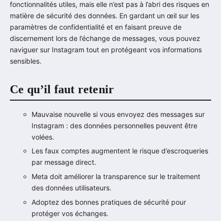
fonctionnalités utiles, mais elle n’est pas à l’abri des risques en
matière de sécurité des données. En gardant un œil sur les
paramètres de confidentialité et en faisant preuve de
discernement lors de l’échange de messages, vous pouvez
naviguer sur Instagram tout en protégeant vos informations
sensibles.
Ce qu’il faut retenir
Mauvaise nouvelle si vous envoyez des messages sur
Instagram : des données personnelles peuvent être
volées.
Les faux comptes augmentent le risque d’escroqueries
par message direct.
Meta doit améliorer la transparence sur le traitement
des données utilisateurs.
Adoptez des bonnes pratiques de sécurité pour
protéger vos échanges.