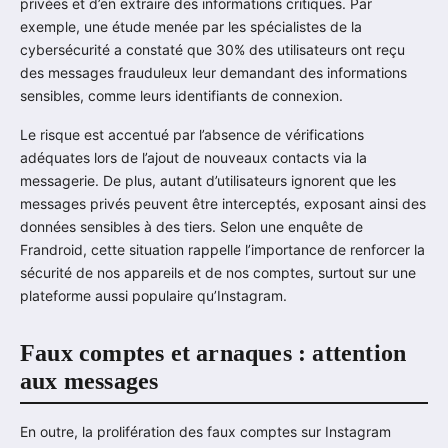
privées et d’en extraire des informations critiques. Par
exemple, une étude menée par les spécialistes de la
cybersécurité a constaté que 30% des utilisateurs ont reçu
des messages frauduleux leur demandant des informations
sensibles, comme leurs identifiants de connexion.
Le risque est accentué par l’absence de vérifications
adéquates lors de l’ajout de nouveaux contacts via la
messagerie. De plus, autant d’utilisateurs ignorent que les
messages privés peuvent être interceptés, exposant ainsi des
données sensibles à des tiers. Selon une enquête de
Frandroid, cette situation rappelle l’importance de renforcer la
sécurité de nos appareils et de nos comptes, surtout sur une
plateforme aussi populaire qu’Instagram.
Faux comptes et arnaques : attention
aux messages
En outre, la prolifération des faux comptes sur Instagram