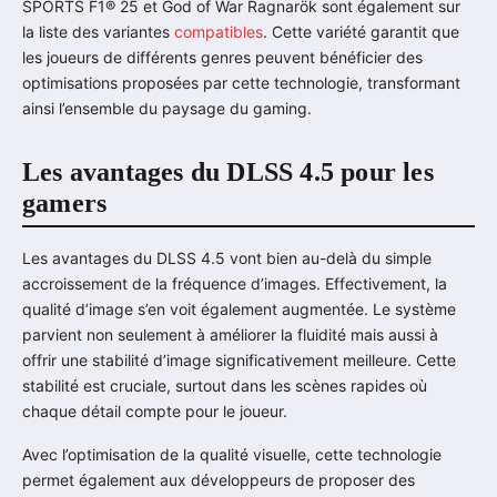
SPORTS F1® 25 et God of War Ragnarök sont également sur
la liste des variantes
compatibles
. Cette variété garantit que
les joueurs de différents genres peuvent bénéficier des
optimisations proposées par cette technologie, transformant
ainsi l’ensemble du paysage du gaming.
Les avantages du DLSS 4.5 pour les
gamers
Les avantages du DLSS 4.5 vont bien au-delà du simple
accroissement de la fréquence d’images. Effectivement, la
qualité d’image s’en voit également augmentée. Le système
parvient non seulement à améliorer la fluidité mais aussi à
offrir une stabilité d’image significativement meilleure. Cette
stabilité est cruciale, surtout dans les scènes rapides où
chaque détail compte pour le joueur.
Avec l’optimisation de la qualité visuelle, cette technologie
permet également aux développeurs de proposer des