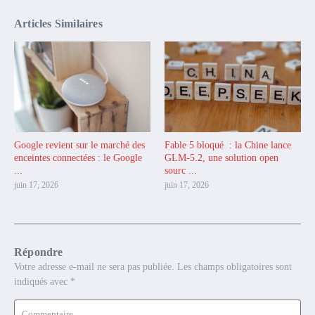
Articles Similaires
Google revient sur le marché des
Fable 5 bloqué : la Chine lance
enceintes connectées : le Google
GLM-5.2, une solution open
...
sourc ...
juin 17, 2026
juin 17, 2026
Répondre
Votre adresse e-mail ne sera pas publiée.
Les champs obligatoires sont
indiqués avec
*