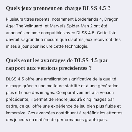
Quels jeux prennent en charge DLSS 4.5 ?
Plusieurs titres récents, notamment Borderlands 4, Dragon
Age: The Veilguard, et Marvel’s Spider-Man 2 ont été
annoncés comme compatibles avec DLSS 4.5. Cette liste
devrait s’agrandir à mesure que d’autres jeux recevront des
mises à jour pour inclure cette technologie.
Quels sont les avantages de DLSS 4.5 par
rapport aux versions précédentes ?
DLSS 4.5 offre une amélioration significative de la qualité
d’image grâce à une meilleure stabilité et à une génération
plus efficace des images. Comparativement à la version
précédente, il permet de rendre jusqu’à cinq images par
cadre, ce qui offre une expérience de jeu bien plus fluide et
immersive. Ces avancées contribuent à redéfinir les attentes
des joueurs en matière de performances graphiques.