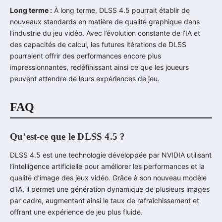
Long terme :
À long terme, DLSS 4.5 pourrait établir de
nouveaux standards en matière de qualité graphique dans
l’industrie du jeu vidéo. Avec l’évolution constante de l’IA et
des capacités de calcul, les futures itérations de DLSS
pourraient offrir des performances encore plus
impressionnantes, redéfinissant ainsi ce que les joueurs
peuvent attendre de leurs expériences de jeu.
FAQ
Qu’est-ce que le DLSS 4.5 ?
DLSS 4.5 est une technologie développée par NVIDIA utilisant
l’intelligence artificielle pour améliorer les performances et la
qualité d’image des jeux vidéo. Grâce à son nouveau modèle
d’IA, il permet une génération dynamique de plusieurs images
par cadre, augmentant ainsi le taux de rafraîchissement et
offrant une expérience de jeu plus fluide.