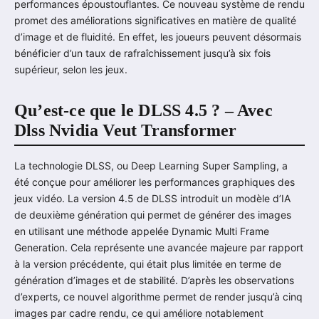
performances époustouflantes. Ce nouveau système de rendu
promet des améliorations significatives en matière de qualité
d’image et de fluidité. En effet, les joueurs peuvent désormais
bénéficier d’un taux de rafraîchissement jusqu’à six fois
supérieur, selon les jeux.
Qu’est-ce que le DLSS 4.5 ? – Avec
Dlss Nvidia Veut Transformer
La technologie DLSS, ou Deep Learning Super Sampling, a
été conçue pour améliorer les performances graphiques des
jeux vidéo. La version 4.5 de DLSS introduit un modèle d’IA
de deuxième génération qui permet de générer des images
en utilisant une méthode appelée Dynamic Multi Frame
Generation. Cela représente une avancée majeure par rapport
à la version précédente, qui était plus limitée en terme de
génération d’images et de stabilité. D’après les observations
d’experts, ce nouvel algorithme permet de render jusqu’à cinq
images par cadre rendu, ce qui améliore notablement