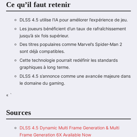
Ce qu’il faut retenir
DLSS 4.5 utilise l’IA pour améliorer l’expérience de jeu.
Les joueurs bénéficient d’un taux de rafraîchissement
jusqu’à six fois supérieur.
Des titres populaires comme Marvel’s Spider-Man 2
sont déjà compatibles.
Cette technologie pourrait redéfinir les standards
graphiques à long terme.
DLSS 4.5 s’annonce comme une avancée majeure dans
le domaine du gaming.
« `
Sources
DLSS 4.5 Dynamic Multi Frame Generation & Multi
Frame Generation 6X Available Now