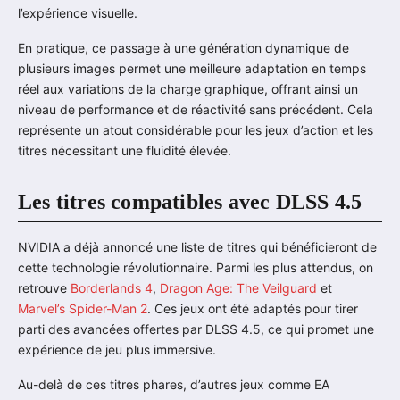
l’expérience visuelle.
En pratique, ce passage à une génération dynamique de
plusieurs images permet une meilleure adaptation en temps
réel aux variations de la charge graphique, offrant ainsi un
niveau de performance et de réactivité sans précédent. Cela
représente un atout considérable pour les jeux d’action et les
titres nécessitant une fluidité élevée.
Les titres compatibles avec DLSS 4.5
NVIDIA a déjà annoncé une liste de titres qui bénéficieront de
cette technologie révolutionnaire. Parmi les plus attendus, on
retrouve
Borderlands 4
,
Dragon Age: The Veilguard
et
Marvel’s Spider-Man 2
. Ces jeux ont été adaptés pour tirer
parti des avancées offertes par DLSS 4.5, ce qui promet une
expérience de jeu plus immersive.
Au-delà de ces titres phares, d’autres jeux comme EA