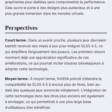
graphismes plus réalistes sans compromettre la performance.
Cela ouvre la porte à des designs plus audacieux et à une
plus grande immersion dans les mondes virtuels.
Perspectives
Court terme :
Dans un avenir proche, plusieurs jeux devraient
bientôt recevoir des mises à jour pour intégrer DLSS 4.5, ce
qui amplifiera l’engouement des joueurs. Les premiers retours
montrent déjà une appréciation significative de ces
améliorations, ce qui pourrait inciter d’autres développeurs à
adopter cette technologie.
Moyen terme :
À moyen terme, NVIDIA prévoit d’étendre la
compatibilité de DLSS 4.5 à encore plus de titres, bien au-
delà des quelques jeux annoncés initialement. L’intégration de
cette technologie dans des titres plus anciens est également
à envisager, ce qui permettrait à une plus large base
d’utilisateurs d’en bénéficier.