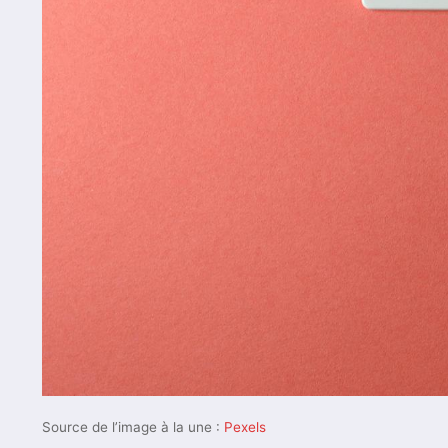
Source de l’image à la une :
Pexels