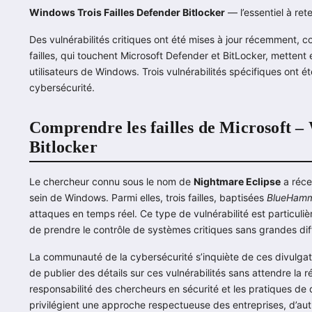
Windows Trois Failles Defender Bitlocker
— l’essentiel à rete
Des vulnérabilités critiques ont été mises à jour récemment, 
failles, qui touchent Microsoft Defender et BitLocker, mettent
utilisateurs de Windows. Trois vulnérabilités spécifiques ont ét
cybersécurité.
Comprendre les failles de Microsoft –
Bitlocker
Le chercheur connu sous le nom de
Nightmare Eclipse
a réce
sein de Windows. Parmi elles, trois failles, baptisées
BlueHam
attaques en temps réel. Ce type de vulnérabilité est particul
de prendre le contrôle de systèmes critiques sans grandes diff
La communauté de la cybersécurité s’inquiète de ces divulgat
de publier des détails sur ces vulnérabilités sans attendre la 
responsabilité des chercheurs en sécurité et les pratiques de 
privilégient une approche respectueuse des entreprises, d’aut