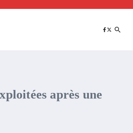
xploitées après une