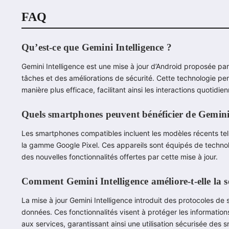
FAQ
Qu’est-ce que Gemini Intelligence ?
Gemini Intelligence est une mise à jour d’Android proposée par
tâches et des améliorations de sécurité. Cette technologie per
manière plus efficace, facilitant ainsi les interactions quotid
Quels smartphones peuvent bénéficier de Gemini 
Les smartphones compatibles incluent les modèles récents tel
la gamme Google Pixel. Ces appareils sont équipés de technol
des nouvelles fonctionnalités offertes par cette mise à jour.
Comment Gemini Intelligence améliore-t-elle la s
La mise à jour Gemini Intelligence introduit des protocoles de
données. Ces fonctionnalités visent à protéger les informations 
aux services, garantissant ainsi une utilisation sécurisée des