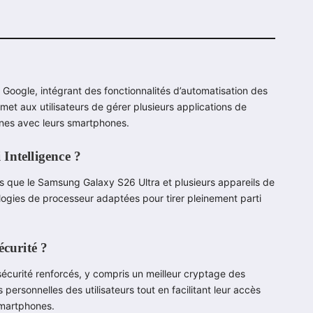
 Google, intégrant des fonctionnalités d’automatisation des
met aux utilisateurs de gérer plusieurs applications de
iennes avec leurs smartphones.
Intelligence ?
s que le Samsung Galaxy S26 Ultra et plusieurs appareils de
ogies de processeur adaptées pour tirer pleinement parti
écurité ?
 sécurité renforcés, y compris un meilleur cryptage des
personnelles des utilisateurs tout en facilitant leur accès
 smartphones.