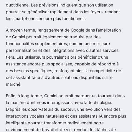
quotidienne. Les prévisions indiquent que son utilisation
pourrait se généraliser rapidement dans les foyers, rendant
les smartphones encore plus fonctionnels.
À moyen terme, l’engagement de Google dans l’amélioration
de Gemini pourrait également se traduire par des
fonctionnalités supplémentaires, comme une meilleure
personnalisation et des intégrations avec d’autres services
tiers. Les utilisateurs pourraient alors bénéficier d’une
assistance encore plus spécialisée, capable de répondre à
des besoins spécifiques, renforçant ainsi la compétitivité de
cet assistant face à d’autres solutions disponibles sur le
marché.
Enfin, à long terme, Gemini pourrait marquer un tournant dans
la manière dont nous interagissons avec la technologie.
D’après les observateurs du secteur, une évolution vers des
interactions vocales naturelles et des assistants IA encore plus
intelligents pourrait transformer radicalement notre
environnement de travail et de vie, rendant les tâches de