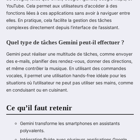
YouTube. Cela permet aux utilisateurs d’accéder à des
fonctions liées à ces applications sans avoir à naviguer entre
elles. En pratique, cela facilite la gestion des tâches
complexes directement depuis l’interface de l’assistant.
Quel type de tâches Gemini peut-il effectuer ?
Gemini peut réaliser une multitude de tâches, comme envoyer
des e-mails, planifier des rendez-vous, donner des directions,
et même contrôler la musique. En utilisant des commandes
vocales, il permet une utilisation hands-free idéale pour les
situations où l’utilisateur ne peut pas utiliser ses mains, comme
en conduisant ou en cuisinant.
Ce qu’il faut retenir
Gemini transforme les smartphones en assistants
polyvalents.
Intégration fluide avec plusieurs applications Google.