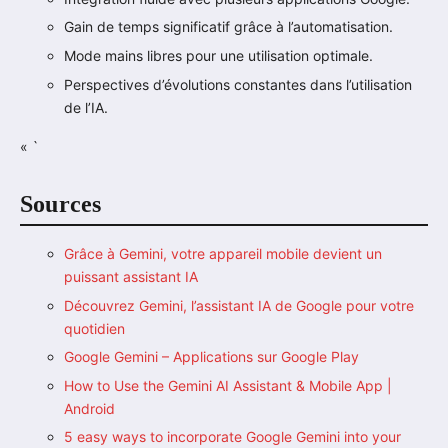
Gain de temps significatif grâce à l’automatisation.
Mode mains libres pour une utilisation optimale.
Perspectives d’évolutions constantes dans l’utilisation
de l’IA.
« `
Sources
Grâce à Gemini, votre appareil mobile devient un
puissant assistant IA
Découvrez Gemini, l’assistant IA de Google pour votre
quotidien
Google Gemini – Applications sur Google Play
How to Use the Gemini AI Assistant & Mobile App |
Android
5 easy ways to incorporate Google Gemini into your