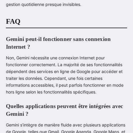
gestion quotidienne presque invisibles.
FAQ
Gemini peut-il fonctionner sans connexion
Internet ?
Non, Gemini nécessite une connexion Internet pour
fonctionner correctement. La majorité de ses fonctionnalités
dépendent des services en ligne de Google pour accéder et
traiter les données. Cependant, une fois certaines
informations accessibles, il peut parfois fonctionner en mode
hors ligne selon les fonctionnalités spécifiques.
Quelles applications peuvent être intégrées avec
Gemini ?
Gemini s’intègre de manière fluide avec plusieurs applications
de Google, telles que Gmail, Google Agenda, Google Maps, et