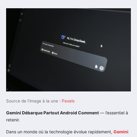
Source de l’image à la une :
Pexels
Gemini Débarque Partout Android Comment
— l’essentiel à
retenir.
Dans un monde où la technologie évolue rapidement,
Gemini