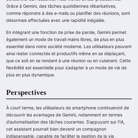
Grâce à Gemini, des tâches quotidiennes rébarbatives,
comme répondre à des e-mails ou planifier des réunions, sont
désormais effectuées avec une rapidité inégalée.
En intégrant une fonction de prise de parole, Gemini permet
également un mode de travail mains libres, de plus en plus
essentiel dans notre société moderne. Les utilisateurs peuvent
ainsi rester connectés et productifs même en se déplaçant,
que ce soit en se rendant à une réunion ou en cuisinant. Cette
flexibilité est essentielle pour s’adapter à un mode de vie de
plus en plus dynamique.
Perspectives
À court terme, les utilisateurs de smartphone continueront de
découvrir les avantages de Gemini, notamment en termes
d’automatisation des tâches courantes. S’appuyant sur l’IA,
cet assistant pourrait bien devenir un compagnon
indispensable, capable de faciliter la gestion de la vie