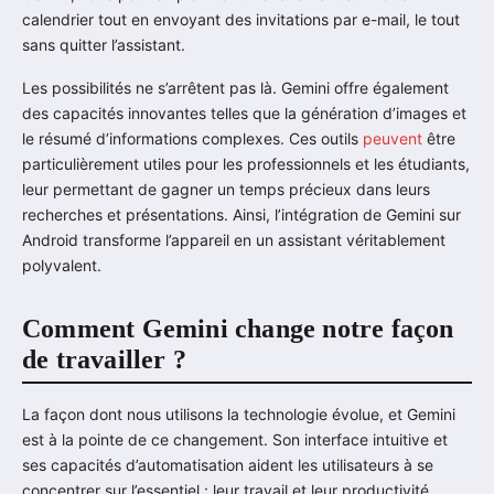
calendrier tout en envoyant des invitations par e-mail, le tout
sans quitter l’assistant.
Les possibilités ne s’arrêtent pas là. Gemini offre également
des capacités innovantes telles que la génération d’images et
le résumé d’informations complexes. Ces outils
peuvent
être
particulièrement utiles pour les professionnels et les étudiants,
leur permettant de gagner un temps précieux dans leurs
recherches et présentations. Ainsi, l’intégration de Gemini sur
Android transforme l’appareil en un assistant véritablement
polyvalent.
Comment Gemini change notre façon
de travailler ?
La façon dont nous utilisons la technologie évolue, et Gemini
est à la pointe de ce changement. Son interface intuitive et
ses capacités d’automatisation aident les utilisateurs à se
concentrer sur l’essentiel : leur travail et leur productivité.