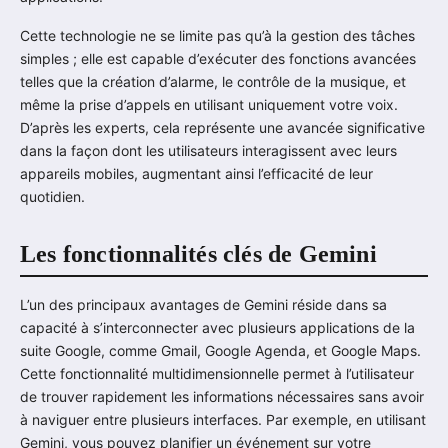
Cette technologie ne se limite pas qu’à la gestion des tâches
simples ; elle est capable d’exécuter des fonctions avancées
telles que la création d’alarme, le contrôle de la musique, et
même la prise d’appels en utilisant uniquement votre voix.
D’après les experts, cela représente une avancée significative
dans la façon dont les utilisateurs interagissent avec leurs
appareils mobiles, augmentant ainsi l’efficacité de leur
quotidien.
Les fonctionnalités clés de Gemini
L’un des principaux avantages de Gemini réside dans sa
capacité à s’interconnecter avec plusieurs applications de la
suite Google, comme Gmail, Google Agenda, et Google Maps.
Cette fonctionnalité multidimensionnelle permet à l’utilisateur
de trouver rapidement les informations nécessaires sans avoir
à naviguer entre plusieurs interfaces. Par exemple, en utilisant
Gemini, vous pouvez planifier un événement sur votre