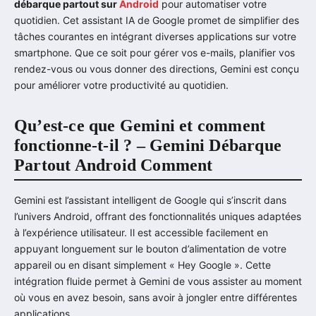
débarque partout sur
Android
pour automatiser votre
quotidien. Cet assistant IA de Google promet de simplifier des
tâches courantes en intégrant diverses applications sur votre
smartphone. Que ce soit pour gérer vos e-mails, planifier vos
rendez-vous ou vous donner des directions, Gemini est conçu
pour améliorer votre productivité au quotidien.
Qu’est-ce que Gemini et comment
fonctionne-t-il ? – Gemini Débarque
Partout Android Comment
Gemini est l’assistant intelligent de Google qui s’inscrit dans
l’univers Android, offrant des fonctionnalités uniques adaptées
à l’expérience utilisateur. Il est accessible facilement en
appuyant longuement sur le bouton d’alimentation de votre
appareil ou en disant simplement « Hey Google ». Cette
intégration fluide permet à Gemini de vous assister au moment
où vous en avez besoin, sans avoir à jongler entre différentes
applications.