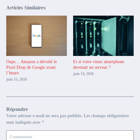
Articles Similaires
Oups… Amazon a dévoilé le
Et si votre vieux smartphone
Pixel Drop de Google avant
devenait un serveur ?
l’heure
juin 14, 2026
juin 15, 2026
Répondre
Votre adresse e-mail ne sera pas publiée.
Les champs obligatoires
sont indiqués avec
*