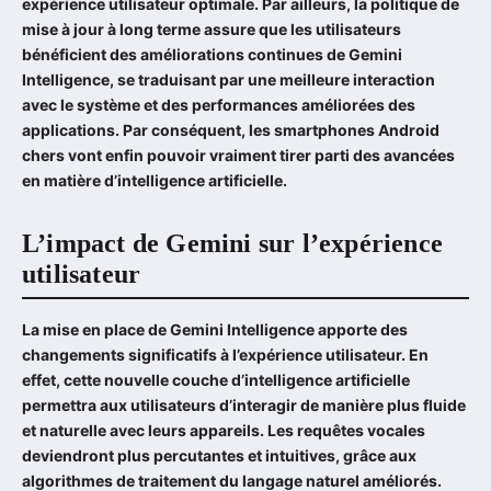
expérience utilisateur optimale. Par ailleurs, la politique de
mise à jour à long terme assure que les utilisateurs
bénéficient des améliorations continues de Gemini
Intelligence, se traduisant par une meilleure interaction
avec le système et des performances améliorées des
applications. Par conséquent, les
smartphones Android
chers vont enfin
pouvoir vraiment tirer parti des avancées
en matière d’intelligence artificielle.
L’impact de Gemini sur l’expérience
utilisateur
La mise en place de Gemini Intelligence apporte des
changements significatifs à l’expérience utilisateur. En
effet, cette nouvelle couche d’intelligence artificielle
permettra aux utilisateurs d’interagir de manière plus fluide
et naturelle avec leurs appareils. Les requêtes vocales
deviendront plus percutantes et intuitives, grâce aux
algorithmes de traitement du langage naturel améliorés.