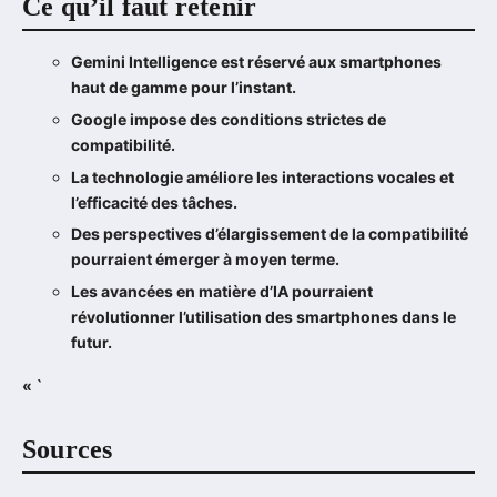
Ce qu’il faut retenir
Gemini Intelligence est réservé aux smartphones
haut de gamme pour l’instant.
Google impose des conditions strictes de
compatibilité.
La technologie améliore les interactions vocales et
l’efficacité des tâches.
Des perspectives d’élargissement de la compatibilité
pourraient émerger à moyen terme.
Les avancées en matière d’IA pourraient
révolutionner l’utilisation des smartphones dans le
futur.
« `
Sources