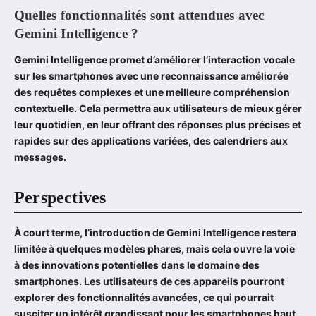
Quelles fonctionnalités sont attendues avec
Gemini Intelligence ?
Gemini Intelligence promet d’améliorer l’interaction vocale
sur les smartphones avec une reconnaissance améliorée
des requêtes complexes et une meilleure compréhension
contextuelle. Cela permettra aux utilisateurs de mieux gérer
leur quotidien, en leur offrant des réponses plus précises et
rapides sur des applications variées, des calendriers aux
messages.
Perspectives
À court terme, l’introduction de Gemini Intelligence restera
limitée à quelques modèles phares, mais cela ouvre la voie
à des innovations potentielles dans le domaine des
smartphones. Les utilisateurs de ces appareils pourront
explorer des fonctionnalités avancées, ce qui pourrait
susciter un intérêt grandissant pour les smartphones haut