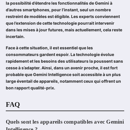
la possibilité d’étendre les fonctionnalités de Gemini à
d’autres smartphones, pour l’instant, seul un nombre
restreint de modèles est éligible. Les experts conviennent
que l’extension de cette technologie pourrait intervenir
dans les mises à jour futures, mais actuellement, cela reste
incertain.
Face à cette situation, il est essentiel que les
consommateurs gardent espoir. La technologie évolue
rapidement et les besoins des utilisateurs la poussent sans
cesse à s’adapter. Ainsi, dans un avenir proche, il est fort
probable que Gemini Intelligence soit accessible à un plus
large éventail de appareils, notamment ceux qui offrent un
bon rapport qualité-prix.
FAQ
Quels sont les appareils compatibles avec Gemini
Intelligence ?