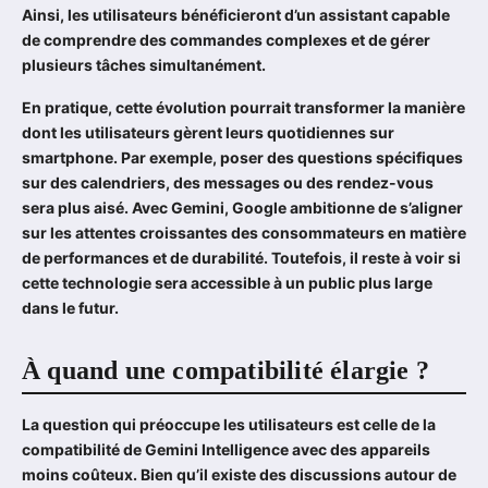
Ainsi, les utilisateurs bénéficieront d’un assistant capable
de comprendre des commandes complexes et de gérer
plusieurs tâches simultanément.
En pratique, cette évolution pourrait transformer la manière
dont les utilisateurs gèrent leurs quotidiennes sur
smartphone. Par exemple, poser des questions spécifiques
sur des calendriers, des messages ou des rendez-vous
sera plus aisé. Avec Gemini, Google ambitionne de s’aligner
sur les attentes croissantes des consommateurs en matière
de performances et de durabilité. Toutefois, il reste à voir si
cette technologie sera accessible à un public plus large
dans le futur.
À quand une compatibilité élargie ?
La question qui préoccupe les utilisateurs est celle de la
compatibilité de Gemini Intelligence avec des appareils
moins coûteux. Bien qu’il existe des discussions autour de