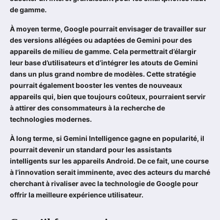
de gamme.
À moyen terme, Google pourrait envisager de travailler sur
des versions allégées ou adaptées de Gemini pour des
appareils de milieu de gamme. Cela permettrait d’élargir
leur base d’utilisateurs et d’intégrer les atouts de Gemini
dans un plus grand nombre de modèles. Cette stratégie
pourrait également booster les ventes de nouveaux
appareils qui, bien que toujours coûteux, pourraient servir
à attirer des consommateurs à la recherche de
technologies modernes.
À long terme, si Gemini Intelligence gagne en popularité, il
pourrait devenir un standard pour les assistants
intelligents sur les appareils Android. De ce fait, une course
à l’innovation serait imminente, avec des acteurs du marché
cherchant à rivaliser avec la technologie de Google pour
offrir la meilleure expérience utilisateur.