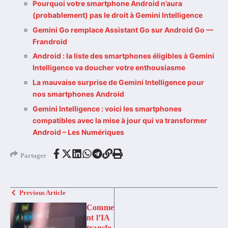
Pourquoi votre smartphone Android n’aura
(probablement) pas le droit à Gemini Intelligence
Gemini Go remplace Assistant Go sur Android Go —
Frandroid
Android : la liste des smartphones éligibles à Gemini
Intelligence va doucher votre enthousiasme
La mauvaise surprise de Gemini Intelligence pour
nos smartphones Android
Gemini Intelligence : voici les smartphones
compatibles avec la mise à jour qui va transformer
Android – Les Numériques
Partager
Previous Article
Comme
nt l’IA
transfo