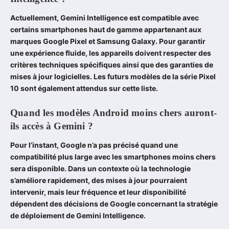
Actuellement, Gemini Intelligence est compatible avec
certains smartphones haut de gamme appartenant aux
marques Google Pixel et Samsung Galaxy. Pour garantir
une expérience fluide, les appareils doivent respecter des
critères techniques spécifiques ainsi que des garanties de
mises à jour logicielles. Les futurs modèles de la série Pixel
10 sont également attendus sur cette liste.
Quand les modèles Android moins chers auront-
ils accès à Gemini ?
Pour l’instant, Google n’a pas précisé quand une
compatibilité plus large avec les smartphones moins chers
sera disponible. Dans un contexte où la technologie
s’améliore rapidement, des mises à jour pourraient
intervenir, mais leur fréquence et leur disponibilité
dépendent des décisions de Google concernant la stratégie
de déploiement de Gemini Intelligence.