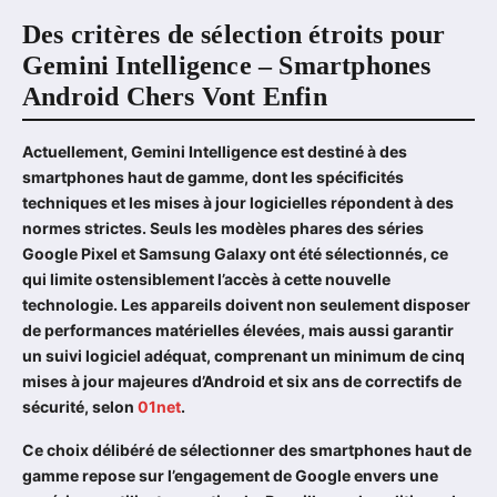
Des critères de sélection étroits pour
Gemini Intelligence – Smartphones
Android Chers Vont Enfin
Actuellement, Gemini Intelligence est destiné à des
smartphones haut de gamme, dont les spécificités
techniques et les mises à jour logicielles répondent à des
normes strictes. Seuls les modèles phares des séries
Google Pixel et Samsung Galaxy ont été sélectionnés, ce
qui limite ostensiblement l’accès à cette nouvelle
technologie. Les appareils doivent non seulement disposer
de performances matérielles élevées, mais aussi garantir
un suivi logiciel adéquat, comprenant un minimum de cinq
mises à jour majeures d’Android et six ans de correctifs de
sécurité, selon
01net
.
Ce choix délibéré de sélectionner des smartphones haut de
gamme repose sur l’engagement de Google envers une