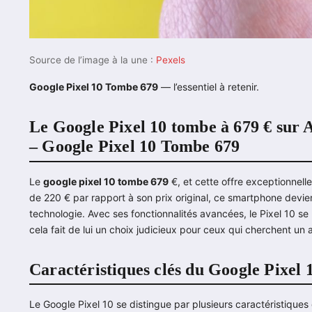
Source de l’image à la une :
Pexels
Google Pixel 10 Tombe 679
— l’essentiel à retenir.
Le Google Pixel 10 tombe à 679 € sur 
– Google Pixel 10 Tombe 679
Le
google pixel 10 tombe 679
€, et cette offre exceptionnell
de 220 € par rapport à son prix original, ce smartphone devien
technologie. Avec ses fonctionnalités avancées, le Pixel 10 s
cela fait de lui un choix judicieux pour ceux qui cherchent un 
Caractéristiques clés du Google Pixel 
Le Google Pixel 10 se distingue par plusieurs caractéristiques 