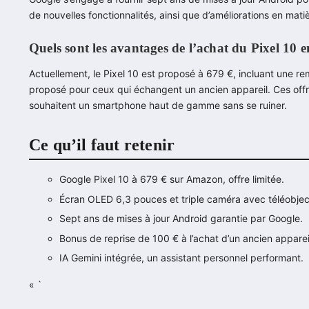
de nouvelles fonctionnalités, ainsi que d’améliorations en mati
Quels sont les avantages de l’achat du Pixel 10 
Actuellement, le Pixel 10 est proposé à 679 €, incluant une r
proposé pour ceux qui échangent un ancien appareil. Ces offre
souhaitent un smartphone haut de gamme sans se ruiner.
Ce qu’il faut retenir
Google Pixel 10 à 679 € sur Amazon, offre limitée.
Écran OLED 6,3 pouces et triple caméra avec téléobject
Sept ans de mises à jour Android garantie par Google.
Bonus de reprise de 100 € à l’achat d’un ancien apparei
IA Gemini intégrée, un assistant personnel performant.
« `