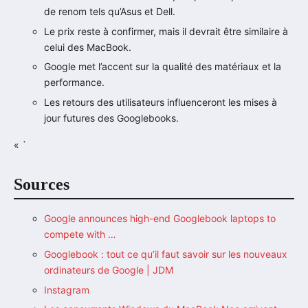
de renom tels qu’Asus et Dell.
Le prix reste à confirmer, mais il devrait être similaire à
celui des MacBook.
Google met l’accent sur la qualité des matériaux et la
performance.
Les retours des utilisateurs influenceront les mises à
jour futures des Googlebooks.
« `
Sources
Google announces high-end Googlebook laptops to
compete with …
Googlebook : tout ce qu’il faut savoir sur les nouveaux
ordinateurs de Google | JDM
Instagram