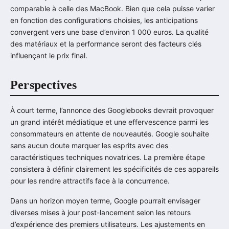
comparable à celle des MacBook. Bien que cela puisse varier
en fonction des configurations choisies, les anticipations
convergent vers une base d’environ 1 000 euros. La qualité
des matériaux et la performance seront des facteurs clés
influençant le prix final.
Perspectives
À court terme, l’annonce des Googlebooks devrait provoquer
un grand intérêt médiatique et une effervescence parmi les
consommateurs en attente de nouveautés. Google souhaite
sans aucun doute marquer les esprits avec des
caractéristiques techniques novatrices. La première étape
consistera à définir clairement les spécificités de ces appareils
pour les rendre attractifs face à la concurrence.
Dans un horizon moyen terme, Google pourrait envisager
diverses mises à jour post-lancement selon les retours
d’expérience des premiers utilisateurs. Les ajustements en