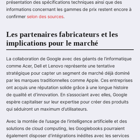
présentation des spécifications techniques ainsi que des
informations concernant les gammes de prix restent encore à
confirmer
selon des sources
.
Les partenaires fabricateurs et les
implications pour le marché
La collaboration de Google avec des géants de l’informatique
comme Acer, Dell et Lenovo représente une tentative
stratégique pour capter un segment de marché déjà dominé
par les marques traditionnelles comme Apple. Ces entreprises
ont acquis une réputation solide grâce à une longue histoire
de qualité et d’innovation. En s’associant avec elles, Google
espère capitaliser sur leur expertise pour créer des produits
qui séduiront un maximum d’utilisateurs.
Avec la montée de l’usage de l’intelligence artificielle et des
solutions de cloud computing, les Googlebooks pourraient
également disposer d’intégrations inédites avec les services