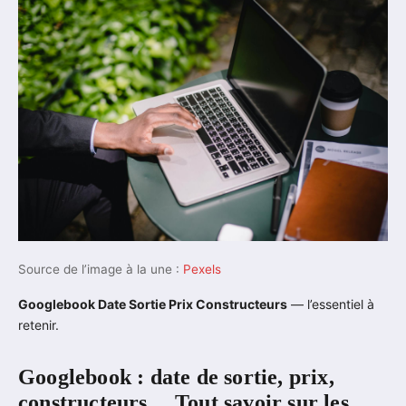
Source de l’image à la une :
Pexels
Googlebook Date Sortie Prix Constructeurs
— l’essentiel à
retenir.
Googlebook : date de sortie, prix,
constructeurs… Tout savoir sur les