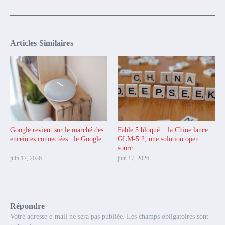
Articles Similaires
Google revient sur le marché des
Fable 5 bloqué : la Chine lance
enceintes connectées : le Google
GLM-5.2, une solution open
...
sourc ...
juin 17, 2026
juin 17, 2026
Répondre
Votre adresse e-mail ne sera pas publiée.
Les champs obligatoires sont