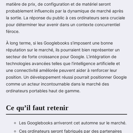
matière de prix, de configuration et de matériel seront
probablement influencés par la dynamique de marché après
la sortie. La réponse du public à ces ordinateurs sera cruciale
pour déterminer leur avenir dans un contexte concurrentiel
féroce.
À long terme, si les Googlebooks s’imposent une bonne
réputation sur le marché, ils pourraient bien représenter un
secteur de forte croissance pour Google. L’intégration de
technologies avancées telles que l’intelligence artificielle et
une connectivité améliorée peuvent aider à renforcer leur
position. Un développement réussi pourrait positionner Google
comme un acteur incontournable dans le marché des
ordinateurs portables haut de gamme.
Ce qu’il faut retenir
Les Googlebooks arriveront cet automne sur le marché.
Ces ordinateurs seront fabriqués par des partenaires