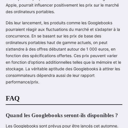
Apple, pourrait influencer positivement les prix sur le marché
des ordinateurs portables.
Dès leur lancement, les produits comme les Googlebooks
pourraient réagir aux fluctuations du marché et s’adapter à la
concurrence. En se basant sur les prix de base des
ordinateurs portables haut de gamme actuels, on peut
s’attendre à des offres débutant autour de 1 000 euros, en
fonction des spécifications offertes. Ces prix peuvent varier
en fonction d’options additionnelles telles que la mémoire et le
stockage. La véritable aptitude des Googlebooks à attirer les
consommateurs dépendra aussi de leur rapport
performance/prix.
FAQ
Quand les Googlebooks seront-ils disponibles ?
Les Googlebooks sont prévus pour être lancés cet automne.