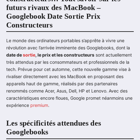
futurs rivaux des MacBook –
Googlebook Date Sortie Prix
Constructeurs
Le monde des ordinateurs portables s’apprête à vivre une
révolution avec l’arrivée imminente des Googlebooks, dont la
date de
sortie
, le prix et les constructeurs
sont actuellement
très attendus par les consommateurs et professionnels de la
tech. Prévue pour cet automne, cette nouvelle gamme vise à
rivaliser directement avec les MacBook en proposant des
appareils haut de gamme, réalisés par des partenaires
renommés comme Acer, Asus, Dell, HP et Lenovo. Avec des
caractéristiques encore floues, Google promet néanmoins une
expérience
premium
.
Les spécificités attendues des
Googlebooks