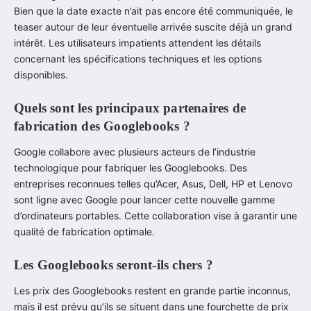
Bien que la date exacte n’ait pas encore été communiquée, le
teaser autour de leur éventuelle arrivée suscite déjà un grand
intérêt. Les utilisateurs impatients attendent les détails
concernant les spécifications techniques et les options
disponibles.
Quels sont les principaux partenaires de
fabrication des Googlebooks ?
Google collabore avec plusieurs acteurs de l’industrie
technologique pour fabriquer les Googlebooks. Des
entreprises reconnues telles qu’Acer, Asus, Dell, HP et Lenovo
sont ligne avec Google pour lancer cette nouvelle gamme
d’ordinateurs portables. Cette collaboration vise à garantir une
qualité de fabrication optimale.
Les Googlebooks seront-ils chers ?
Les prix des Googlebooks restent en grande partie inconnus,
mais il est prévu qu’ils se situent dans une fourchette de prix