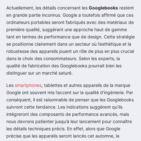
Actuellement, les détails concernant les
Googlebooks
restent
en grande partie inconnus. Google a toutefois affirmé que ces
ordinateurs portables seront fabriqués avec des matériaux de
première qualité, suggérant une approche haut de gamme
tant en termes de performance que de design. Cette stratégie
se positionne clairement dans un secteur où l’esthétique et la
robustesse des appareils jouent un rôle de plus en plus crucial
dans le choix des consommateurs. Selon les experts, la
qualité de fabrication des Googlebooks pourrait bien les
distinguer sur un marché saturé.
Les
smartphones
, tablettes et autres appareils de la marque
Google ont souvent mis l’accent sur la qualité d’ingénierie. Par
conséquent, il est raisonnable de penser que les Googlebooks
suivront cette tendance. Les indications suggèrent qu’ils
intégreront des composants de performance avancés, mais
nous devrons patienter jusqu’à leur lancement pour connaître
les détails techniques précis. En effet, alors que Google
précise que les appareils seront lancés cet automne, la