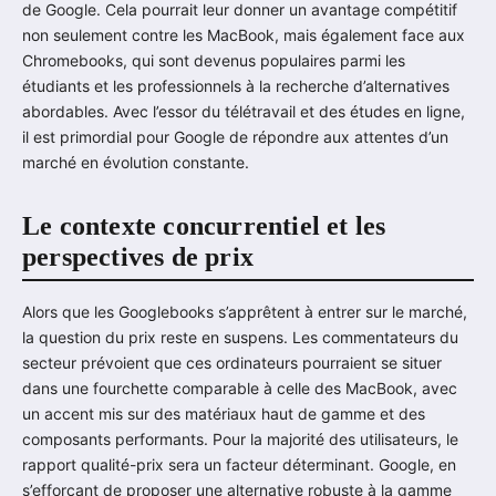
de Google. Cela pourrait leur donner un avantage compétitif
non seulement contre les MacBook, mais également face aux
Chromebooks, qui sont devenus populaires parmi les
étudiants et les professionnels à la recherche d’alternatives
abordables. Avec l’essor du télétravail et des études en ligne,
il est primordial pour Google de répondre aux attentes d’un
marché en évolution constante.
Le contexte concurrentiel et les
perspectives de prix
Alors que les Googlebooks s’apprêtent à entrer sur le marché,
la question du prix reste en suspens. Les commentateurs du
secteur prévoient que ces ordinateurs pourraient se situer
dans une fourchette comparable à celle des MacBook, avec
un accent mis sur des matériaux haut de gamme et des
composants performants. Pour la majorité des utilisateurs, le
rapport qualité-prix sera un facteur déterminant. Google, en
s’efforçant de proposer une alternative robuste à la gamme