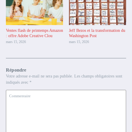
Ventes flash de printemps Amazon
Jeff Bezos et la transformation du
: offre Adobe Creative Clou
Washington Post
mars 15, 2026
mars 15, 2026
Répondre
Votre adresse e-mail ne sera pas publiée.
Les champs obligatoires sont
indiqués avec
*