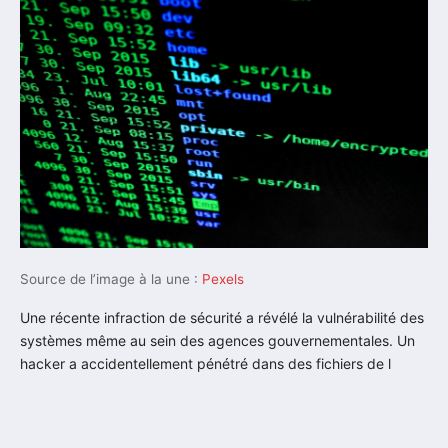
Source de l’image à la une :
Pexels
Une récente infraction de sécurité a révélé la vulnérabilité des
systèmes même au sein des agences gouvernementales. Un
hacker a accidentellement pénétré dans des fichiers de l