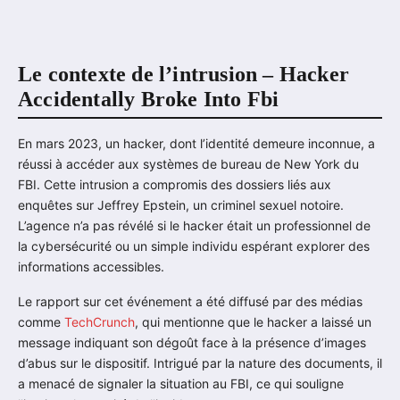
Le contexte de l’intrusion – Hacker
Accidentally Broke Into Fbi
En mars 2023, un hacker, dont l’identité demeure inconnue, a
réussi à accéder aux systèmes de bureau de New York du
FBI. Cette intrusion a compromis des dossiers liés aux
enquêtes sur Jeffrey Epstein, un criminel sexuel notoire.
L’agence n’a pas révélé si le hacker était un professionnel de
la cybersécurité ou un simple individu espérant explorer des
informations accessibles.
Le rapport sur cet événement a été diffusé par des médias
comme
TechCrunch
, qui mentionne que le hacker a laissé un
message indiquant son dégoût face à la présence d’images
d’abus sur le dispositif. Intrigué par la nature des documents, il
a menacé de signaler la situation au FBI, ce qui souligne