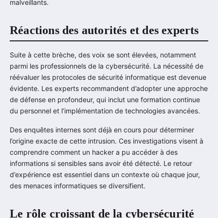
malveillants.
Réactions des autorités et des experts
Suite à cette brèche, des voix se sont élevées, notamment
parmi les professionnels de la cybersécurité. La nécessité de
réévaluer les protocoles de sécurité informatique est devenue
évidente. Les experts recommandent d’adopter une approche
de défense en profondeur, qui inclut une formation continue
du personnel et l’implémentation de technologies avancées.
Des enquêtes internes sont déjà en cours pour déterminer
l’origine exacte de cette intrusion. Ces investigations visent à
comprendre comment un hacker a pu accéder à des
informations si sensibles sans avoir été détecté. Le retour
d’expérience est essentiel dans un contexte où chaque jour,
des menaces informatiques se diversifient.
Le rôle croissant de la cybersécurité