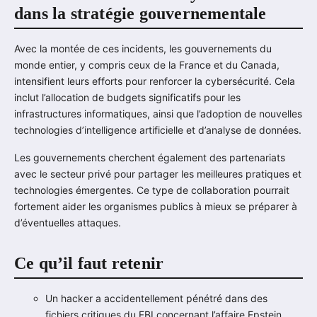
dans la stratégie gouvernementale
Avec la montée de ces incidents, les gouvernements du
monde entier, y compris ceux de la France et du Canada,
intensifient leurs efforts pour renforcer la cybersécurité. Cela
inclut l’allocation de budgets significatifs pour les
infrastructures informatiques, ainsi que l’adoption de nouvelles
technologies d’intelligence artificielle et d’analyse de données.
Les gouvernements cherchent également des partenariats
avec le secteur privé pour partager les meilleures pratiques et
technologies émergentes. Ce type de collaboration pourrait
fortement aider les organismes publics à mieux se préparer à
d’éventuelles attaques.
Ce qu’il faut retenir
Un hacker a accidentellement pénétré dans des
fichiers critiques du FBI concernant l’affaire Epstein.