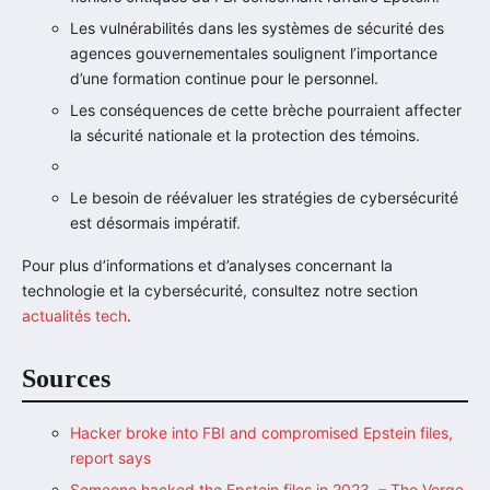
Les vulnérabilités dans les systèmes de sécurité des
agences gouvernementales soulignent l’importance
d’une formation continue pour le personnel.
Les conséquences de cette brèche pourraient affecter
la sécurité nationale et la protection des témoins.
Le besoin de réévaluer les stratégies de cybersécurité
est désormais impératif.
Pour plus d’informations et d’analyses concernant la
technologie et la cybersécurité, consultez notre section
actualités tech
.
Sources
Hacker broke into FBI and compromised Epstein files,
report says
Someone hacked the Epstein files in 2023. – The Verge