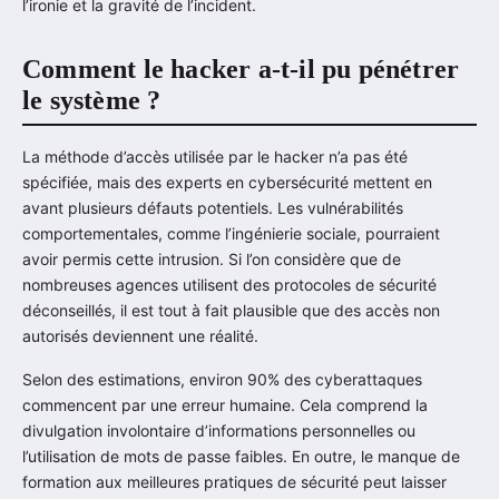
l’ironie et la gravité de l’incident.
Comment le hacker a-t-il pu pénétrer
le système ?
La méthode d’accès utilisée par le hacker n’a pas été
spécifiée, mais des experts en cybersécurité mettent en
avant plusieurs défauts potentiels. Les vulnérabilités
comportementales, comme l’ingénierie sociale, pourraient
avoir permis cette intrusion. Si l’on considère que de
nombreuses agences utilisent des protocoles de sécurité
déconseillés, il est tout à fait plausible que des accès non
autorisés deviennent une réalité.
Selon des estimations, environ 90% des cyberattaques
commencent par une erreur humaine. Cela comprend la
divulgation involontaire d’informations personnelles ou
l’utilisation de mots de passe faibles. En outre, le manque de
formation aux meilleures pratiques de sécurité peut laisser