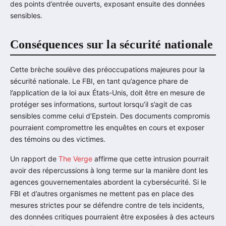
des points d’entrée ouverts, exposant ensuite des données
sensibles.
Conséquences sur la sécurité nationale
Cette brèche soulève des préoccupations majeures pour la
sécurité nationale. Le FBI, en tant qu’agence phare de
l’application de la loi aux États-Unis, doit être en mesure de
protéger ses informations, surtout lorsqu’il s’agit de cas
sensibles comme celui d’Epstein. Des documents compromis
pourraient compromettre les enquêtes en cours et exposer
des témoins ou des victimes.
Un rapport de
The Verge
affirme que cette intrusion pourrait
avoir des répercussions à long terme sur la manière dont les
agences gouvernementales abordent la cybersécurité. Si le
FBI et d’autres organismes ne mettent pas en place des
mesures strictes pour se défendre contre de tels incidents,
des données critiques pourraient être exposées à des acteurs