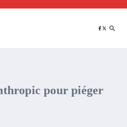
Anthropic pour piéger