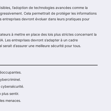
isibles, l’adoption de technologies avancées comme la
ogressivement. Cela permettrait de protéger les informations
Les entreprises devront évoluer dans leurs pratiques pour
lateurs à mettre en place des lois plus strictes concernant la
IA. Les entreprises devront s’adapter à un cadre
al serait d’assurer une meilleure sécurité pour tous.
préoccupantes.
ybercriminel.
 cybersécurité.
 plus sentir.
elles menaces.