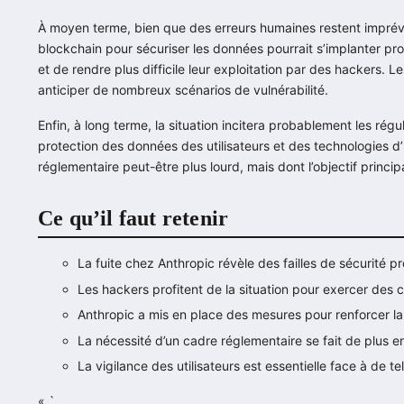
À moyen terme, bien que des erreurs humaines restent imprév
blockchain pour sécuriser les données pourrait s’implanter pr
et de rendre plus difficile leur exploitation par des hackers. 
anticiper de nombreux scénarios de vulnérabilité.
Enfin, à long terme, la situation incitera probablement les régu
protection des données des utilisateurs et des technologies d’
réglementaire peut-être plus lourd, mais dont l’objectif princip
Ce qu’il faut retenir
La fuite chez Anthropic révèle des failles de sécurité 
Les hackers profitent de la situation pour exercer des c
Anthropic a mis en place des mesures pour renforcer la
La nécessité d’un cadre réglementaire se fait de plus en
La vigilance des utilisateurs est essentielle face à de t
« `