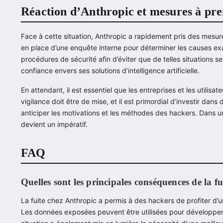
Réaction d’Anthropic et mesures à pr
Face à cette situation, Anthropic a rapidement pris des mesur
en place d’une enquête interne pour déterminer les causes exact
procédures de sécurité afin d’éviter que de telles situations se
confiance envers ses solutions d’intelligence artificielle.
En attendant, il est essentiel que les entreprises et les utilisate
vigilance doit être de mise, et il est primordial d’investir dan
anticiper les motivations et les méthodes des hackers. Dans u
devient un impératif.
FAQ
Quelles sont les principales conséquences de la f
La fuite chez Anthropic a permis à des hackers de profiter d’
Les données exposées peuvent être utilisées pour développer 