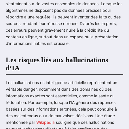
s’entraînent sur de vastes ensembles de données. Lorsque les
algorithmes ne disposent pas de données précises pour
répondre à une requête, ils peuvent inventer des faits ou des
sources, rendant leur réponse erronée. D’après les experts,
ces erreurs peuvent gravement nuire à la crédibilité du
contenu en ligne, surtout dans un espace où la présentation
d’informations fiables est cruciale.
Les risques liés aux hallucinations
d’IA
Les hallucinations en intelligence artificielle représentent un
véritable danger, notamment dans des domaines où des
informations exactes sont essentielles, comme la santé ou
l’éducation. Par exemple, lorsque l’IA génère des réponses
basées sur des informations erronées, cela peut conduire à
des malentendus ou à de mauvaises décisions. Une étude
mentionnée par
Wikipédia
souligne que ces hallucinations
peuvent inciter des utilisateurs à faire confiance à des