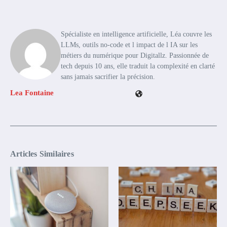
Spécialiste en intelligence artificielle, Léa couvre les
LLMs, outils no-code et l impact de l IA sur les
métiers du numérique pour Digitallz. Passionnée de
tech depuis 10 ans, elle traduit la complexité en clarté
sans jamais sacrifier la précision.
Lea Fontaine
Articles Similaires