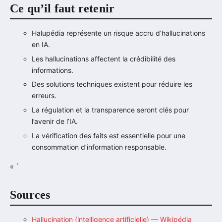
Ce qu’il faut retenir
Halupédia représente un risque accru d’hallucinations
en IA.
Les hallucinations affectent la crédibilité des
informations.
Des solutions techniques existent pour réduire les
erreurs.
La régulation et la transparence seront clés pour
l’avenir de l’IA.
La vérification des faits est essentielle pour une
consommation d’information responsable.
« `
Sources
Hallucination (intelligence artificielle) — Wikipédia