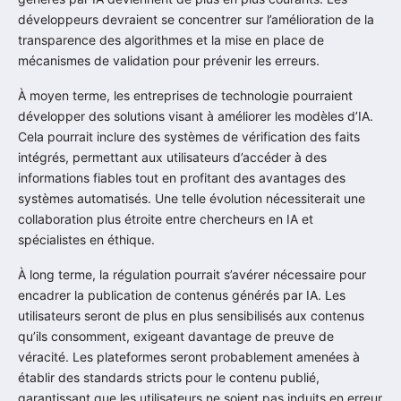
développeurs devraient se concentrer sur l’amélioration de la
transparence des algorithmes et la mise en place de
mécanismes de validation pour prévenir les erreurs.
À moyen terme, les entreprises de technologie pourraient
développer des solutions visant à améliorer les modèles d’IA.
Cela pourrait inclure des systèmes de vérification des faits
intégrés, permettant aux utilisateurs d’accéder à des
informations fiables tout en profitant des avantages des
systèmes automatisés. Une telle évolution nécessiterait une
collaboration plus étroite entre chercheurs en IA et
spécialistes en éthique.
À long terme, la régulation pourrait s’avérer nécessaire pour
encadrer la publication de contenus générés par IA. Les
utilisateurs seront de plus en plus sensibilisés aux contenus
qu’ils consomment, exigeant davantage de preuve de
véracité. Les plateformes seront probablement amenées à
établir des standards stricts pour le contenu publié,
garantissant que les utilisateurs ne soient pas induits en erreur