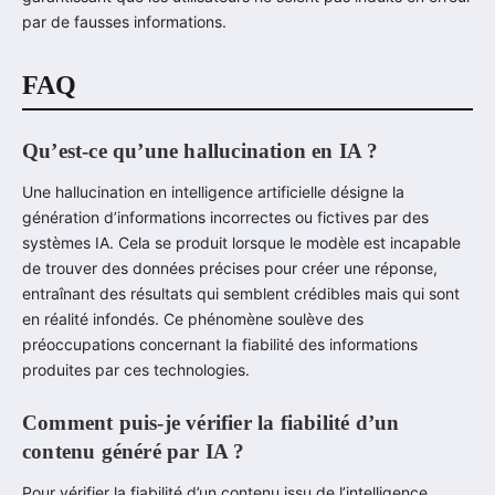
par de fausses informations.
FAQ
Qu’est-ce qu’une hallucination en IA ?
Une hallucination en intelligence artificielle désigne la
génération d’informations incorrectes ou fictives par des
systèmes IA. Cela se produit lorsque le modèle est incapable
de trouver des données précises pour créer une réponse,
entraînant des résultats qui semblent crédibles mais qui sont
en réalité infondés. Ce phénomène soulève des
préoccupations concernant la fiabilité des informations
produites par ces technologies.
Comment puis-je vérifier la fiabilité d’un
contenu généré par IA ?
Pour vérifier la fiabilité d’un contenu issu de l’intelligence