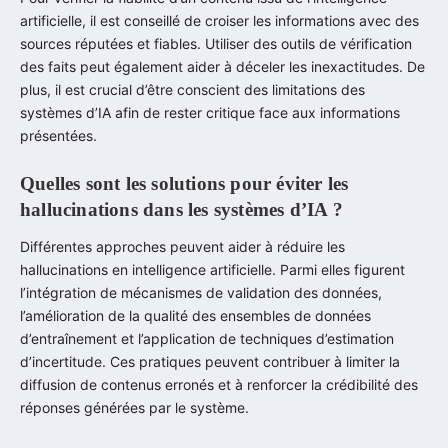
artificielle, il est conseillé de croiser les informations avec des
sources réputées et fiables. Utiliser des outils de vérification
des faits peut également aider à déceler les inexactitudes. De
plus, il est crucial d’être conscient des limitations des
systèmes d’IA afin de rester critique face aux informations
présentées.
Quelles sont les solutions pour éviter les
hallucinations dans les systèmes d’IA ?
Différentes approches peuvent aider à réduire les
hallucinations en intelligence artificielle. Parmi elles figurent
l’intégration de mécanismes de validation des données,
l’amélioration de la qualité des ensembles de données
d’entraînement et l’application de techniques d’estimation
d’incertitude. Ces pratiques peuvent contribuer à limiter la
diffusion de contenus erronés et à renforcer la crédibilité des
réponses générées par le système.