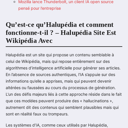
Mozilla lance Thunderbolt, un client IA open source
pensé pour l’entreprise
Qu’est-ce qu’Halupédia et comment
fonctionne-t-il ? – Halupédia Site Est
Wikipédia Avec
Halupédia est un site qui propose un contenu semblable à
celui de Wikipédia, mais qui repose entièrement sur des
algorithmes d’intelligence artificielle pour générer ses articles.
En l’absence de sources authentiques, l’IA s’appuie sur des
informations qu’elle a apprises, mais qui peuvent devenir
altérées ou faussées au cours du processus de génération.
L’un des défis majeurs liés à cette approche réside dans le fait
que ces modèles peuvent produire des « hallucinations »,
autrement dit des contenus qui semblent plausibles mais qui
sont en réalité faux ou trompeurs.
Les systèmes d’IA, comme ceux utilisés par Halupédia,