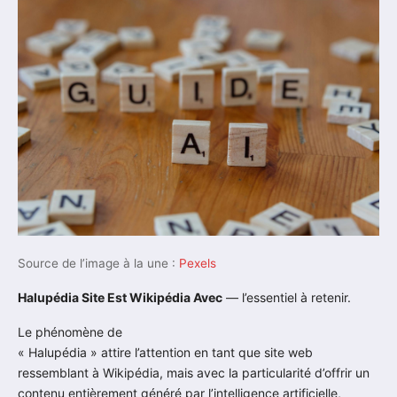
Source de l’image à la une :
Pexels
Halupédia Site Est Wikipédia Avec
— l’essentiel à retenir.
Le phénomène de
« Halupédia » attire l’attention en tant que site web
ressemblant à Wikipédia, mais avec la particularité d’offrir un
contenu entièrement généré par l’intelligence artificielle,