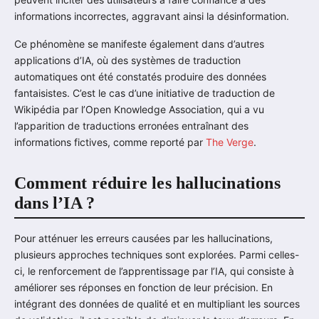
informations incorrectes, aggravant ainsi la désinformation.
Ce phénomène se manifeste également dans d’autres
applications d’IA, où des systèmes de traduction
automatiques ont été constatés produire des données
fantaisistes. C’est le cas d’une initiative de traduction de
Wikipédia par l’Open Knowledge Association, qui a vu
l’apparition de traductions erronées entraînant des
informations fictives, comme reporté par
The Verge
.
Comment réduire les hallucinations
dans l’IA ?
Pour atténuer les erreurs causées par les hallucinations,
plusieurs approches techniques sont explorées. Parmi celles-
ci, le renforcement de l’apprentissage par l’IA, qui consiste à
améliorer ses réponses en fonction de leur précision. En
intégrant des données de qualité et en multipliant les sources