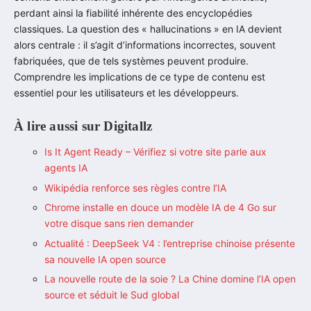
perdant ainsi la fiabilité inhérente des encyclopédies
classiques. La question des « hallucinations » en IA devient
alors centrale : il s’agit d’informations incorrectes, souvent
fabriquées, que de tels systèmes peuvent produire.
Comprendre les implications de ce type de contenu est
essentiel pour les utilisateurs et les développeurs.
À lire aussi sur Digitallz
Is It Agent Ready – Vérifiez si votre site parle aux
agents IA
Wikipédia renforce ses règles contre l’IA
Chrome installe en douce un modèle IA de 4 Go sur
votre disque sans rien demander
Actualité : DeepSeek V4 : l’entreprise chinoise présente
sa nouvelle IA open source
La nouvelle route de la soie ? La Chine domine l’IA open
source et séduit le Sud global