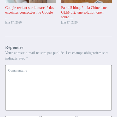
Google revient sur le marché des
Fable 5 bloqué : la Chine lance
enceintes connectées : le Google
GLM-5.2, une solution open
...
sourc ...
juin 17, 2026
juin 17, 2026
Répondre
Votre adresse e-mail ne sera pas publiée.
Les champs obligatoires sont
indiqués avec
*