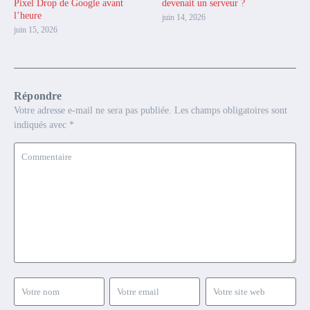
Pixel Drop de Google avant
devenait un serveur ?
l’heure
juin 14, 2026
juin 15, 2026
Répondre
Votre adresse e-mail ne sera pas publiée.
Les champs obligatoires sont
indiqués avec
*