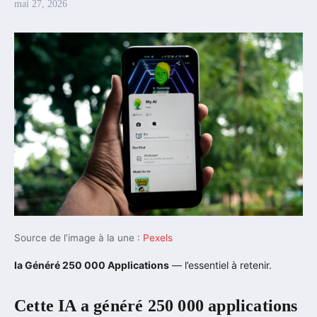
mai 27, 2026
Source de l’image à la une :
Pexels
Ia Généré 250 000 Applications
— l’essentiel à retenir.
Cette IA a généré 250 000 applications