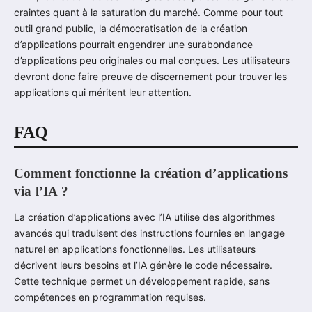
craintes quant à la saturation du marché. Comme pour tout
outil grand public, la démocratisation de la création
d’applications pourrait engendrer une surabondance
d’applications peu originales ou mal conçues. Les utilisateurs
devront donc faire preuve de discernement pour trouver les
applications qui méritent leur attention.
FAQ
Comment fonctionne la création d’applications
via l’IA ?
La création d’applications avec l’IA utilise des algorithmes
avancés qui traduisent des instructions fournies en langage
naturel en applications fonctionnelles. Les utilisateurs
décrivent leurs besoins et l’IA génère le code nécessaire.
Cette technique permet un développement rapide, sans
compétences en programmation requises.