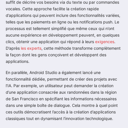
suffit de décrire vos besoins via du texte ou par commandes
vocales. Cette approche facilite la création rapide
d’applications qui peuvent inclure des fonctionnalités variées,
telles que les paiements en ligne ou les notifications push. Le
processus est tellement simplifié que même ceux qui n’ont
aucune expérience en développement peuvent, en quelques
clics, obtenir une application qui répond à leurs
exigences
.
D’après
les experts
, cette méthode transforme complètement
la façon dont les gens conçoivent et développent des
applications.
En parallèle, Android Studio a également lancé une
fonctionnalité dédiée, permettant de créer des projets avec
l’IA. Par exemple, un utilisateur peut demander la création
d’une application consacrée aux randonnées dans la région
de San Francisco en spécifiant les informations nécessaires
dans une simple boîte de dialogue. Cela montre à quel point
ces outils démocratisent l’accès à la création d’applications
classiques tout en dynamisant l’innovation technologique.