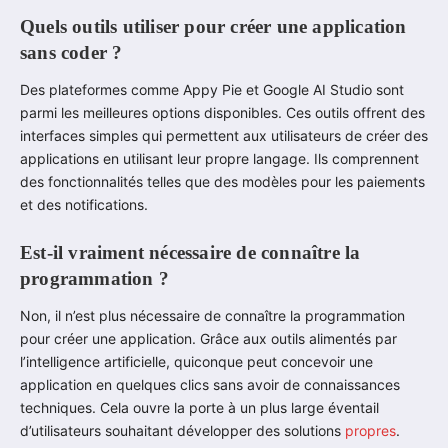
Quels outils utiliser pour créer une application
sans coder ?
Des plateformes comme Appy Pie et Google AI Studio sont
parmi les meilleures options disponibles. Ces outils offrent des
interfaces simples qui permettent aux utilisateurs de créer des
applications en utilisant leur propre langage. Ils comprennent
des fonctionnalités telles que des modèles pour les paiements
et des notifications.
Est-il vraiment nécessaire de connaître la
programmation ?
Non, il n’est plus nécessaire de connaître la programmation
pour créer une application. Grâce aux outils alimentés par
l’intelligence artificielle, quiconque peut concevoir une
application en quelques clics sans avoir de connaissances
techniques. Cela ouvre la porte à un plus large éventail
d’utilisateurs souhaitant développer des solutions
propres
.