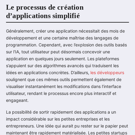
Le processus de création
d’applications simplifié
Généralement, créer une application nécessitait des mois de
développement et une certaine maîtrise des langages de
programmation. Cependant, avec l’explosion des outils basés
sur l’IA, tout utilisateur peut désormais concevoir une
application en quelques jours seulement. Les plateformes
s’appuient sur des algorithmes avancés qui traduisent les
idées en applications concrètes. D’ailleurs,
les développeurs
soulignent que ces mêmes outils permettent également de
visualiser instantanément les modifications dans l’interface
utilisateur, rendant le processus encore plus interactif et
engageant.
La possibilité de sortir rapidement des applications a un
impact considérable sur les petites entreprises et les
entrepreneurs. Une idée qui aurait pu rester sur le papier peut
maintenant être rapidement matérialisée. Les petites startups