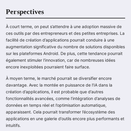
Perspectives
À court terme, on peut s’attendre à une adoption massive de
ces outils par des entrepreneurs et des petites entreprises. La
facilité de création d’applications pourrait conduire à une
augmentation significative du nombre de solutions disponibles
sur les plateformes Android. De plus, cette tendance pourrait
également stimuler l’innovation, car de nombreuses idées
encore inexploitées pourraient faire surface.
À moyen terme, le marché pourrait se diversifier encore
davantage. Avec la montée en puissance de l’IA dans la
création d’applications, il est probable que d’autres
fonctionnalités avancées, comme l’intégration d’analyses de
données en temps réel et l’optimisation automatique,
apparaissent. Cela pourrait transformer l’écosystème des
applications en une galerie d’outils encore plus performants et
intuitifs.