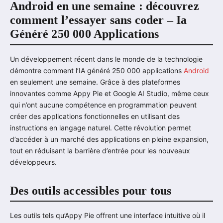
Android en une semaine : découvrez
comment l’essayer sans coder – Ia
Généré 250 000 Applications
Un développement récent dans le monde de la technologie
démontre comment l’IA généré 250 000 applications
Android
en seulement une semaine. Grâce à des plateformes
innovantes comme Appy Pie et Google AI Studio, même ceux
qui n’ont aucune compétence en programmation peuvent
créer des applications fonctionnelles en utilisant des
instructions en langage naturel. Cette révolution permet
d’accéder à un marché des applications en pleine expansion,
tout en réduisant la barrière d’entrée pour les nouveaux
développeurs.
Des outils accessibles pour tous
Les outils tels qu’Appy Pie offrent une interface intuitive où il