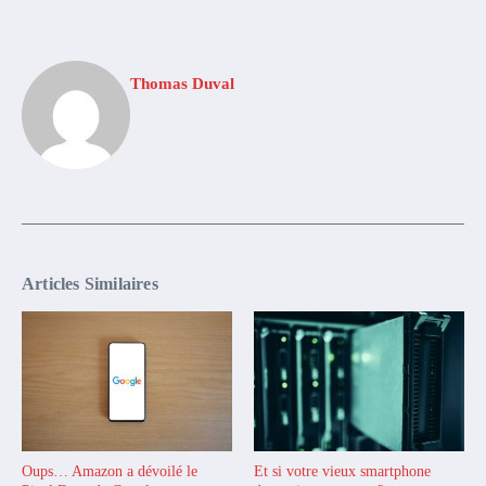
Thomas Duval
Articles Similaires
Oups… Amazon a dévoilé le
Et si votre vieux smartphone