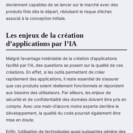
deviennent capables de se lancer sur le marché avec des
produits finis dès le départ, réduisant le risque d’échec
associé à la conception initiale.
Les enjeux de la création
d’applications par l’IA
Malgré l’avantage indéniable de la création d’applications
facilité par l’IA, des questions se posent sur la qualité de ces
créations. En effet, si les outils permettent de créer
rapidement des applications, il reste essentiel de s’assurer
que ces produits soient réellement fonctionnels et répondent
aux besoins des utilisateurs. Par ailleurs, les enjeux de
sécurité et de confidentialité des données doivent être pris en
compte. Avec une main-d’œuvre moins experte derrière le
développement, la qualité du code pourrait également être
mise en doute.
Enfin, l’utilisation de technologies aussi puissantes génère des