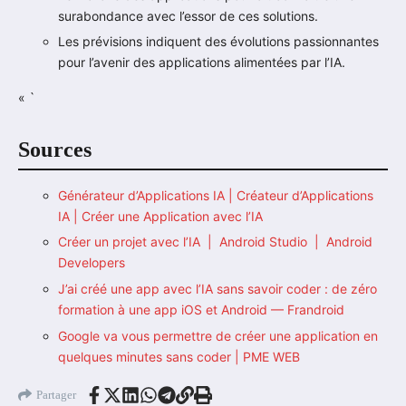
surabondance avec l’essor de ces solutions.
Les prévisions indiquent des évolutions passionnantes
pour l’avenir des applications alimentées par l’IA.
« `
Sources
Générateur d’Applications IA | Créateur d’Applications
IA | Créer une Application avec l’IA
Créer un projet avec l’IA | Android Studio | Android
Developers
J’ai créé une app avec l’IA sans savoir coder : de zéro
formation à une app iOS et Android — Frandroid
Google va vous permettre de créer une application en
quelques minutes sans coder | PME WEB
Partager