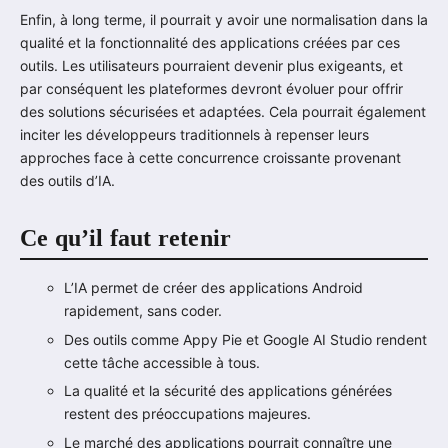
Enfin, à long terme, il pourrait y avoir une normalisation dans la
qualité et la fonctionnalité des applications créées par ces
outils. Les utilisateurs pourraient devenir plus exigeants, et
par conséquent les plateformes devront évoluer pour offrir
des solutions sécurisées et adaptées. Cela pourrait également
inciter les développeurs traditionnels à repenser leurs
approches face à cette concurrence croissante provenant
des outils d’IA.
Ce qu’il faut retenir
L’IA permet de créer des applications Android
rapidement, sans coder.
Des outils comme Appy Pie et Google AI Studio rendent
cette tâche accessible à tous.
La qualité et la sécurité des applications générées
restent des préoccupations majeures.
Le marché des applications pourrait connaître une