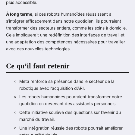
plus accessible.
À long terme
, si ces robots humanoïdes réussissent à
s’intégrer efficacement dans notre quotidien, ils pourraient
transformer des secteurs entiers, comme les soins à domicile.
Cela impliquerait une redéfinition des interfaces de travail et
une adaptation des compétences nécessaires pour travailler
avec ces nouvelles technologies.
Ce qu’il faut retenir
Meta renforce sa présence dans le secteur de la
robotique avec l’acquisition d’ARI.
Les robots humanoïdes pourraient transformer notre
quotidien en devenant des assistants personnels.
Cette initiative soulève des questions sur l’avenir du
marché du travail.
Une intégration réussie des robots pourrait améliorer
notre qualité de vie.