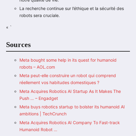
La recherche continue sur l’éthique et la sécurité des
robots sera cruciale.
« `
Sources
Meta bought some help in its quest for humanoid
robots – AOL.com
Meta peut-elle construire un robot qui comprend
réellement vos habitudes domestiques ?
Meta Acquires Robotics AI Startup As It Makes The
Push … – Engadget
Meta buys robotics startup to bolster its humanoid AI
ambitions | TechCrunch
Meta Acquires Robotics AI Company To Fast-track
Humanoid Robot …