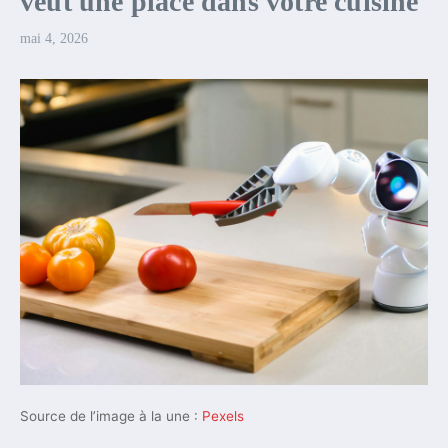
veut une place dans votre cuisine
mai 4, 2026
Source de l’image à la une :
Pexels