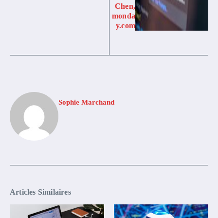
Chen,
monda
y.com
Sophie Marchand
Articles Similaires