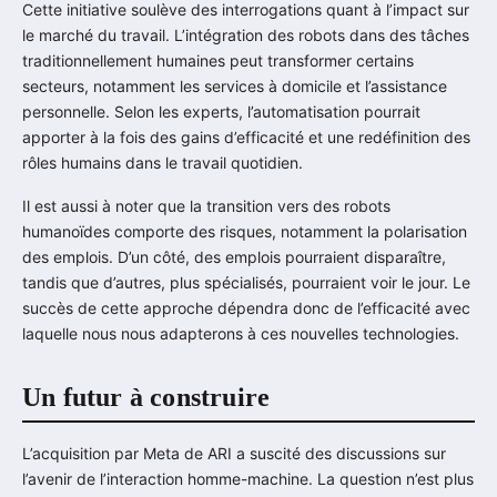
Cette initiative soulève des interrogations quant à l’impact sur
le marché du travail. L’intégration des robots dans des tâches
traditionnellement humaines peut transformer certains
secteurs, notamment les services à domicile et l’assistance
personnelle. Selon les experts, l’automatisation pourrait
apporter à la fois des gains d’efficacité et une redéfinition des
rôles humains dans le travail quotidien.
Il est aussi à noter que la transition vers des robots
humanoïdes comporte des risques, notamment la polarisation
des emplois. D’un côté, des emplois pourraient disparaître,
tandis que d’autres, plus spécialisés, pourraient voir le jour. Le
succès de cette approche dépendra donc de l’efficacité avec
laquelle nous nous adapterons à ces nouvelles technologies.
Un futur à construire
L’acquisition par Meta de ARI a suscité des discussions sur
l’avenir de l’interaction homme-machine. La question n’est plus