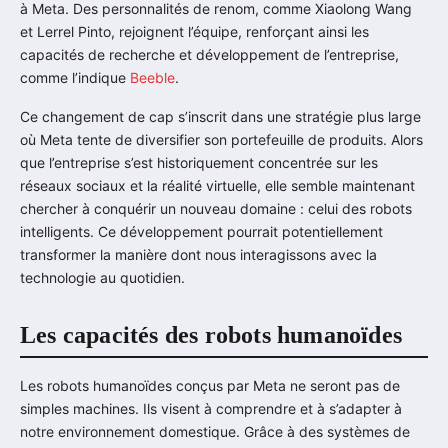
à Meta. Des personnalités de renom, comme Xiaolong Wang
et Lerrel Pinto, rejoignent l’équipe, renforçant ainsi les
capacités de recherche et développement de l’entreprise,
comme l’indique
Beeble
.
Ce changement de cap s’inscrit dans une stratégie plus large
où Meta tente de diversifier son portefeuille de produits. Alors
que l’entreprise s’est historiquement concentrée sur les
réseaux sociaux et la réalité virtuelle, elle semble maintenant
chercher à conquérir un nouveau domaine : celui des robots
intelligents. Ce développement pourrait potentiellement
transformer la manière dont nous interagissons avec la
technologie au quotidien.
Les capacités des robots humanoïdes
Les robots humanoïdes conçus par Meta ne seront pas de
simples machines. Ils visent à comprendre et à s’adapter à
notre environnement domestique. Grâce à des systèmes de