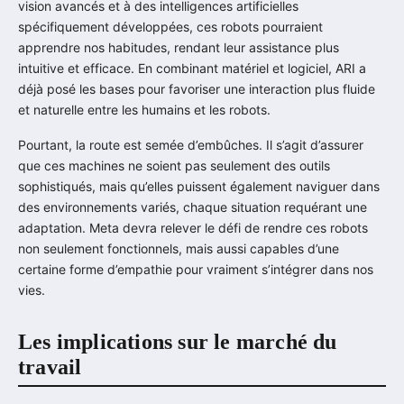
vision avancés et à des intelligences artificielles
spécifiquement développées, ces robots pourraient
apprendre nos habitudes, rendant leur assistance plus
intuitive et efficace. En combinant matériel et logiciel, ARI a
déjà posé les bases pour favoriser une interaction plus fluide
et naturelle entre les humains et les robots.
Pourtant, la route est semée d’embûches. Il s’agit d’assurer
que ces machines ne soient pas seulement des outils
sophistiqués, mais qu’elles puissent également naviguer dans
des environnements variés, chaque situation requérant une
adaptation. Meta devra relever le défi de rendre ces robots
non seulement fonctionnels, mais aussi capables d’une
certaine forme d’empathie pour vraiment s’intégrer dans nos
vies.
Les implications sur le marché du
travail