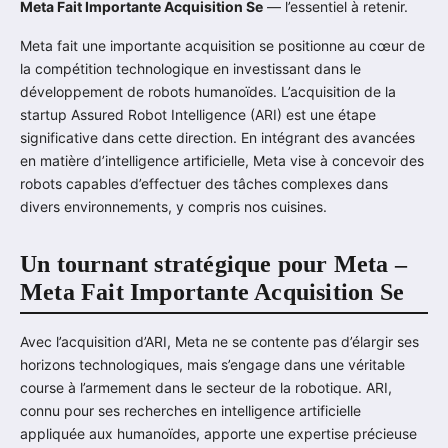
Meta Fait Importante Acquisition Se
— l’essentiel à retenir.
Meta fait une importante acquisition se positionne au cœur de
la compétition technologique en investissant dans le
développement de robots humanoïdes. L’acquisition de la
startup Assured Robot Intelligence (ARI) est une étape
significative dans cette direction. En intégrant des avancées
en matière d’intelligence artificielle, Meta vise à concevoir des
robots capables d’effectuer des tâches complexes dans
divers environnements, y compris nos cuisines.
Un tournant stratégique pour Meta –
Meta Fait Importante Acquisition Se
Avec l’acquisition d’ARI, Meta ne se contente pas d’élargir ses
horizons technologiques, mais s’engage dans une véritable
course à l’armement dans le secteur de la robotique. ARI,
connu pour ses recherches en intelligence artificielle
appliquée aux humanoïdes, apporte une expertise précieuse