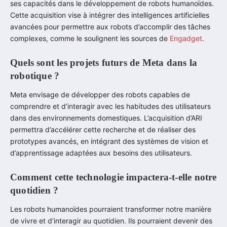
ses capacités dans le développement de robots humanoïdes.
Cette acquisition vise à intégrer des intelligences artificielles
avancées pour permettre aux robots d’accomplir des tâches
complexes, comme le soulignent les sources de
Engadget
.
Quels sont les projets futurs de Meta dans la
robotique ?
Meta envisage de développer des robots capables de
comprendre et d’interagir avec les habitudes des utilisateurs
dans des environnements domestiques. L’acquisition d’ARI
permettra d’accélérer cette recherche et de réaliser des
prototypes avancés, en intégrant des systèmes de vision et
d’apprentissage adaptées aux besoins des utilisateurs.
Comment cette technologie impactera-t-elle notre
quotidien ?
Les robots humanoïdes pourraient transformer notre manière
de vivre et d’interagir au quotidien. Ils pourraient devenir des