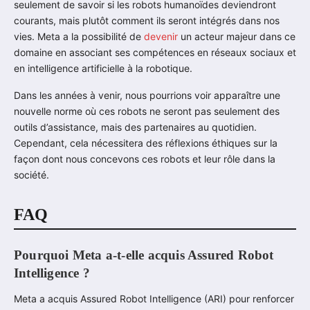
seulement de savoir si les robots humanoïdes deviendront
courants, mais plutôt comment ils seront intégrés dans nos
vies. Meta a la possibilité de
devenir
un acteur majeur dans ce
domaine en associant ses compétences en réseaux sociaux et
en intelligence artificielle à la robotique.
Dans les années à venir, nous pourrions voir apparaître une
nouvelle norme où ces robots ne seront pas seulement des
outils d’assistance, mais des partenaires au quotidien.
Cependant, cela nécessitera des réflexions éthiques sur la
façon dont nous concevons ces robots et leur rôle dans la
société.
FAQ
Pourquoi Meta a-t-elle acquis Assured Robot
Intelligence ?
Meta a acquis Assured Robot Intelligence (ARI) pour renforcer