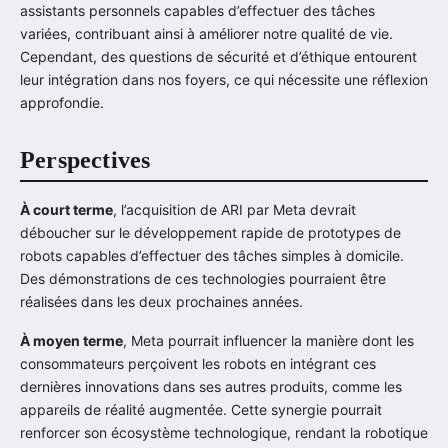
assistants personnels capables d’effectuer des tâches
variées, contribuant ainsi à améliorer notre qualité de vie.
Cependant, des questions de sécurité et d’éthique entourent
leur intégration dans nos foyers, ce qui nécessite une réflexion
approfondie.
Perspectives
À court terme
, l’acquisition de ARI par Meta devrait
déboucher sur le développement rapide de prototypes de
robots capables d’effectuer des tâches simples à domicile.
Des démonstrations de ces technologies pourraient être
réalisées dans les deux prochaines années.
À moyen terme
, Meta pourrait influencer la manière dont les
consommateurs perçoivent les robots en intégrant ces
dernières innovations dans ses autres produits, comme les
appareils de réalité augmentée. Cette synergie pourrait
renforcer son écosystème technologique, rendant la robotique