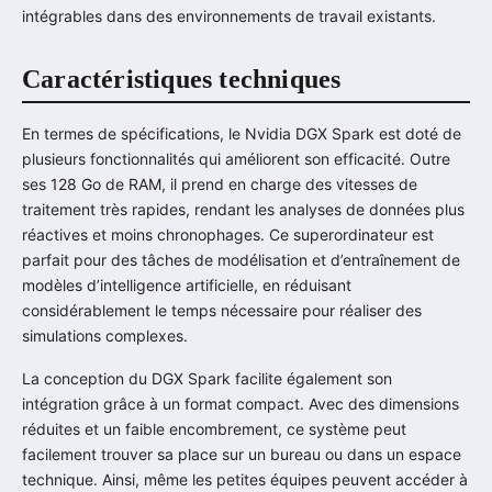
intégrables dans des environnements de travail existants.
Caractéristiques techniques
En termes de spécifications, le Nvidia DGX Spark est doté de
plusieurs fonctionnalités qui améliorent son efficacité. Outre
ses 128 Go de RAM, il prend en charge des vitesses de
traitement très rapides, rendant les analyses de données plus
réactives et moins chronophages. Ce superordinateur est
parfait pour des tâches de modélisation et d’entraînement de
modèles d’intelligence artificielle, en réduisant
considérablement le temps nécessaire pour réaliser des
simulations complexes.
La conception du DGX Spark facilite également son
intégration grâce à un format compact. Avec des dimensions
réduites et un faible encombrement, ce système peut
facilement trouver sa place sur un bureau ou dans un espace
technique. Ainsi, même les petites équipes peuvent accéder à