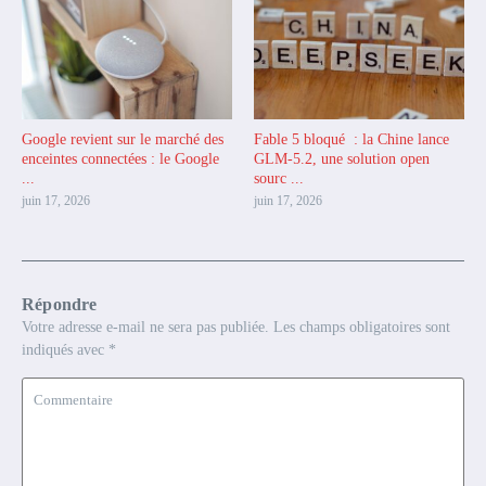
Google revient sur le marché des
Fable 5 bloqué : la Chine lance
enceintes connectées : le Google
GLM-5.2, une solution open
...
sourc ...
juin 17, 2026
juin 17, 2026
Répondre
Votre adresse e-mail ne sera pas publiée.
Les champs obligatoires sont
indiqués avec
*