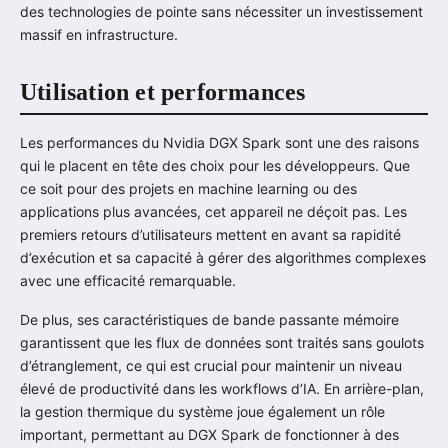
des technologies de pointe sans nécessiter un investissement
massif en infrastructure.
Utilisation et performances
Les performances du Nvidia DGX Spark sont une des raisons
qui le placent en tête des choix pour les développeurs. Que
ce soit pour des projets en machine learning ou des
applications plus avancées, cet appareil ne déçoit pas. Les
premiers retours d’utilisateurs mettent en avant sa rapidité
d’exécution et sa capacité à gérer des algorithmes complexes
avec une efficacité remarquable.
De plus, ses caractéristiques de bande passante mémoire
garantissent que les flux de données sont traités sans goulots
d’étranglement, ce qui est crucial pour maintenir un niveau
élevé de productivité dans les workflows d’IA. En arrière-plan,
la gestion thermique du système joue également un rôle
important, permettant au DGX Spark de fonctionner à des