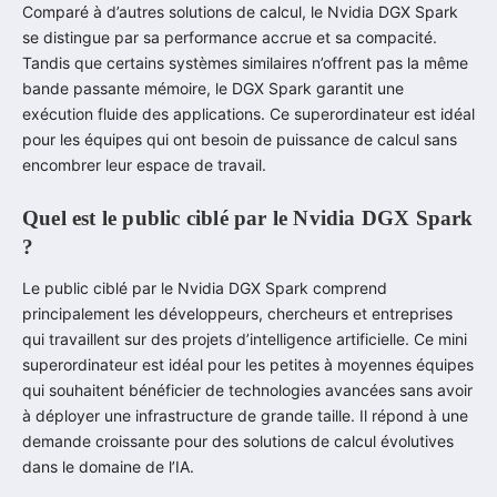
Comparé à d’autres solutions de calcul, le Nvidia DGX Spark
se distingue par sa performance accrue et sa compacité.
Tandis que certains systèmes similaires n’offrent pas la même
bande passante mémoire, le DGX Spark garantit une
exécution fluide des applications. Ce superordinateur est idéal
pour les équipes qui ont besoin de puissance de calcul sans
encombrer leur espace de travail.
Quel est le public ciblé par le Nvidia DGX Spark
?
Le public ciblé par le Nvidia DGX Spark comprend
principalement les développeurs, chercheurs et entreprises
qui travaillent sur des projets d’intelligence artificielle. Ce mini
superordinateur est idéal pour les petites à moyennes équipes
qui souhaitent bénéficier de technologies avancées sans avoir
à déployer une infrastructure de grande taille. Il répond à une
demande croissante pour des solutions de calcul évolutives
dans le domaine de l’IA.