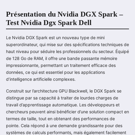
Présentation du Nvidia DGX Spark –
Test Nvidia Dgx Spark Dell
Le Nvidia DGX Spark est un nouveau type de mini
superordinateur, qui mise sur des spécifications techniques de
haut niveau pour séduire les professionnels du secteur. Équipé
de 128 Go de RAM, il offre une bande passante mémoire
impressionnante, permettant un traitement efficace des
données, ce qui est essentiel pour les applications
d’intelligence artificielle complexes.
Construit sur l’architecture GPU Blackwell, le DGX Spark se
distingue par sa capacité à traiter de lourdes charges de
travail d’apprentissage automatique. Les développeurs et
chercheurs peuvent ainsi bénéficier d’une solution compact en
termes de taille, tout en obtenant des performances de
pointe. Cela répond à une demande grandissante pour des
systèmes de calculs performants, mais également facilement