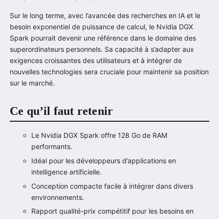
Sur le long terme, avec l’avancée des recherches en IA et le
besoin exponentiel de puissance de calcul, le Nvidia DGX
Spark pourrait devenir une référence dans le domaine des
superordinateurs personnels. Sa capacité à s’adapter aux
exigences croissantes des utilisateurs et à intégrer de
nouvelles technologies sera cruciale pour maintenir sa position
sur le marché.
Ce qu’il faut retenir
Le Nvidia DGX Spark offre 128 Go de RAM
performants.
Idéal pour les développeurs d’applications en
intelligence artificielle.
Conception compacte facile à intégrer dans divers
environnements.
Rapport qualité-prix compétitif pour les besoins en