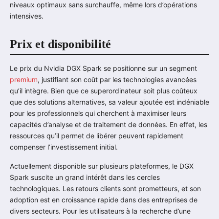
niveaux optimaux sans surchauffe, même lors d’opérations
intensives.
Prix et disponibilité
Le prix du Nvidia DGX Spark se positionne sur un segment
premium
, justifiant son coût par les technologies avancées
qu’il intègre. Bien que ce superordinateur soit plus coûteux
que des solutions alternatives, sa valeur ajoutée est indéniable
pour les professionnels qui cherchent à maximiser leurs
capacités d’analyse et de traitement de données. En effet, les
ressources qu’il permet de libérer peuvent rapidement
compenser l’investissement initial.
Actuellement disponible sur plusieurs plateformes, le DGX
Spark suscite un grand intérêt dans les cercles
technologiques. Les retours clients sont prometteurs, et son
adoption est en croissance rapide dans des entreprises de
divers secteurs. Pour les utilisateurs à la recherche d’une