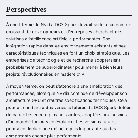
Perspectives
À court terme, le Nvidia DGX Spark devrait séduire un nombre
croissant de développeurs et d’entreprises cherchant des
solutions d’intelligence artificielle performantes. Son
intégration rapide dans les environnements existants et ses
caractéristiques techniques en font un choix stratégique. Les
entreprises de technologie et de recherche adopteraient
probablement ce superordinateur pour mener à bien leurs
projets révolutionnaires en matière d’IA.
À moyen terme, on peut s’attendre à une amélioration des
performances, alors que Nvidia continue de développer son
architecture GPU et d’autres spécifications techniques. Cela
pourrait conduire à des versions futures du DGX Spark dotées
de capacités encore plus puissantes, adaptées aux besoins
d’un marché toujours en évolution. Les versions futures
pourraient inclure une mémoire plus importante ou des
composants encore plus performants.