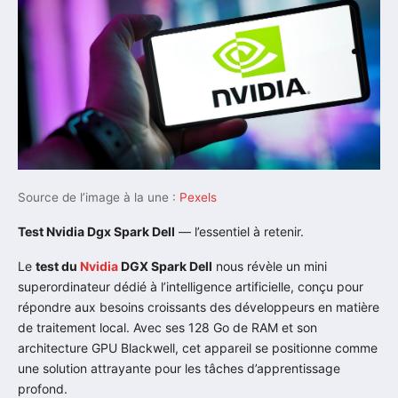
Source de l’image à la une :
Pexels
Test Nvidia Dgx Spark Dell
— l’essentiel à retenir.
Le
test du
Nvidia
DGX Spark Dell
nous révèle un mini
superordinateur dédié à l’intelligence artificielle, conçu pour
répondre aux besoins croissants des développeurs en matière
de traitement local. Avec ses 128 Go de RAM et son
architecture GPU Blackwell, cet appareil se positionne comme
une solution attrayante pour les tâches d’apprentissage
profond.