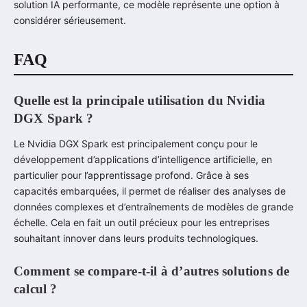
solution IA performante, ce modèle représente une option à
considérer sérieusement.
FAQ
Quelle est la principale utilisation du Nvidia
DGX Spark ?
Le Nvidia DGX Spark est principalement conçu pour le
développement d’applications d’intelligence artificielle, en
particulier pour l’apprentissage profond. Grâce à ses
capacités embarquées, il permet de réaliser des analyses de
données complexes et d’entraînements de modèles de grande
échelle. Cela en fait un outil précieux pour les entreprises
souhaitant innover dans leurs produits technologiques.
Comment se compare-t-il à d’autres solutions de
calcul ?