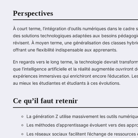
Perspectives
À court terme, l’intégration d’outils numériques dans le cadre
des solutions technologiques adaptées aux besoins pédagogiqu
révisent. À moyen terme, une généralisation des classes hybrides
offrant une flexibilité indispensable aux apprenants.
En regards vers le long terme, la technologie devrait transfor
que l’intelligence artificielle et la réalité augmentée ouvriron
expériences immersives qui enrichiront encore l’éducation. L
au mieux les étudiantes et étudiants à ces évolutions.
Ce qu’il faut retenir
La génération Z utilise massivement les outils numériqu
Les méthodes d’apprentissage évoluent vers des approch
Les réseaux sociaux facilitent l’échange de ressources 