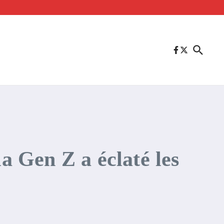
 Gen Z a éclaté les