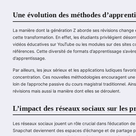
Une évolution des méthodes d’apprenti
La manière dont la génération Z aborde ses révisions change 
cette transformation. En effet, les étudiants privilégient déso
vidéos éducatives sur YouTube ou les modules sur des sit
références. Cette diversité de formats d’apprentissage s’avère 
d’apprentissage.
Par ailleurs, les jeux sérieux et les applications ludiques favo
concentration. Ces nouvelles méthodologies encouragent une p
loin de l’approche passive du cours magistral traditionnel. Ain
révisions mais aussi la manière dont elles se déroulent.
L’impact des réseaux sociaux sur les pr
Les réseaux sociaux jouent un rôle crucial dans l’éducation d
Snapchat deviennent des espaces d’échange et de partage pou