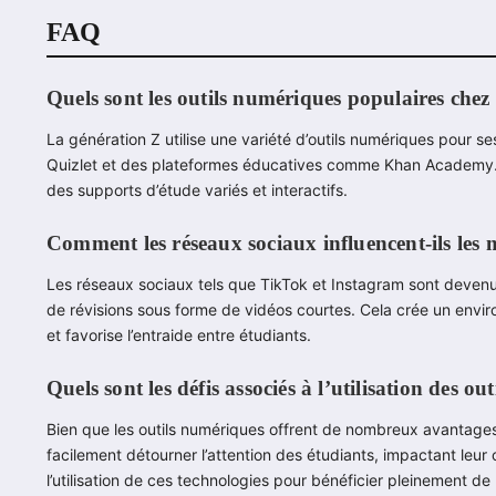
FAQ
Quels sont les outils numériques populaires chez 
La génération Z utilise une variété d’outils numériques pour 
Quizlet et des plateformes éducatives comme Khan Academy. Ce
des supports d’étude variés et interactifs.
Comment les réseaux sociaux influencent-ils les 
Les réseaux sociaux tels que TikTok et Instagram sont devenu
de révisions sous forme de vidéos courtes. Cela crée un enviro
et favorise l’entraide entre étudiants.
Quels sont les défis associés à l’utilisation des ou
Bien que les outils numériques offrent de nombreux avantages,
facilement détourner l’attention des étudiants, impactant leur c
l’utilisation de ces technologies pour bénéficier pleinement de