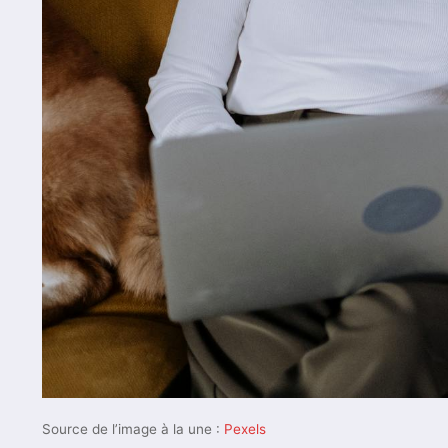
Source de l’image à la une :
Pexels