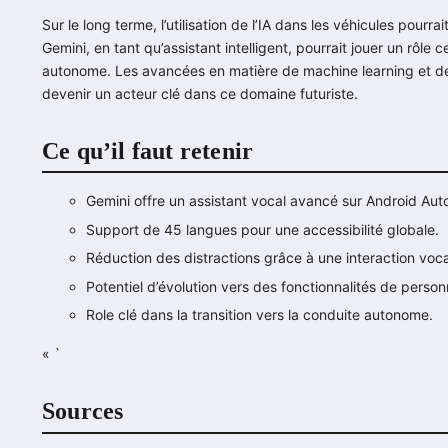
Sur le long terme, l’utilisation de l’IA dans les véhicules pourr
Gemini, en tant qu’assistant intelligent, pourrait jouer un rôle 
autonome. Les avancées en matière de machine learning et de 
devenir un acteur clé dans ce domaine futuriste.
Ce qu’il faut retenir
Gemini offre un assistant vocal avancé sur Android Aut
Support de 45 langues pour une accessibilité globale.
Réduction des distractions grâce à une interaction voca
Potentiel d’évolution vers des fonctionnalités de perso
Role clé dans la transition vers la conduite autonome.
« `
Sources