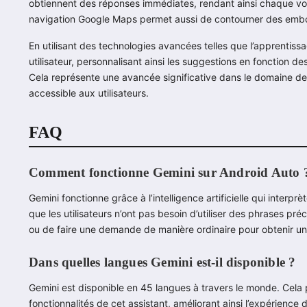
obtiennent des réponses immédiates, rendant ainsi chaque voy
navigation Google Maps permet aussi de contourner des emboute
En utilisant des technologies avancées telles que l’apprenti
utilisateur, personnalisant ainsi les suggestions en fonction d
Cela représente une avancée significative dans le domaine de
accessible aux utilisateurs.
FAQ
Comment fonctionne Gemini sur Android Auto 
Gemini fonctionne grâce à l’intelligence artificielle qui interp
que les utilisateurs n’ont pas besoin d’utiliser des phrases pré
ou de faire une demande de manière ordinaire pour obtenir u
Dans quelles langues Gemini est-il disponible ?
Gemini est disponible en 45 langues à travers le monde. Cela pe
fonctionnalités de cet assistant, améliorant ainsi l’expérienc