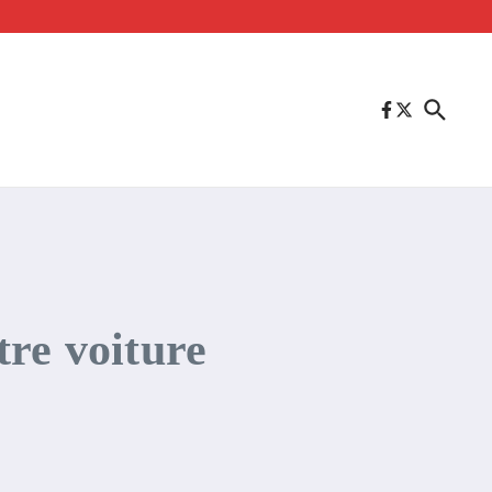
tre voiture