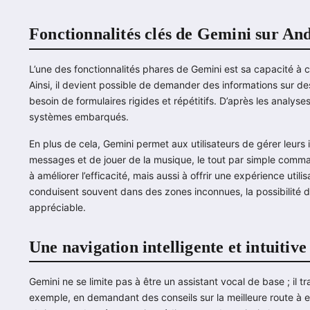
Fonctionnalités clés de Gemini sur An
L’une des fonctionnalités phares de Gemini est sa capacité à
Ainsi, il devient possible de demander des informations sur de
besoin de formulaires rigides et répétitifs. D’après les analyse
systèmes embarqués.
En plus de cela, Gemini permet aux utilisateurs de gérer leurs i
messages et de jouer de la musique, le tout par simple comma
à améliorer l’efficacité, mais aussi à offrir une expérience uti
conduisent souvent dans des zones inconnues, la possibilité d
appréciable.
Une navigation intelligente et intuitive
Gemini ne se limite pas à être un assistant vocal de base ; il 
exemple, en demandant des conseils sur la meilleure route à em