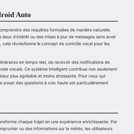
droid Auto
 comprendre des requêtes formulées de manière naturelle.
s lieux d’intérêt ou des mises à jour de messages sans avoir
s, cela révolutionne le concept de contrôle vocal pour les
tinéraires en temps réel, de recevoir des notifications de
nde vocale. Ce système intelligent contribue non seulement
lisateur plus agréable et moins stressante. Pour ceux qui
e poser des questions à voix haute est particulièrement
transforme chaque trajet en une expérience enrichissante. Par
prunter ou des informations sur la météo, les utilisateurs