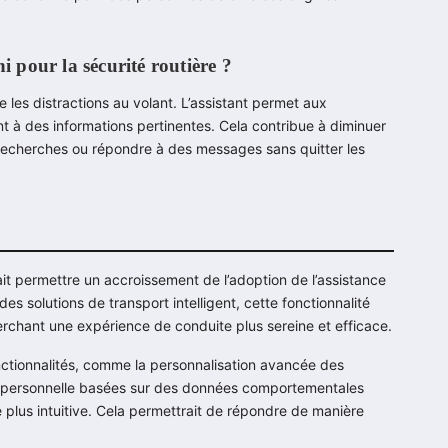
i pour la sécurité routière ?
 les distractions au volant. L’assistant permet aux
t à des informations pertinentes. Cela contribue à diminuer
 recherches ou répondre à des messages sans quitter les
it permettre un accroissement de l’adoption de l’assistance
s solutions de transport intelligent, cette fonctionnalité
rchant une expérience de conduite plus sereine et efficace.
onctionnalités, comme la personnalisation avancée des
n personnelle basées sur des données comportementales
re plus intuitive. Cela permettrait de répondre de manière