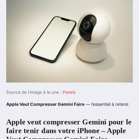
Source de l’image à la une :
Pexels
Apple Veut Compresser Gemini Faire
— l’essentiel à retenir.
Apple veut compresser Gemini pour le
faire tenir dans votre iPhone – Apple