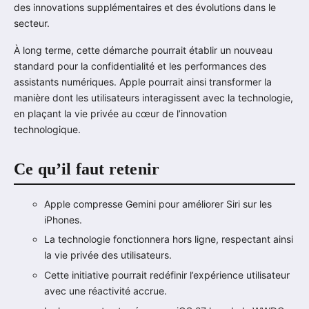
des innovations supplémentaires et des évolutions dans le
secteur.
À long terme, cette démarche pourrait établir un nouveau
standard pour la confidentialité et les performances des
assistants numériques. Apple pourrait ainsi transformer la
manière dont les utilisateurs interagissent avec la technologie,
en plaçant la vie privée au cœur de l’innovation
technologique.
Ce qu’il faut retenir
Apple compresse Gemini pour améliorer Siri sur les
iPhones.
La technologie fonctionnera hors ligne, respectant ainsi
la vie privée des utilisateurs.
Cette initiative pourrait redéfinir l’expérience utilisateur
avec une réactivité accrue.