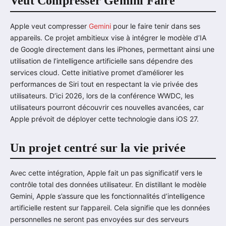
Veut Compresser Gemini Faire
Apple veut compresser
Gemini
pour le faire tenir dans ses
appareils. Ce projet ambitieux vise à intégrer le modèle d’IA
de Google directement dans les iPhones, permettant ainsi une
utilisation de l’intelligence artificielle sans dépendre des
services cloud. Cette initiative promet d’améliorer les
performances de Siri tout en respectant la vie privée des
utilisateurs. D’ici 2026, lors de la conférence WWDC, les
utilisateurs pourront découvrir ces nouvelles avancées, car
Apple prévoit de déployer cette technologie dans iOS 27.
Un projet centré sur la vie privée
Avec cette intégration, Apple fait un pas significatif vers le
contrôle total des données utilisateur. En distillant le modèle
Gemini, Apple s’assure que les fonctionnalités d’intelligence
artificielle restent sur l’appareil. Cela signifie que les données
personnelles ne seront pas envoyées sur des serveurs