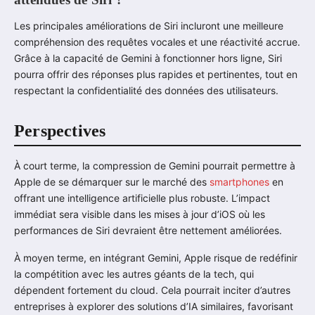
Les principales améliorations de Siri incluront une meilleure
compréhension des requêtes vocales et une réactivité accrue.
Grâce à la capacité de Gemini à fonctionner hors ligne, Siri
pourra offrir des réponses plus rapides et pertinentes, tout en
respectant la confidentialité des données des utilisateurs.
Perspectives
À court terme, la compression de Gemini pourrait permettre à
Apple de se démarquer sur le marché des
smartphones
en
offrant une intelligence artificielle plus robuste. L’impact
immédiat sera visible dans les mises à jour d’iOS où les
performances de Siri devraient être nettement améliorées.
À moyen terme, en intégrant Gemini, Apple risque de redéfinir
la compétition avec les autres géants de la tech, qui
dépendent fortement du cloud. Cela pourrait inciter d’autres
entreprises à explorer des solutions d’IA similaires, favorisant