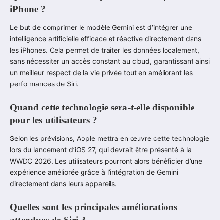
iPhone ?
Le but de comprimer le modèle Gemini est d’intégrer une
intelligence artificielle efficace et réactive directement dans
les iPhones. Cela permet de traiter les données localement,
sans nécessiter un accès constant au cloud, garantissant ainsi
un meilleur respect de la vie privée tout en améliorant les
performances de Siri.
Quand cette technologie sera-t-elle disponible
pour les utilisateurs ?
Selon les prévisions, Apple mettra en œuvre cette technologie
lors du lancement d’iOS 27, qui devrait être présenté à la
WWDC 2026. Les utilisateurs pourront alors bénéficier d’une
expérience améliorée grâce à l’intégration de Gemini
directement dans leurs appareils.
Quelles sont les principales améliorations
attendues de Siri ?