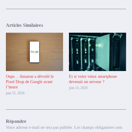
Articles Similaires
Oups… Amazon a dévoilé le
Et si votre vieux smartphone
Pixel Drop de Google avant
devenait un serveur ?
l’heure
juin 14, 2026
juin 15, 2026
Répondre
Votre adresse e-mail ne sera pas publiée.
Les champs obligatoires sont