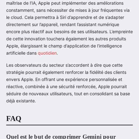
maîtrise de l’IA, Apple peut implémenter des améliorations
constamment, sans nécessiter de mises à jour fréquentes via
le cloud. Cela permettra à Siri d’apprendre et de s’adapter
directement sur l’appareil, rendant l’assistant numérique
encore plus réactif aux besoins de ses utilisateurs. L’empreinte
de cette innovation touchera également les autres produits
Apple, élargissant le champ d’application de l’intelligence
artificielle dans
quotidien
.
Les observateurs du secteur s’accordent à dire que cette
stratégie pourrait également renforcer la fidélité des clients
envers Apple. En offrant une expérience personnalisée et
réactive, combinée à une sécurité renforcée, Apple pourrait
séduire de nouveaux utilisateurs, tout en consolidant sa base
déjà existante.
FAQ
Quel est le but de comprimer Gemini pour