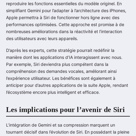
reproduire les fonctions essentielles du modèle originel. En
simplifiant Gemini pour l’adapter à l’architecture des iPhones,
Apple permettra à Siri de fonctionner hors ligne avec des
performances optimisées. Cette approche est promise à de
nombreuses améliorations dans la réactivité et l’interaction
des utilisateurs avec leurs appareils.
D’après les experts, cette stratégie pourrait redéfinir la
manière dont les applications d’IA interagissent avec nous.
Par exemple, Siri deviendra plus compétent dans la
compréhension des demandes vocales, améliorant ainsi
l’expérience utilisateur. Les bénéfices sont également à
anticiper pour d’autres applications de la suite Apple, rendant
l’écosystème encore plus intelligent et efficace.
Les implications pour l’avenir de Siri
L’intégration de Gemini et sa compression marquent un
tournant décisif dans l’évolution de Siri. En possédant la pleine