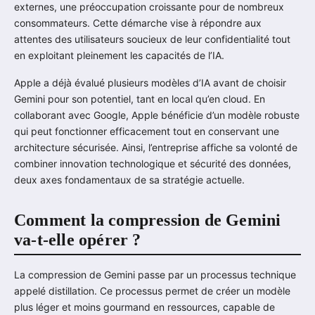
externes, une préoccupation croissante pour de nombreux
consommateurs. Cette démarche vise à répondre aux
attentes des utilisateurs soucieux de leur confidentialité tout
en exploitant pleinement les capacités de l’IA.
Apple a déjà évalué plusieurs modèles d’IA avant de choisir
Gemini pour son potentiel, tant en local qu’en cloud. En
collaborant avec Google, Apple bénéficie d’un modèle robuste
qui peut fonctionner efficacement tout en conservant une
architecture sécurisée. Ainsi, l’entreprise affiche sa volonté de
combiner innovation technologique et sécurité des données,
deux axes fondamentaux de sa stratégie actuelle.
Comment la compression de Gemini
va-t-elle opérer ?
La compression de Gemini passe par un processus technique
appelé distillation. Ce processus permet de créer un modèle
plus léger et moins gourmand en ressources, capable de